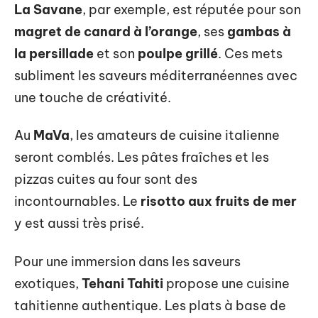
La Savane
, par exemple, est réputée pour son
magret de canard à l’orange
, ses
gambas à
la persillade
et son
poulpe grillé
. Ces mets
subliment les saveurs méditerranéennes avec
une touche de créativité.
Au
MaVa
, les amateurs de cuisine italienne
seront comblés. Les pâtes fraîches et les
pizzas cuites au four sont des
incontournables. Le
risotto aux fruits de mer
y est aussi très prisé.
Pour une immersion dans les saveurs
exotiques,
Tehani Tahiti
propose une cuisine
tahitienne authentique. Les plats à base de