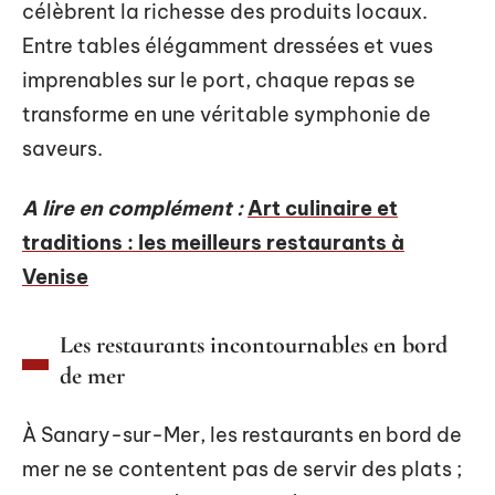
célèbrent la richesse des produits locaux.
Entre tables élégamment dressées et vues
imprenables sur le port, chaque repas se
transforme en une véritable symphonie de
saveurs.
A lire en complément :
Art culinaire et
traditions : les meilleurs restaurants à
Venise
Les restaurants incontournables en bord
de mer
À Sanary-sur-Mer, les restaurants en bord de
mer ne se contentent pas de servir des plats ;