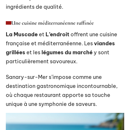
ingrédients de qualité.
Une cuisine méditerranéenne raffinée
La Muscade
et
L’endroit
offrent une cuisine
française et méditerranéenne. Les
viandes
grillées
et les
légumes du marché
y sont
particulièrement savoureux.
Sanary-sur-Mer s’impose comme une
destination gastronomique incontournable,
où chaque restaurant apporte sa touche
unique à une symphonie de saveurs.