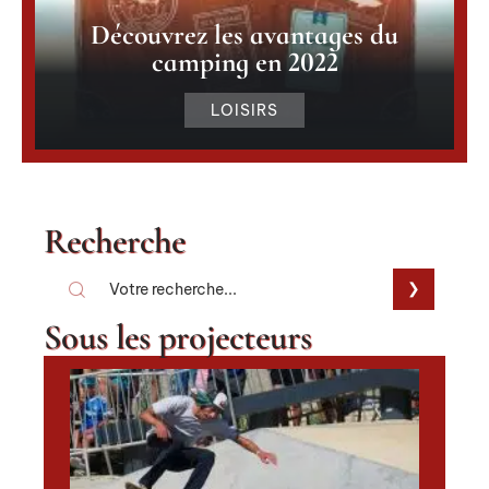
Découvrez les avantages du
camping en 2022
LOISIRS
Recherche
Sous les projecteurs