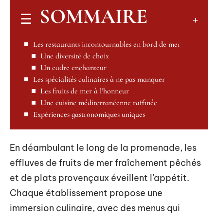
SOMMAIRE
Les restaurants incontournables en bord de mer
Une diversité de choix
Un cadre enchanteur
Les spécialités culinaires à ne pas manquer
Les fruits de mer à l’honneur
Une cuisine méditerranéenne raffinée
Expériences gastronomiques uniques
En déambulant le long de la promenade, les
effluves de fruits de mer fraîchement pêchés
et de plats provençaux éveillent l’appétit.
Chaque établissement propose une
immersion culinaire, avec des menus qui