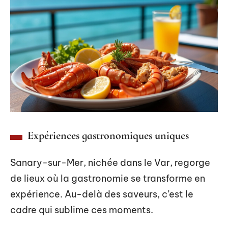
Expériences gastronomiques uniques
Sanary-sur-Mer, nichée dans le Var, regorge
de lieux où la gastronomie se transforme en
expérience. Au-delà des saveurs, c’est le
cadre qui sublime ces moments.