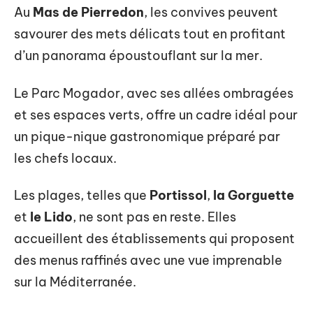
Au
Mas de Pierredon
, les convives peuvent
savourer des mets délicats tout en profitant
d’un panorama époustouflant sur la mer.
Le Parc Mogador, avec ses allées ombragées
et ses espaces verts, offre un cadre idéal pour
un pique-nique gastronomique préparé par
les chefs locaux.
Les plages, telles que
Portissol
,
la Gorguette
et
le Lido
, ne sont pas en reste. Elles
accueillent des établissements qui proposent
des menus raffinés avec une vue imprenable
sur la Méditerranée.