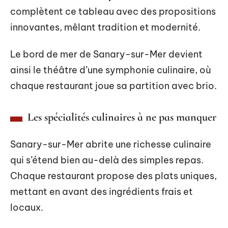
complètent ce tableau avec des propositions
innovantes, mêlant tradition et modernité.
Le bord de mer de Sanary-sur-Mer devient
ainsi le théâtre d’une symphonie culinaire, où
chaque restaurant joue sa partition avec brio.
Les spécialités culinaires à ne pas manquer
Sanary-sur-Mer abrite une richesse culinaire
qui s’étend bien au-delà des simples repas.
Chaque restaurant propose des plats uniques,
mettant en avant des ingrédients frais et
locaux.