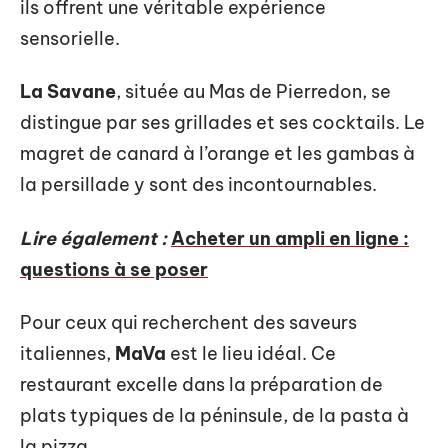
ils offrent une véritable expérience
sensorielle.
La Savane
, située au Mas de Pierredon, se
distingue par ses grillades et ses cocktails. Le
magret de canard à l’orange et les gambas à
la persillade y sont des incontournables.
Lire également :
Acheter un ampli en ligne :
questions à se poser
Pour ceux qui recherchent des saveurs
italiennes,
MaVa
est le lieu idéal. Ce
restaurant excelle dans la préparation de
plats typiques de la péninsule, de la pasta à
la pizza.