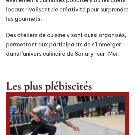
événements culinaires ponctuels où les chefs
locaux rivalisent de créativité pour surprendre
les gourmets.
Des ateliers de cuisine y sont aussi organisés,
permettant aux participants de s’immerger
dans l’univers culinaire de Sanary-sur-Mer.
Les plus plébiscités