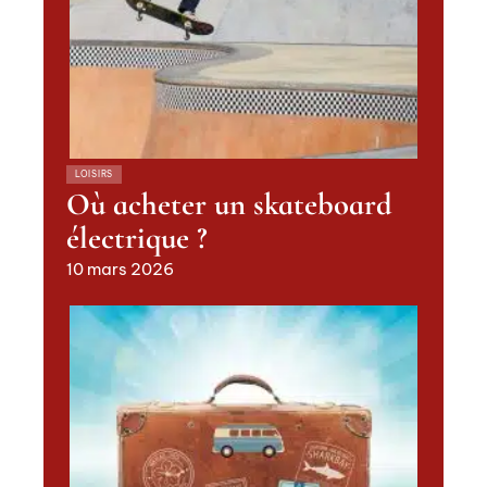
LOISIRS
Où acheter un skateboard
électrique ?
10 mars 2026