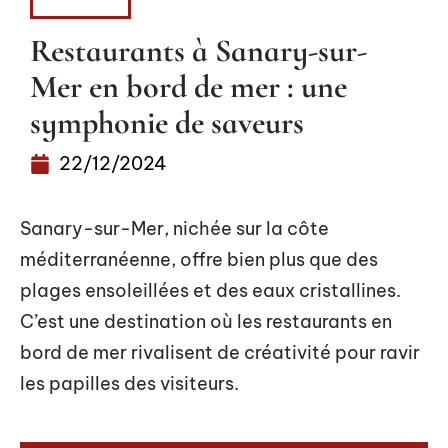
LOISIRS
Restaurants à Sanary-sur-
Mer en bord de mer : une
symphonie de saveurs
22/12/2024
Sanary-sur-Mer, nichée sur la côte
méditerranéenne, offre bien plus que des
plages ensoleillées et des eaux cristallines.
C’est une destination où les restaurants en
bord de mer rivalisent de créativité pour ravir
les papilles des visiteurs.