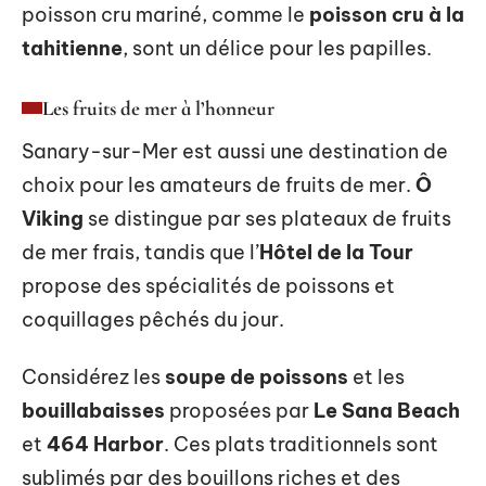
poisson cru mariné, comme le
poisson cru à la
tahitienne
, sont un délice pour les papilles.
Les fruits de mer à l’honneur
Sanary-sur-Mer est aussi une destination de
choix pour les amateurs de fruits de mer.
Ô
Viking
se distingue par ses plateaux de fruits
de mer frais, tandis que l’
Hôtel de la Tour
propose des spécialités de poissons et
coquillages pêchés du jour.
Considérez les
soupe de poissons
et les
bouillabaisses
proposées par
Le Sana Beach
et
464 Harbor
. Ces plats traditionnels sont
sublimés par des bouillons riches et des