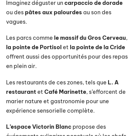
Imaginez déguster un
carpaccio de dorade
ou des
pâtes aux palourdes
au son des
vagues.
Les parcs comme
le massif du Gros Cerveau
,
la pointe de Portisol
et
la pointe de la Cride
offrent aussi des opportunités pour des repas
en plein air.
Les restaurants de ces zones, tels que
L. A
restaurant
et
Café Marinette
, s’efforcent de
marier nature et gastronomie pour une
expérience sensorielle complète.
L’espace Victorin Blanc
propose des