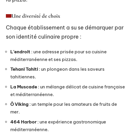
Une diversité de choix
Chaque établissement a su se démarquer par
son identité culinaire propre :
L’endroit
: une adresse prisée pour sa cuisine
méditerranéenne et ses pizzas.
Tehani Tahiti
: un plongeon dans les saveurs
tahitiennes.
La Muscade
: un mélange délicat de cuisine française
et méditerranéenne.
Ô Viking
: un temple pour les amateurs de fruits de
mer.
464 Harbor
: une expérience gastronomique
méditerranéenne.