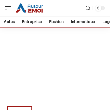
Actus
Entreprise
Fashion
Informatique
Log