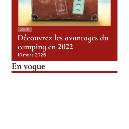
LOISIRS
Découvrez les avantages du
camping en 2022
10 mars 2026
En vogue