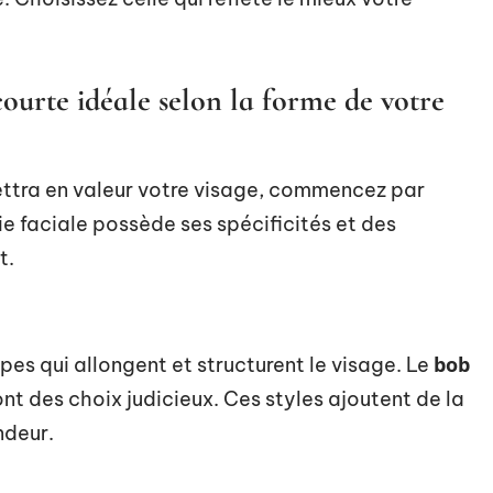
urte idéale selon la forme de votre
ettra en valeur votre visage, commencez par
e faciale possède ses spécificités et des
t.
bob
pes qui allongent et structurent le visage. Le
nt des choix judicieux. Ces styles ajoutent de la
ndeur.