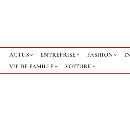
ACTUS
ENTREPRISE
FASHION
I
VIE DE FAMILLE
VOITURE