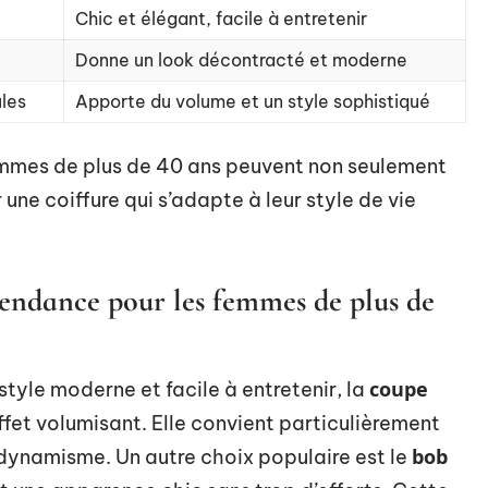
Chic et élégant, facile à entretenir
Donne un look décontracté et moderne
les
Apporte du volume et un style sophistiqué
femmes de plus de 40 ans peuvent non seulement
 une coiffure qui s’adapte à leur style de vie
 tendance pour les femmes de plus de
coupe
style moderne et facile à entretenir, la
ffet volumisant. Elle convient particulièrement
bob
 dynamisme. Un autre choix populaire est le