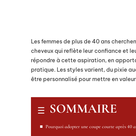
Les femmes de plus de 40 ans cherchent
cheveux qui reflète leur confiance et l
répondre à cette aspiration, en apport
pratique. Les styles varient, du pixie
être personnalisé pour mettre en valeur
SOMMAIRE
Pourquoi adopter une coupe courte après 40 a