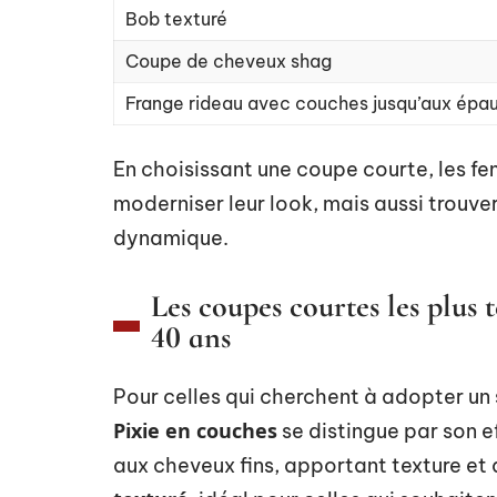
Bob texturé
Coupe de cheveux shag
Frange rideau avec couches jusqu’aux épau
En choisissant une coupe courte, les 
moderniser leur look, mais aussi trouver
dynamique.
Les coupes courtes les plus
40 ans
Pour celles qui cherchent à adopter un 
Pixie en couches
se distingue par son e
aux cheveux fins, apportant texture et