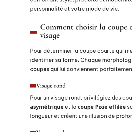
personnalité et votre mode de vie.
Comment choisir la coupe co
visage
Pour déterminer la coupe courte qui m
identifier sa forme. Chaque morphologi
coupes qui lui conviennent parfaitemen
Visage rond
Pour un visage rond, privilégiez des cou
asymétrique
coupe Pixie effilée
et la
so
longueur et créent une illusion de profo