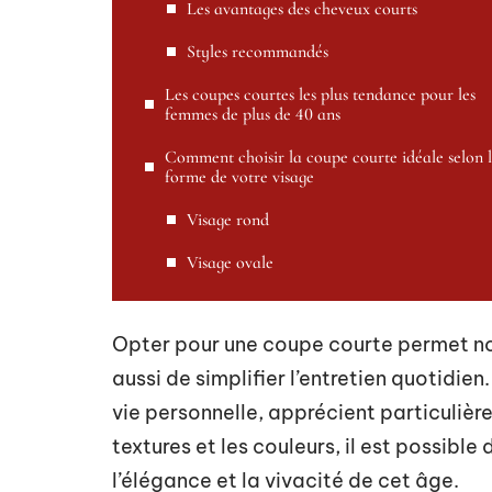
Les avantages des cheveux courts
Styles recommandés
Les coupes courtes les plus tendance pour les
femmes de plus de 40 ans
Comment choisir la coupe courte idéale selon 
forme de votre visage
Visage rond
Visage ovale
Opter pour une coupe courte permet no
aussi de simplifier l’entretien quotidien
vie personnelle, apprécient particulièr
textures et les couleurs, il est possible
l’élégance et la vivacité de cet âge.