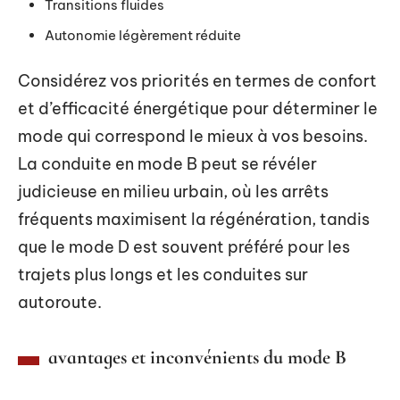
Transitions fluides
Autonomie légèrement réduite
Considérez vos priorités en termes de confort
et d’efficacité énergétique pour déterminer le
mode qui correspond le mieux à vos besoins.
La conduite en mode B peut se révéler
judicieuse en milieu urbain, où les arrêts
fréquents maximisent la régénération, tandis
que le mode D est souvent préféré pour les
trajets plus longs et les conduites sur
autoroute.
avantages et inconvénients du mode B