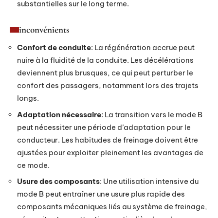
substantielles sur le long terme.
inconvénients
Confort de conduite
: La régénération accrue peut
nuire à la fluidité de la conduite. Les décélérations
deviennent plus brusques, ce qui peut perturber le
confort des passagers, notamment lors des trajets
longs.
Adaptation nécessaire
: La transition vers le mode B
peut nécessiter une période d’adaptation pour le
conducteur. Les habitudes de freinage doivent être
ajustées pour exploiter pleinement les avantages de
ce mode.
Usure des composants
: Une utilisation intensive du
mode B peut entraîner une usure plus rapide des
composants mécaniques liés au système de freinage,