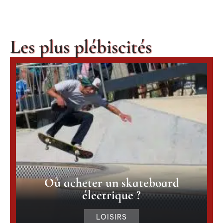
Les plus plébiscités
Où acheter un skateboard
électrique ?
LOISIRS