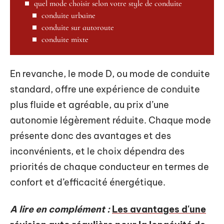
quel mode choisir selon votre style de conduite
conduite urbaine
conduite sur autoroute
conduite mixte
En revanche, le mode D, ou mode de conduite
standard, offre une expérience de conduite
plus fluide et agréable, au prix d’une
autonomie légèrement réduite. Chaque mode
présente donc des avantages et des
inconvénients, et le choix dépendra des
priorités de chaque conducteur en termes de
confort et d’efficacité énergétique.
A lire en complément :
Les avantages d'une