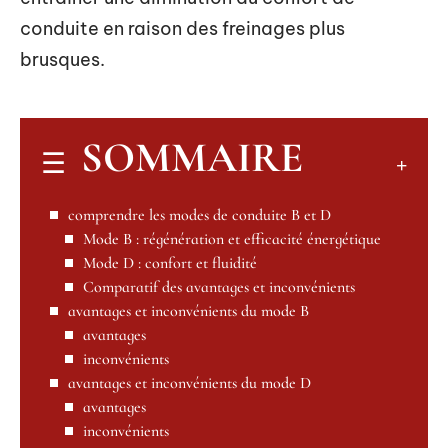
conduite en raison des freinages plus
brusques.
SOMMAIRE
comprendre les modes de conduite B et D
Mode B : régénération et efficacité énergétique
Mode D : confort et fluidité
Comparatif des avantages et inconvénients
avantages et inconvénients du mode B
avantages
inconvénients
avantages et inconvénients du mode D
avantages
inconvénients