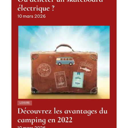
électrique ?
10 mars 2026
LOISIRS
Découvrez les avantages du
camping en 2022
10 mars 2026