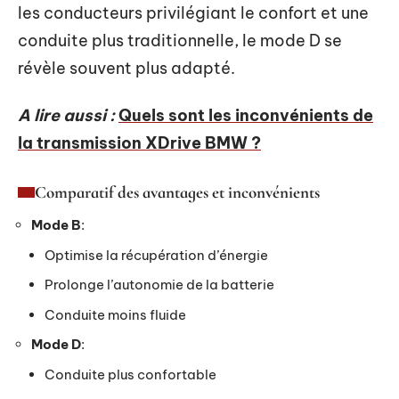
les conducteurs privilégiant le confort et une
conduite plus traditionnelle, le mode D se
révèle souvent plus adapté.
A lire aussi :
Quels sont les inconvénients de
la transmission XDrive BMW ?
Comparatif des avantages et inconvénients
Mode B
:
Optimise la récupération d’énergie
Prolonge l’autonomie de la batterie
Conduite moins fluide
Mode D
:
Conduite plus confortable