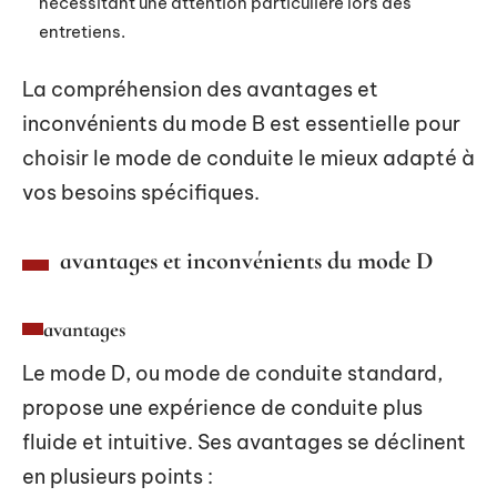
nécessitant une attention particulière lors des
entretiens.
La compréhension des avantages et
inconvénients du mode B est essentielle pour
choisir le mode de conduite le mieux adapté à
vos besoins spécifiques.
avantages et inconvénients du mode D
avantages
Le mode D, ou mode de conduite standard,
propose une expérience de conduite plus
fluide et intuitive. Ses avantages se déclinent
en plusieurs points :