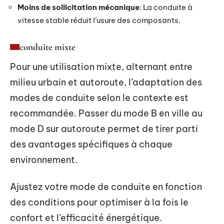
Moins de sollicitation mécanique
: La conduite à
vitesse stable réduit l’usure des composants.
conduite mixte
Pour une utilisation mixte, alternant entre
milieu urbain et autoroute, l’adaptation des
modes de conduite selon le contexte est
recommandée. Passer du mode B en ville au
mode D sur autoroute permet de tirer parti
des avantages spécifiques à chaque
environnement.
Ajustez votre mode de conduite en fonction
des conditions pour optimiser à la fois le
confort et l’efficacité énergétique.