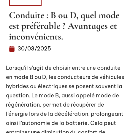
VOITURE
Conduite : B ou D, quel mode
est préférable ? Avantages et
inconvénients.
30/03/2025
Lorsqu’il s’agit de choisir entre une conduite
en mode B ou D, les conducteurs de véhicules
hybrides ou électriques se posent souvent la
question. Le mode B, aussi appelé mode de
régénération, permet de récupérer de
l’énergie lors de la décélération, prolongeant
ainsi l’autonomie de la batterie. Cela peut
entraîner une diminution du confort de