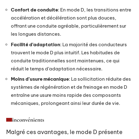
Confort de conduite
: En mode D, les transitions entre
accélération et décélération sont plus douces,
offrant une conduite agréable, particulièrement sur
les longues distances.
Facilité d’adaptation
: La majorité des conducteurs
trouvent le mode D plus intuitif. Les habitudes de
conduite traditionnelles sont maintenues, ce qui
réduit le temps d’adaptation nécessaire.
Moins d’usure mécanique
: La sollicitation réduite des
systèmes de régénération et de freinage en mode D
entraîne une usure moins rapide des composants
mécaniques, prolongeant ainsi leur durée de vie.
inconvénients
Malgré ces avantages, le mode D présente