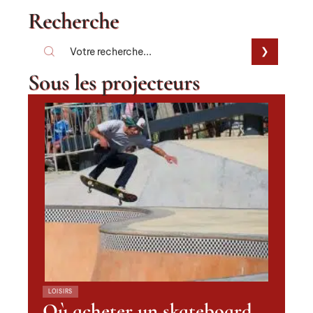
Recherche
Sous les projecteurs
LOISIRS
Où acheter un skateboard