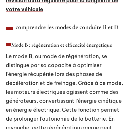
révision auto régulière pour la longévité de
votre véhicule
comprendre les modes de conduite B et D
Mode B : régénération et efficacité énergétique
Le mode B, ou mode de régénération, se
distingue par sa capacité à optimiser
l’énergie récupérée lors des phases de
décélération et de freinage. Grâce à ce mode,
les moteurs électriques agissent comme des
générateurs, convertissant l’énergie cinétique
en énergie électrique. Cette fonction permet
de prolonger l’autonomie de la batterie. En
revanche, cette régénération accrue peut