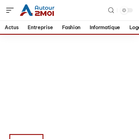
Actus
Entreprise
Fashion
Informatique
Log