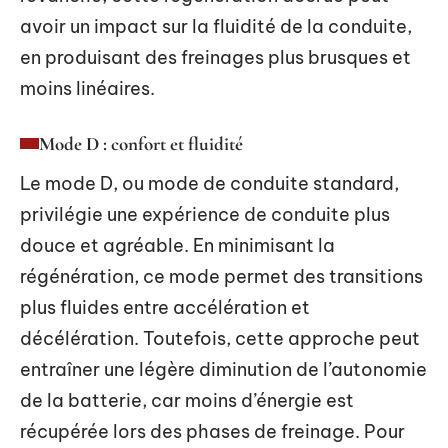
avoir un impact sur la fluidité de la conduite,
en produisant des freinages plus brusques et
moins linéaires.
Mode D : confort et fluidité
Le mode D, ou mode de conduite standard,
privilégie une expérience de conduite plus
douce et agréable. En minimisant la
régénération, ce mode permet des transitions
plus fluides entre accélération et
décélération. Toutefois, cette approche peut
entraîner une légère diminution de l’autonomie
de la batterie, car moins d’énergie est
récupérée lors des phases de freinage. Pour