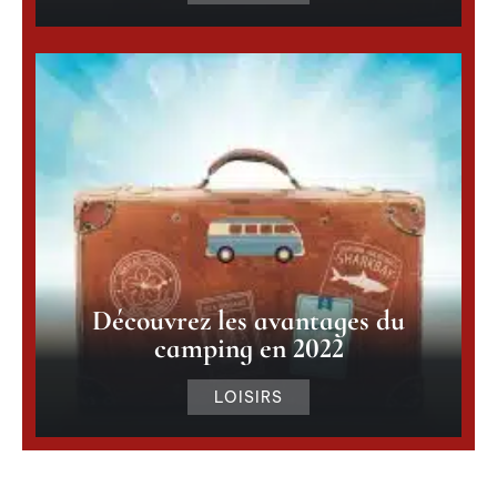
Découvrez les avantages du
camping en 2022
LOISIRS