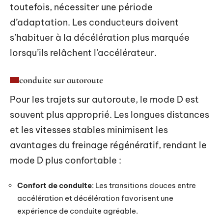
toutefois, nécessiter une période
d’adaptation. Les conducteurs doivent
s’habituer à la décélération plus marquée
lorsqu’ils relâchent l’accélérateur.
conduite sur autoroute
Pour les trajets sur autoroute, le mode D est
souvent plus approprié. Les longues distances
et les vitesses stables minimisent les
avantages du freinage régénératif, rendant le
mode D plus confortable :
Confort de conduite
: Les transitions douces entre
accélération et décélération favorisent une
expérience de conduite agréable.