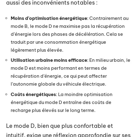
aussi des inconvénients notables :
Moins d’optimisation énergétique
: Contrairement au
mode B, le mode D ne maximise pas la récupération
d’énergie lors des phases de décélération. Cela se
traduit par une consommation énergétique
légèrement plus élevée.
Utilisation urbaine moins efficace
: En milieu urbain, le
mode D est moins performant en termes de
récupération d’énergie, ce qui peut affecter
l’autonomie globale du véhicule électrique.
Coûts énergétiques
: La moindre optimisation
énergétique du mode D entraîne des coûts de
recharge plus élevés sur le long terme.
Le mode D, bien que plus confortable et
intuitif, exige une réflexion approfondie sur ses