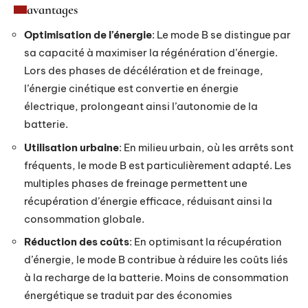
avantages
Optimisation de l’énergie
: Le mode B se distingue par
sa capacité à maximiser la régénération d’énergie.
Lors des phases de décélération et de freinage,
l’énergie cinétique est convertie en énergie
électrique, prolongeant ainsi l’autonomie de la
batterie.
Utilisation urbaine
: En milieu urbain, où les arrêts sont
fréquents, le mode B est particulièrement adapté. Les
multiples phases de freinage permettent une
récupération d’énergie efficace, réduisant ainsi la
consommation globale.
Réduction des coûts
: En optimisant la récupération
d’énergie, le mode B contribue à réduire les coûts liés
à la recharge de la batterie. Moins de consommation
énergétique se traduit par des économies