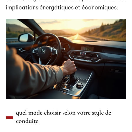
implications énergétiques et économiques.
quel mode choisir selon votre style de
conduite