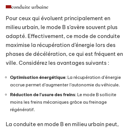
conduite urbaine
Pour ceux qui évoluent principalement en
milieu urbain, le mode B s’avère souvent plus
adapté. Effectivement, ce mode de conduite
maximise la récupération d’énergie lors des
phases de décélération, ce qui est fréquent en
ville. Considérez les avantages suivants :
Optimisation énergétique
: La récupération d’énergie
accrue permet d’augmenter l’autonomie du véhicule.
Réduction de l’usure des freins
: Le mode B sollicite
moins les freins mécaniques grâce au freinage
régénératif.
La conduite en mode B en milieu urbain peut,