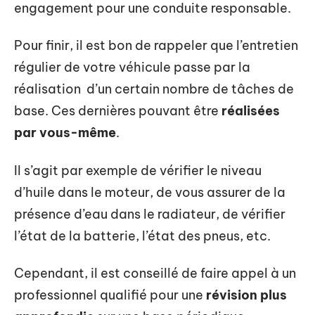
engagement pour une conduite responsable.
Pour finir, il est bon de rappeler que l’entretien
régulier de votre véhicule passe par la
réalisation d’un certain nombre de tâches de
base. Ces dernières pouvant être
réalisées
par vous-même
.
Il s’agit par exemple de vérifier le niveau
d’huile dans le moteur, de vous assurer de la
présence d’eau dans le radiateur, de vérifier
l’état de la batterie, l’état des pneus, etc.
Cependant, il est conseillé de faire appel à un
professionnel qualifié pour une
révision plus