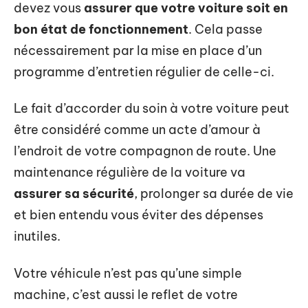
devez vous
assurer que votre voiture soit en
bon état de fonctionnement
. Cela passe
nécessairement par la mise en place d’un
programme d’entretien régulier de celle-ci.
Le fait d’accorder du soin à votre voiture peut
être considéré comme un acte d’amour à
l’endroit de votre compagnon de route. Une
maintenance régulière de la voiture va
assurer sa sécurité
, prolonger sa durée de vie
et bien entendu vous éviter des dépenses
inutiles.
Votre véhicule n’est pas qu’une simple
machine, c’est aussi le reflet de votre