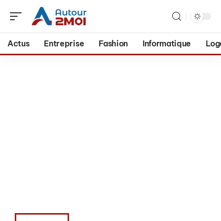
Actus
Entreprise
Fashion
Informatique
Log