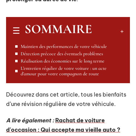
SOMMAIRE
Maintien des performances de votre véhicule
Détection précoce des éventuels problèmes
Réalisation des économies sur le long terme
L’entretien régulier de votre voiture : un acte
d’amour pour votre compagnon de route
Découvrez dans cet article, tous les bienfaits
d’une révision régulière de votre véhicule.
A lire également :
Rachat de voiture
d'occasion : Qui accepte ma vieille auto ?