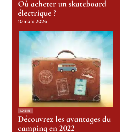
Où acheter un skateboard
électrique ?
10 mars 2026
LOISIRS
Découvrez les avantages du
camping en 2022