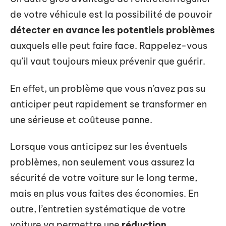
de votre véhicule est la possibilité de pouvoir
détecter en avance les potentiels problèmes
auxquels elle peut faire face. Rappelez-vous
qu’il vaut toujours mieux prévenir que guérir.
En effet, un problème que vous n’avez pas su
anticiper peut rapidement se transformer en
une sérieuse et coûteuse panne.
Lorsque vous anticipez sur les éventuels
problèmes, non seulement vous assurez la
sécurité de votre voiture sur le long terme,
mais en plus vous faites des économies. En
outre, l’entretien systématique de votre
voiture va permettre une
réduction