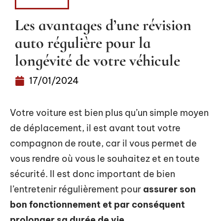
VOITURE
Les avantages d’une révision
auto régulière pour la
longévité de votre véhicule
17/01/2024
Votre voiture est bien plus qu’un simple moyen
de déplacement, il est avant tout votre
compagnon de route, car il vous permet de
vous rendre où vous le souhaitez et en toute
sécurité. Il est donc important de bien
l’entretenir régulièrement pour
assurer son
bon fonctionnement et par conséquent
prolonger sa durée de vie
.