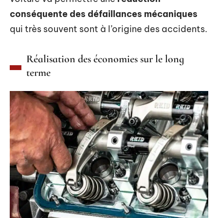
conséquente des défaillances mécaniques
qui très souvent sont à l’origine des accidents.
Réalisation des économies sur le long
terme