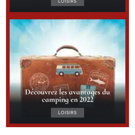
LOISIRS
Découvrez les avantages du
camping en 2022
LOISIRS