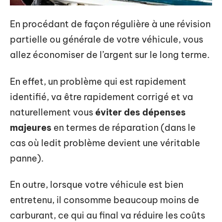
En procédant de façon régulière à une révision
partielle ou générale de votre véhicule, vous
allez économiser de l’argent sur le long terme.
En effet, un problème qui est rapidement
identifié, va être rapidement corrigé et va
naturellement vous
éviter des dépenses
majeures
en termes de réparation (dans le
cas où ledit problème devient une véritable
panne).
En outre, lorsque votre véhicule est bien
entretenu, il consomme beaucoup moins de
carburant, ce qui au final va réduire les coûts