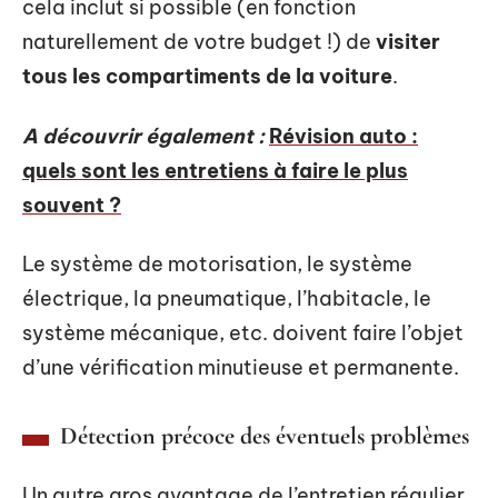
cela inclut si possible (en fonction
naturellement de votre budget !) de
visiter
tous les compartiments de la voiture
.
A découvrir également :
Révision auto :
quels sont les entretiens à faire le plus
souvent ?
Le système de motorisation, le système
électrique, la pneumatique, l’habitacle, le
système mécanique, etc. doivent faire l’objet
d’une vérification minutieuse et permanente.
Détection précoce des éventuels problèmes
Un autre gros avantage de l’entretien régulier