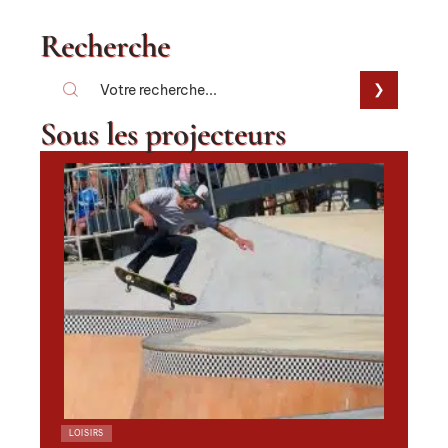
Recherche
Sous les projecteurs
LOISIRS