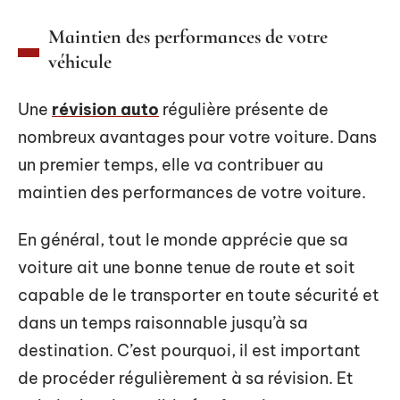
Maintien des performances de votre
véhicule
Une
révision auto
régulière présente de
nombreux avantages pour votre voiture. Dans
un premier temps, elle va contribuer au
maintien des performances de votre voiture.
En général, tout le monde apprécie que sa
voiture ait une bonne tenue de route et soit
capable de le transporter en toute sécurité et
dans un temps raisonnable jusqu’à sa
destination. C’est pourquoi, il est important
de procéder régulièrement à sa révision. Et