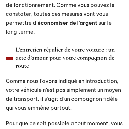
de fonctionnement. Comme vous pouvez le
constater, toutes ces mesures vont vous
permettre d’
économiser de l’argent
sur le
long terme.
L’entretien régulier de votre voiture : un
acte d’amour pour votre compagnon de
route
Comme nous l’avons indiqué en introduction,
votre véhicule n’est pas simplement un moyen
de transport, il s’agit d’un compagnon fidèle
qui vous emmène partout.
Pour que ce soit possible à tout moment, vous