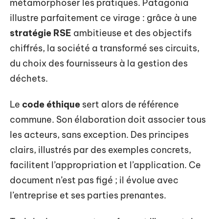
métamorphoser les pratiques. Patagonia
illustre parfaitement ce virage : grâce à une
stratégie RSE
ambitieuse et des objectifs
chiffrés, la société a transformé ses circuits,
du choix des fournisseurs à la gestion des
déchets.
Le
code éthique
sert alors de référence
commune. Son élaboration doit associer tous
les acteurs, sans exception. Des principes
clairs, illustrés par des exemples concrets,
facilitent l’appropriation et l’application. Ce
document n’est pas figé ; il évolue avec
l’entreprise et ses parties prenantes.