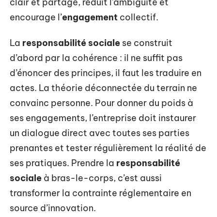
clair et partagé, réduit l’ambiguïté et
encourage l’
engagement
collectif.
La
responsabilité sociale
se construit
d’abord par la cohérence : il ne suffit pas
d’énoncer des principes, il faut les traduire en
actes. La théorie déconnectée du terrain ne
convainc personne. Pour donner du poids à
ses engagements, l’entreprise doit instaurer
un dialogue direct avec toutes ses parties
prenantes et tester régulièrement la réalité de
ses pratiques. Prendre la
responsabilité
sociale
à bras-le-corps, c’est aussi
transformer la contrainte réglementaire en
source d’innovation.