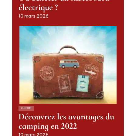
électrique ?
10 mars 2026
LOISIRS
Découvrez les avantages du
camping en 2022
10 mars 2026