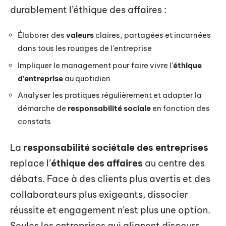
durablement l’éthique des affaires :
Élaborer des
valeurs
claires, partagées et incarnées
dans tous les rouages de l’entreprise
Impliquer le management pour faire vivre l’
éthique
d’entreprise
au quotidien
Analyser les pratiques régulièrement et adapter la
démarche de
responsabilité sociale
en fonction des
constats
La
responsabilité sociétale des entreprises
replace l’
éthique des affaires
au centre des
débats. Face à des clients plus avertis et des
collaborateurs plus exigeants, dissocier
réussite et engagement n’est plus une option.
Seules les entreprises qui alignent discours,