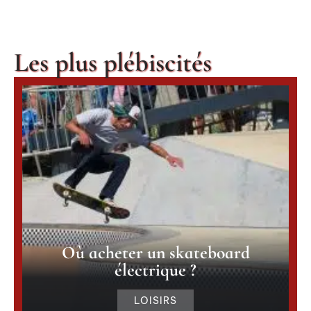
Les plus plébiscités
Où acheter un skateboard
électrique ?
LOISIRS