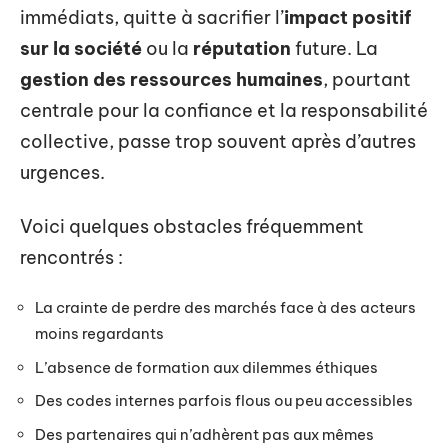
immédiats, quitte à sacrifier l’
impact positif
sur la société
ou la
réputation
future. La
gestion des ressources humaines
, pourtant
centrale pour la confiance et la responsabilité
collective, passe trop souvent après d’autres
urgences.
Voici quelques obstacles fréquemment
rencontrés :
La crainte de perdre des marchés face à des acteurs
moins regardants
L’absence de formation aux dilemmes éthiques
Des codes internes parfois flous ou peu accessibles
Des partenaires qui n’adhèrent pas aux mêmes