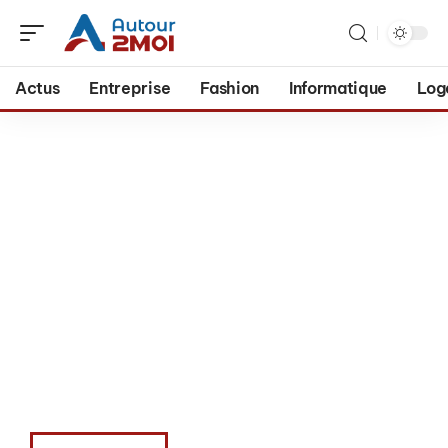
Actus
Entreprise
Fashion
Informatique
Log