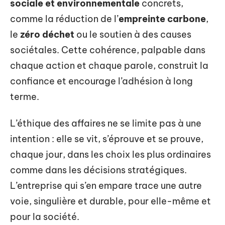
sociale et environnementale
concrets,
comme la réduction de l’
empreinte carbone
,
le
zéro déchet
ou le soutien à des causes
sociétales. Cette cohérence, palpable dans
chaque action et chaque parole, construit la
confiance et encourage l’adhésion à long
terme.
L’éthique des affaires ne se limite pas à une
intention : elle se vit, s’éprouve et se prouve,
chaque jour, dans les choix les plus ordinaires
comme dans les décisions stratégiques.
L’entreprise qui s’en empare trace une autre
voie, singulière et durable, pour elle-même et
pour la société.