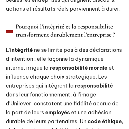
actions et résultats réels parviennent à durer.
Pourquoi l’intégrité et la responsabilité
transforment durablement l’entreprise ?
L’
intégrité
ne se limite pas à des déclarations
d’intention : elle façonne la dynamique
interne, irrigue la
responsabilité morale
et
influence chaque choix stratégique. Les
entreprises qui intègrent la
responsabilité
dans leur fonctionnement, à l’image
d’Unilever, constatent une fidélité accrue de
la part de leurs
employés
et une adhésion
durable de leurs partenaires. Un
code éthique
,