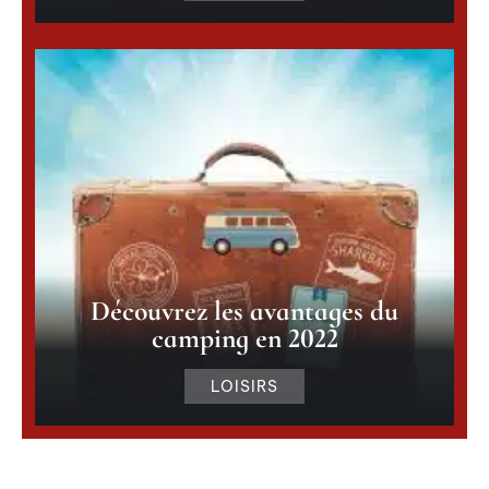
Découvrez les avantages du
camping en 2022
LOISIRS