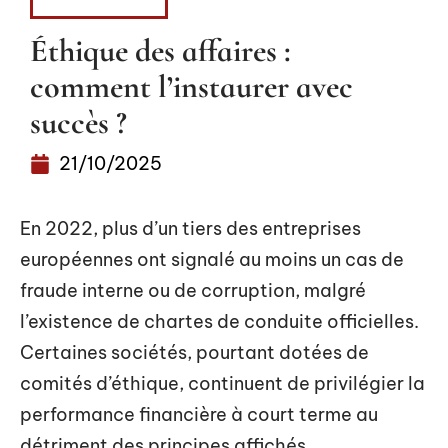
PATRIMOINE
Éthique des affaires :
comment l’instaurer avec
succès ?
21/10/2025
En 2022, plus d’un tiers des entreprises
européennes ont signalé au moins un cas de
fraude interne ou de corruption, malgré
l’existence de chartes de conduite officielles.
Certaines sociétés, pourtant dotées de
comités d’éthique, continuent de privilégier la
performance financière à court terme au
détriment des principes affichés.