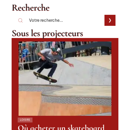
Recherche
Sous les projecteurs
LOISIRS
Où acheter un skateboard