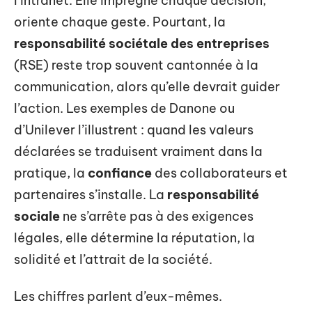
l’intranet. Elle imprègne chaque décision,
oriente chaque geste. Pourtant, la
responsabilité sociétale des entreprises
(RSE) reste trop souvent cantonnée à la
communication, alors qu’elle devrait guider
l’action. Les exemples de Danone ou
d’Unilever l’illustrent : quand les valeurs
déclarées se traduisent vraiment dans la
pratique, la
confiance
des collaborateurs et
partenaires s’installe. La
responsabilité
sociale
ne s’arrête pas à des exigences
légales, elle détermine la réputation, la
solidité et l’attrait de la société.
Les chiffres parlent d’eux-mêmes.