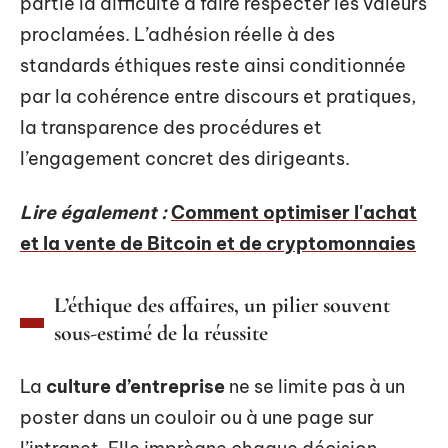
partie la difficulté à faire respecter les valeurs
proclamées. L’adhésion réelle à des
standards éthiques reste ainsi conditionnée
par la cohérence entre discours et pratiques,
la transparence des procédures et
l’engagement concret des dirigeants.
Lire également :
Comment optimiser l'achat
et la vente de Bitcoin et de cryptomonnaies
L’éthique des affaires, un pilier souvent
sous-estimé de la réussite
La
culture d’entreprise
ne se limite pas à un
poster dans un couloir ou à une page sur