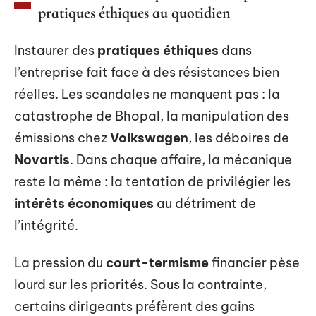
pratiques éthiques au quotidien
Instaurer des
pratiques éthiques
dans
l’entreprise fait face à des résistances bien
réelles. Les scandales ne manquent pas : la
catastrophe de Bhopal, la manipulation des
émissions chez
Volkswagen
, les déboires de
Novartis
. Dans chaque affaire, la mécanique
reste la même : la tentation de privilégier les
intérêts économiques
au détriment de
l’intégrité.
La pression du
court-termisme
financier pèse
lourd sur les priorités. Sous la contrainte,
certains dirigeants préfèrent des gains