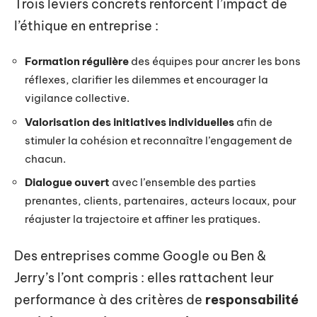
Trois leviers concrets renforcent l’impact de
l’éthique en entreprise :
Formation régulière
des équipes pour ancrer les bons
réflexes, clarifier les dilemmes et encourager la
vigilance collective.
Valorisation des initiatives individuelles
afin de
stimuler la cohésion et reconnaître l’engagement de
chacun.
Dialogue ouvert
avec l’ensemble des parties
prenantes, clients, partenaires, acteurs locaux, pour
réajuster la trajectoire et affiner les pratiques.
Des entreprises comme Google ou Ben &
Jerry’s l’ont compris : elles rattachent leur
performance à des critères de
responsabilité