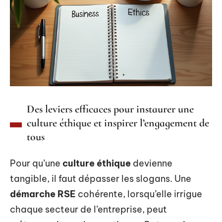
Des leviers efficaces pour instaurer une
culture éthique et inspirer l’engagement de
tous
Pour qu’une
culture éthique
devienne
tangible, il faut dépasser les slogans. Une
démarche RSE
cohérente, lorsqu’elle irrigue
chaque secteur de l’entreprise, peut