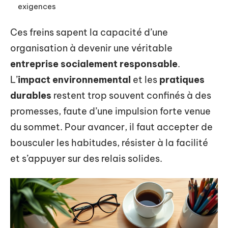
exigences
Ces freins sapent la capacité d’une
organisation à devenir une véritable
entreprise socialement responsable
.
L’
impact environnemental
et les
pratiques
durables
restent trop souvent confinés à des
promesses, faute d’une impulsion forte venue
du sommet. Pour avancer, il faut accepter de
bousculer les habitudes, résister à la facilité
et s’appuyer sur des relais solides.