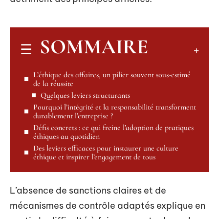
SOMMAIRE
L’éthique des affaires, un pilier souvent sous-estimé
de la réussite
Quelques leviers structurants
Pourquoi l’intégrité et la responsabilité transforment
durablement l’entreprise ?
Défis concrets : ce qui freine l’adoption de pratiques
éthiques au quotidien
Des leviers efficaces pour instaurer une culture
éthique et inspirer l’engagement de tous
L’absence de sanctions claires et de
mécanismes de contrôle adaptés explique en