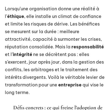
Lorsqu’une organisation donne une réalité à
l’
éthique
, elle installe un climat de confiance
et limite les risques de dérive. Les bénéfices
se mesurent sur la durée : meilleure
attractivité, capacité à surmonter les crises,
réputation consolidée. Mais la
responsabilité
et l’
intégrité
ne se décrètent pas : elles
s’exercent, jour après jour, dans la gestion des
conflits, les arbitrages et le traitement des
intérêts divergents. Voilà le véritable levier de
transformation pour une
entreprise
qui vise le
long terme.
Défis concrets : ce qui freine l’adoption de