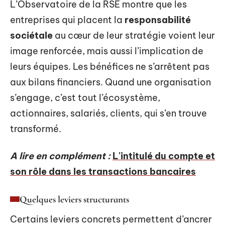
L’Observatoire de la RSE montre que les
entreprises qui placent la
responsabilité
sociétale
au cœur de leur stratégie voient leur
image renforcée, mais aussi l’implication de
leurs équipes. Les bénéfices ne s’arrêtent pas
aux bilans financiers. Quand une organisation
s’engage, c’est tout l’écosystème,
actionnaires, salariés, clients, qui s’en trouve
transformé.
A lire en complément :
L'intitulé du compte et
son rôle dans les transactions bancaires
Quelques leviers structurants
Certains leviers concrets permettent d’ancrer