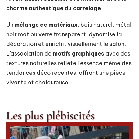
charme authentique du carrelage
Un
mélange de matériaux
, bois naturel, métal
noir mat ou verre transparent, dynamise la
décoration et enrichit visuellement le salon.
L’association de
motifs graphiques
avec des
textures naturelles reflète l’essence même des
tendances déco récentes, offrant une pièce
vivante et chaleureuse…
Les plus plébiscités