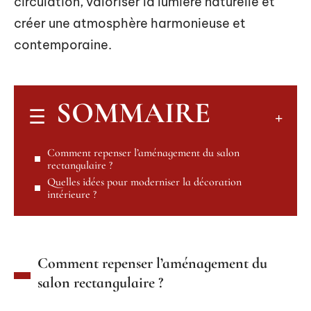
circulation, valoriser la lumière naturelle et
créer une atmosphère harmonieuse et
contemporaine.
SOMMAIRE
Comment repenser l’aménagement du salon
rectangulaire ?
Quelles idées pour moderniser la décoration
intérieure ?
Comment repenser l’aménagement du
salon rectangulaire ?