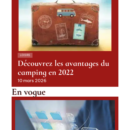
LOISIRS
Découvrez les avantages du
camping en 2022
10 mars 2026
En vogue