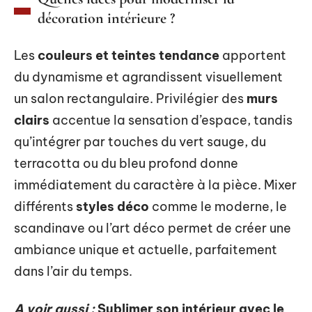
décoration intérieure ?
Les
couleurs et teintes tendance
apportent
du dynamisme et agrandissent visuellement
un salon rectangulaire. Privilégier des
murs
clairs
accentue la sensation d’espace, tandis
qu’intégrer par touches du vert sauge, du
terracotta ou du bleu profond donne
immédiatement du caractère à la pièce. Mixer
différents
styles déco
comme le moderne, le
scandinave ou l’art déco permet de créer une
ambiance unique et actuelle, parfaitement
dans l’air du temps.
A voir aussi :
Sublimer son intérieur avec le