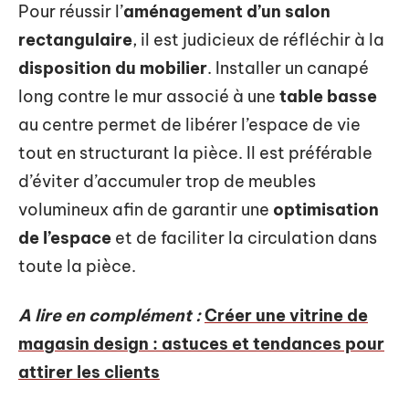
Pour réussir l’
aménagement d’un salon
rectangulaire
, il est judicieux de réfléchir à la
disposition du mobilier
. Installer un canapé
long contre le mur associé à une
table basse
au centre permet de libérer l’espace de vie
tout en structurant la pièce. Il est préférable
d’éviter d’accumuler trop de meubles
volumineux afin de garantir une
optimisation
de l’espace
et de faciliter la circulation dans
toute la pièce.
A lire en complément :
Créer une vitrine de
magasin design : astuces et tendances pour
attirer les clients