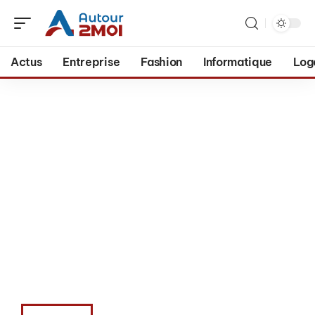
Actus
Entreprise
Fashion
Informatique
Log