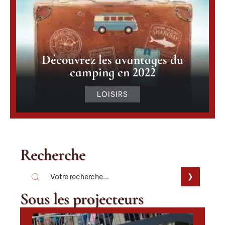
Découvrez les avantages du
camping en 2022
LOISIRS
Recherche
Sous les projecteurs