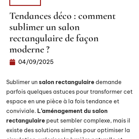
MAISON
Tendances déco : comment
sublimer un salon
rectangulaire de façon
moderne ?
04/09/2025
Sublimer un
salon rectangulaire
demande
parfois quelques astuces pour transformer cet
espace en une pièce à la fois tendance et
conviviale.
L’aménagement du salon
rectangulaire
peut sembler complexe, mais il
existe des solutions simples pour optimiser la