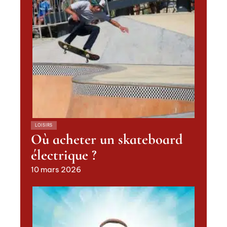
LOISIRS
Où acheter un skateboard
électrique ?
10 mars 2026