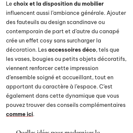
Le
choix et la disposition du mobilier
influencent aussi l’ambiance générale. Ajouter
des fauteuils au design scandinave ou
contemporain de part et d’autre du canapé
crée un effet cosy sans surcharger la
décoration. Les
accessoires déco
, tels que
les vases, bougies ou petits objets décoratifs,
viennent renforcer cette impression
d’ensemble soigné et accueillant, tout en
apportant du caractère à l’espace. C’est
également dans cette dynamique que vous
pouvez trouver des conseils complémentaires
comme ici
.
Quelles idées pour moderniser la