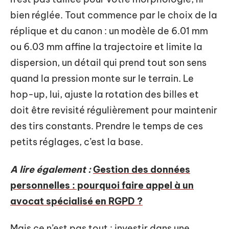
bien réglée. Tout commence par le choix de la
réplique et du canon : un modèle de 6.01 mm
ou 6.03 mm affine la trajectoire et limite la
dispersion, un détail qui prend tout son sens
quand la pression monte sur le terrain. Le
hop-up, lui, ajuste la rotation des billes et
doit être revisité régulièrement pour maintenir
des tirs constants. Prendre le temps de ces
petits réglages, c’est la base.
A lire également :
Gestion des données
personnelles : pourquoi faire appel à un
avocat spécialisé en RGPD ?
Mais ce n’est pas tout : investir dans une