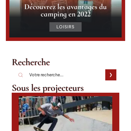
Découvrez les avantages du
camping en 2022
LOISIRS
Recherche
Sous les projecteurs