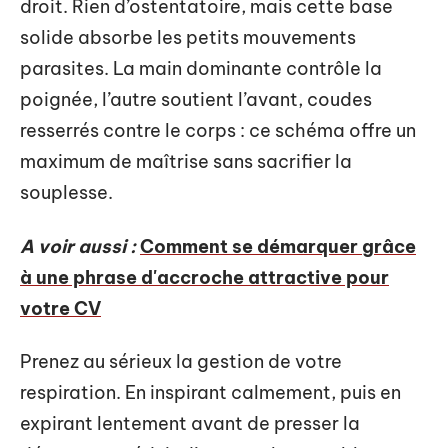
droit. Rien d’ostentatoire, mais cette base
solide absorbe les petits mouvements
parasites. La main dominante contrôle la
poignée, l’autre soutient l’avant, coudes
resserrés contre le corps : ce schéma offre un
maximum de maîtrise sans sacrifier la
souplesse.
A voir aussi :
Comment se démarquer grâce
à une phrase d'accroche attractive pour
votre CV
Prenez au sérieux la gestion de votre
respiration. En inspirant calmement, puis en
expirant lentement avant de presser la