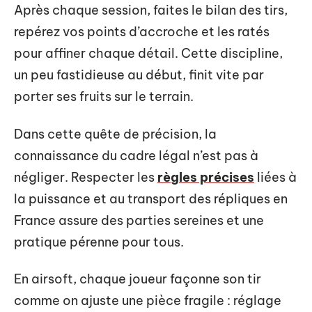
Après chaque session, faites le bilan des tirs,
repérez vos points d’accroche et les ratés
pour affiner chaque détail. Cette discipline,
un peu fastidieuse au début, finit vite par
porter ses fruits sur le terrain.
Dans cette quête de précision, la
connaissance du cadre légal n’est pas à
négliger. Respecter les
règles précises
liées à
la puissance et au transport des répliques en
France assure des parties sereines et une
pratique pérenne pour tous.
En airsoft, chaque joueur façonne son tir
comme on ajuste une pièce fragile : réglage