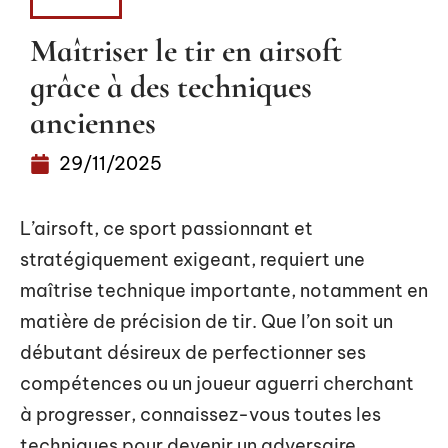
ACTUS
Maîtriser le tir en airsoft
grâce à des techniques
anciennes
29/11/2025
L’airsoft, ce sport passionnant et
stratégiquement exigeant, requiert une
maîtrise technique importante, notamment en
matière de précision de tir. Que l’on soit un
débutant désireux de perfectionner ses
compétences ou un joueur aguerri cherchant
à progresser, connaissez-vous toutes les
techniques pour devenir un adversaire