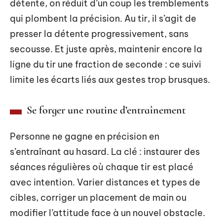
détente, on réduit d’un coup les tremblements
qui plombent la précision. Au tir, il s’agit de
presser la détente progressivement, sans
secousse. Et juste après, maintenir encore la
ligne du tir une fraction de seconde : ce suivi
limite les écarts liés aux gestes trop brusques.
Se forger une routine d’entraînement
Personne ne gagne en précision en
s’entraînant au hasard. La clé : instaurer des
séances régulières où chaque tir est placé
avec intention. Varier distances et types de
cibles, corriger un placement de main ou
modifier l’attitude face à un nouvel obstacle.