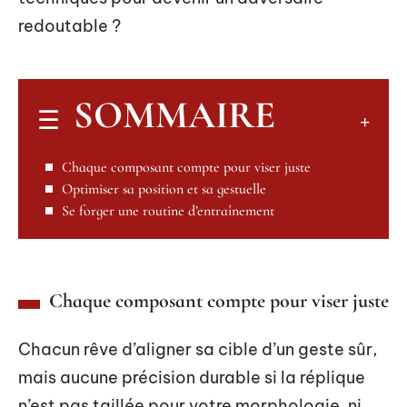
redoutable ?
SOMMAIRE
Chaque composant compte pour viser juste
Optimiser sa position et sa gestuelle
Se forger une routine d’entraînement
Chaque composant compte pour viser juste
Chacun rêve d’aligner sa cible d’un geste sûr,
mais aucune précision durable si la réplique
n’est pas taillée pour votre morphologie, ni