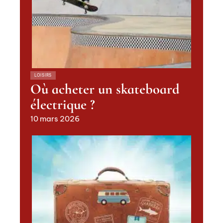
LOISIRS
Où acheter un skateboard
électrique ?
10 mars 2026