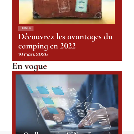
LOISIRS
Découvrez les avantages du
camping en 2022
10 mars 2026
En vogue