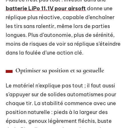
batterie LiPo 11.1V pour airsoft
donne une
réplique plus réactive, capable d’enchaîner
les tirs sans ralentir, même lors de parties
longues. Plus d’autonomie, plus de sérénité,
moins de risques de voir sa réplique s’éteindre
dans la foulée d’une action clé.
Optimiser sa position et sa gestuelle
Le matériel n’explique pas tout ; il faut aussi
s’appuyer sur de solides automatismes pour
chaque tir. La stabilité commence avec une
position naturelle : pieds à la largeur des
épaules, genoux légèrement fléchis, buste