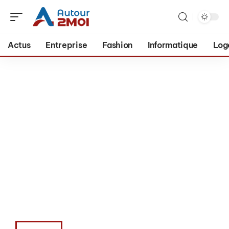
Actus
Entreprise
Fashion
Informatique
Log