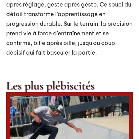
après réglage, geste après geste. Ce souci du
détail transforme l’apprentissage en
progression durable. Sur le terrain, la précision
prend vie à force d’entraînement et se
confirme, bille après bille, jusqu’au coup
décisif qui fait basculer la partie.
Les plus plébiscités