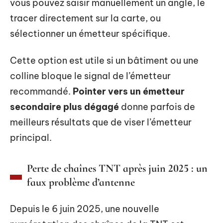
vous pouvez saisir manuellement un angle, le
tracer directement sur la carte, ou
sélectionner un émetteur spécifique.
Cette option est utile si un bâtiment ou une
colline bloque le signal de l’émetteur
recommandé.
Pointer vers un émetteur
secondaire plus dégagé
donne parfois de
meilleurs résultats que de viser l’émetteur
principal.
Perte de chaînes TNT après juin 2025 : un
faux problème d’antenne
Depuis le 6 juin 2025, une nouvelle