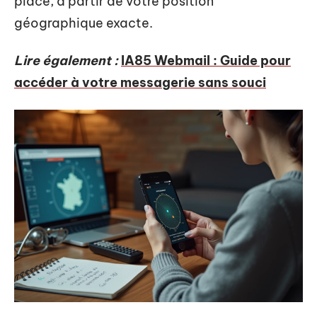
place, à partir de votre position
géographique exacte.
Lire également :
IA85 Webmail : Guide pour
accéder à votre messagerie sans souci