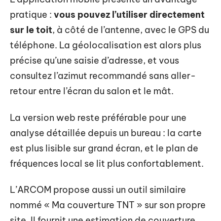
pratique :
vous pouvez l’utiliser directement
sur le toit
, à côté de l’antenne, avec le GPS du
téléphone. La géolocalisation est alors plus
précise qu’une saisie d’adresse, et vous
consultez l’azimut recommandé sans aller-
retour entre l’écran du salon et le mât.
La version web reste préférable pour une
analyse détaillée depuis un bureau : la carte
est plus lisible sur grand écran, et le plan de
fréquences local se lit plus confortablement.
L’ARCOM propose aussi un outil similaire
nommé « Ma couverture TNT » sur son propre
site. Il fournit une estimation de couverture