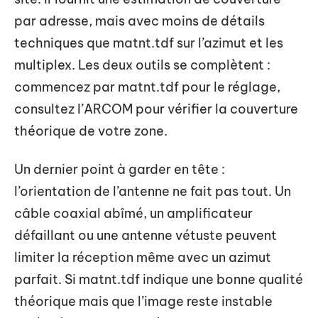
par adresse, mais avec moins de détails
techniques que matnt.tdf sur l’azimut et les
multiplex. Les deux outils se complètent :
commencez par matnt.tdf pour le réglage,
consultez l’ARCOM pour vérifier la couverture
théorique de votre zone.
Un dernier point à garder en tête :
l’orientation de l’antenne ne fait pas tout. Un
câble coaxial abîmé, un amplificateur
défaillant ou une antenne vétuste peuvent
limiter la réception même avec un azimut
parfait. Si matnt.tdf indique une bonne qualité
théorique mais que l’image reste instable