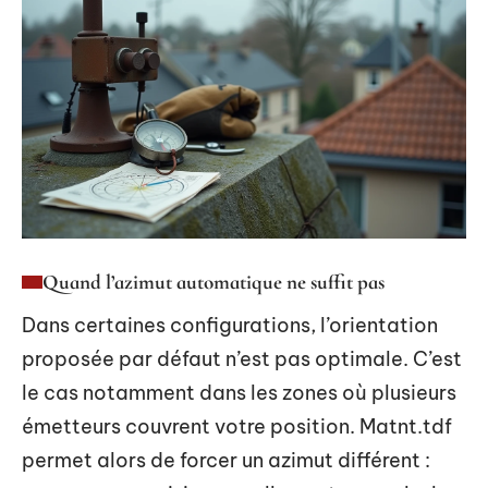
Quand l’azimut automatique ne suffit pas
Dans certaines configurations, l’orientation
proposée par défaut n’est pas optimale. C’est
le cas notamment dans les zones où plusieurs
émetteurs couvrent votre position. Matnt.tdf
permet alors de forcer un azimut différent :