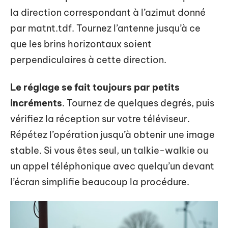
la direction correspondant à l’azimut donné
par matnt.tdf. Tournez l’antenne jusqu’à ce
que les brins horizontaux soient
perpendiculaires à cette direction.
Le réglage se fait toujours par petits
incréments
. Tournez de quelques degrés, puis
vérifiez la réception sur votre téléviseur.
Répétez l’opération jusqu’à obtenir une image
stable. Si vous êtes seul, un talkie-walkie ou
un appel téléphonique avec quelqu’un devant
l’écran simplifie beaucoup la procédure.