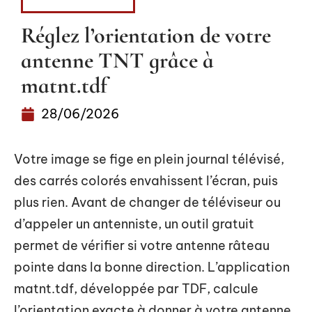
INFORMATIQUE
Réglez l’orientation de votre
antenne TNT grâce à
matnt.tdf
28/06/2026
Votre image se fige en plein journal télévisé,
des carrés colorés envahissent l’écran, puis
plus rien. Avant de changer de téléviseur ou
d’appeler un antenniste, un outil gratuit
permet de vérifier si votre antenne râteau
pointe dans la bonne direction. L’application
matnt.tdf, développée par TDF, calcule
l’orientation exacte à donner à votre antenne