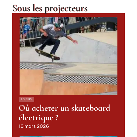
Sous les projecteurs
LOISIRS
Où acheter un skateboard
électrique ?
10 mars 2026