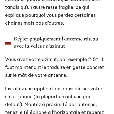
tandis qu’un autre reste fragile, ce qui
explique pourquoi vous perdez certaines
chaînes mais pas d’autres.
Régler physiquement l’antenne râteau
avec la valeur d’azimut
Vous avez votre azimut, par exemple 215°. Il
faut maintenant le traduire en geste concret
sur le mât de votre antenne.
Installez une application boussole sur votre
smartphone (la plupart en ont une par
défaut). Montez à proximité de l’antenne,
tenez le téléphone à l’horizontale et repérez