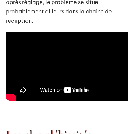
après réglage, le problème se situe
probablement ailleurs dans la chaîne de
réception.