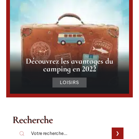
Découvrez les avantages du
camping en 2022
LOISIRS
Recherche