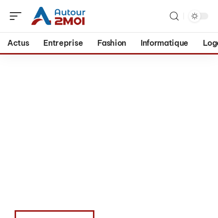
Actus
Entreprise
Fashion
Informatique
Log