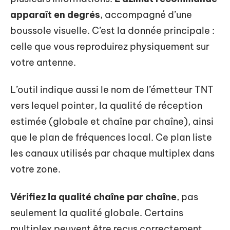
apparaît en degrés
, accompagné d’une
boussole visuelle. C’est la donnée principale :
celle que vous reproduirez physiquement sur
votre antenne.
L’outil indique aussi le nom de l’émetteur TNT
vers lequel pointer, la qualité de réception
estimée (globale et chaîne par chaîne), ainsi
que le plan de fréquences local. Ce plan liste
les canaux utilisés par chaque multiplex dans
votre zone.
Vérifiez la qualité chaîne par chaîne
, pas
seulement la qualité globale. Certains
multiplex peuvent être reçus correctement