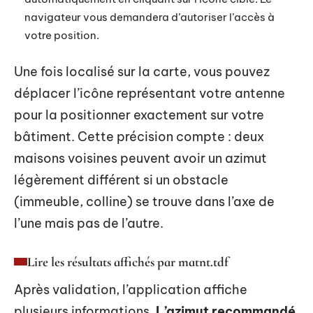
navigateur vous demandera d’autoriser l’accès à
votre position.
Une fois localisé sur la carte, vous pouvez
déplacer l’icône représentant votre antenne
pour la positionner exactement sur votre
bâtiment. Cette précision compte : deux
maisons voisines peuvent avoir un azimut
légèrement différent si un obstacle
(immeuble, colline) se trouve dans l’axe de
l’une mais pas de l’autre.
Lire les résultats affichés par matnt.tdf
Après validation, l’application affiche
plusieurs informations.
L’azimut recommandé