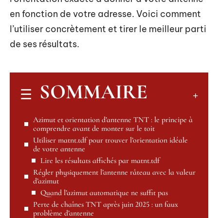
en fonction de votre adresse. Voici comment
l’utiliser concrètement et tirer le meilleur parti
de ses résultats.
SOMMAIRE
Azimut et orientation d’antenne TNT : le principe à
comprendre avant de monter sur le toit
Utiliser matnt.tdf pour trouver l’orientation idéale
de votre antenne
Lire les résultats affichés par matnt.tdf
Régler physiquement l’antenne râteau avec la valeur
d’azimut
Quand l’azimut automatique ne suffit pas
Perte de chaînes TNT après juin 2025 : un faux
problème d’antenne