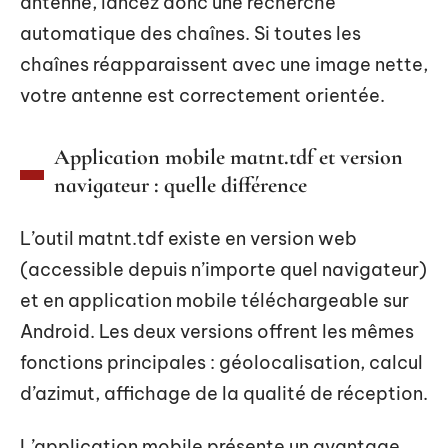
antenne, lancez donc une recherche
automatique des chaînes. Si toutes les
chaînes réapparaissent avec une image nette,
votre antenne est correctement orientée.
Application mobile matnt.tdf et version
navigateur : quelle différence
L’outil matnt.tdf existe en version web
(accessible depuis n’importe quel navigateur)
et en application mobile téléchargeable sur
Android. Les deux versions offrent les mêmes
fonctions principales : géolocalisation, calcul
d’azimut, affichage de la qualité de réception.
L’application mobile présente un avantage