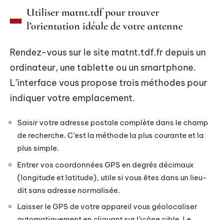
Utiliser matnt.tdf pour trouver
l’orientation idéale de votre antenne
Rendez-vous sur le site matnt.tdf.fr depuis un
ordinateur, une tablette ou un smartphone.
L’interface vous propose trois méthodes pour
indiquer votre emplacement.
Saisir votre adresse postale complète dans le champ
de recherche. C’est la méthode la plus courante et la
plus simple.
Entrer vos coordonnées GPS en degrés décimaux
(longitude et latitude), utile si vous êtes dans un lieu-
dit sans adresse normalisée.
Laisser le GPS de votre appareil vous géolocaliser
automatiquement en cliquant sur l’icône cible. Le