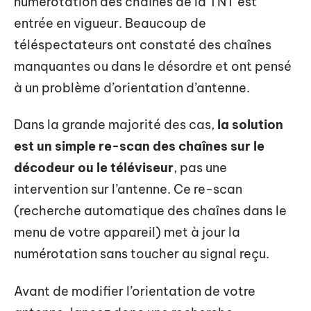
numérotation des chaînes de la TNT est
entrée en vigueur. Beaucoup de
téléspectateurs ont constaté des chaînes
manquantes ou dans le désordre et ont pensé
à un problème d’orientation d’antenne.
Dans la grande majorité des cas,
la solution
est un simple re-scan des chaînes sur le
décodeur ou le téléviseur
, pas une
intervention sur l’antenne. Ce re-scan
(recherche automatique des chaînes dans le
menu de votre appareil) met à jour la
numérotation sans toucher au signal reçu.
Avant de modifier l’orientation de votre