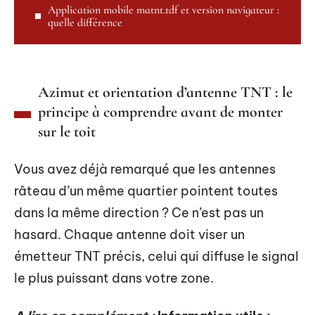
Application mobile matnt.tdf et version navigateur :
quelle différence
Azimut et orientation d’antenne TNT : le
principe à comprendre avant de monter
sur le toit
Vous avez déjà remarqué que les antennes
râteau d’un même quartier pointent toutes
dans la même direction ? Ce n’est pas un
hasard. Chaque antenne doit viser un
émetteur TNT précis, celui qui diffuse le signal
le plus puissant dans votre zone.