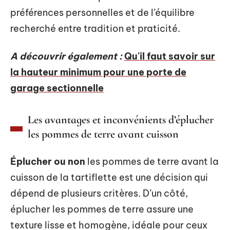
préférences personnelles et de l’équilibre
recherché entre tradition et praticité.
A découvrir également :
Qu'il faut savoir sur
la hauteur minimum pour une porte de
garage sectionnelle
Les avantages et inconvénients d’éplucher
les pommes de terre avant cuisson
Éplucher ou non
les pommes de terre avant la
cuisson de la tartiflette est une décision qui
dépend de plusieurs critères. D’un côté,
éplucher les pommes de terre assure une
texture lisse et homogène, idéale pour ceux