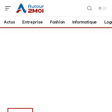
Actus
Entreprise
Fashion
Informatique
Log