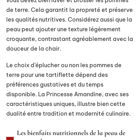
vous devez bien laver et brosser les pommes
de terre. Cela garantit la propreté et préserve
les qualités nutritives. Considérez aussi que la
peau peut ajouter une texture légèrement
croquante, contrastant agréablement avec la
douceur de la chair.
Le choix d’éplucher ou non les pommes de
terre pour une tartiflette dépend des
préférences gustatives et du temps
disponible. La Princesse Amandine, avec ses
caractéristiques uniques, illustre bien cette
dualité entre tradition et modernité culinaire.
Les bienfaits nutritionnels de la peau de