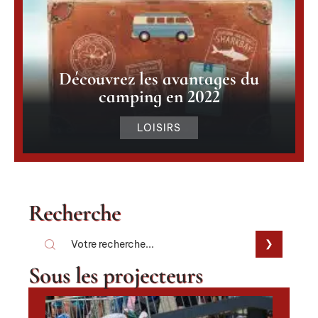
Découvrez les avantages du
camping en 2022
LOISIRS
Recherche
Sous les projecteurs