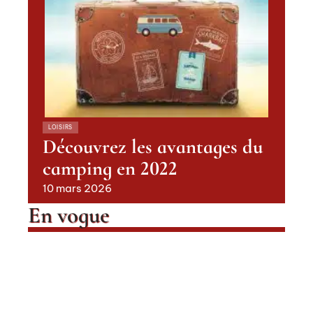
LOISIRS
Découvrez les avantages du
camping en 2022
10 mars 2026
En vogue