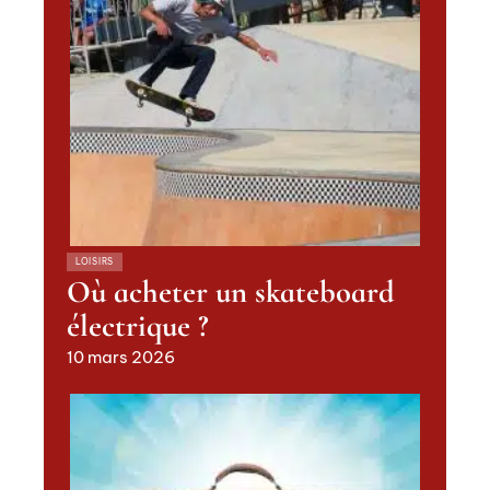
LOISIRS
Où acheter un skateboard
électrique ?
10 mars 2026