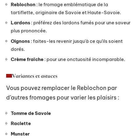
Reblochon
: le fromage emblématique de la
tartiflette, originaire de Savoie et Haute-Savoie.
Lardons
: préférez des lardons fumés pour une saveur
plus prononcée.
Oignons
: faites-les revenir jusqu’à ce qu’ils soient
dorés.
Crème fraîche
: pour une onctuosité incomparable.
Variantes et astuces
Vous pouvez remplacer le Reblochon par
d’autres fromages pour varier les plaisirs :
Tomme de Savoie
Raclette
Munster