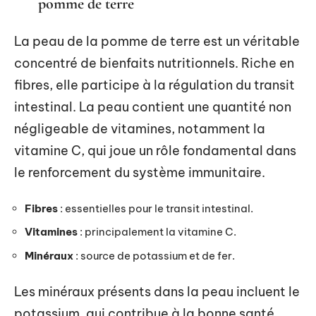
pomme de terre
La peau de la pomme de terre est un véritable
concentré de bienfaits nutritionnels. Riche en
fibres, elle participe à la régulation du transit
intestinal. La peau contient une quantité non
négligeable de vitamines, notamment la
vitamine C, qui joue un rôle fondamental dans
le renforcement du système immunitaire.
Fibres
: essentielles pour le transit intestinal.
Vitamines
: principalement la vitamine C.
Minéraux
: source de potassium et de fer.
Les minéraux présents dans la peau incluent le
potassium, qui contribue à la bonne santé