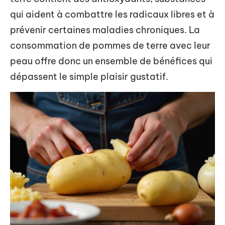
qui aident à combattre les radicaux libres et à
prévenir certaines maladies chroniques. La
consommation de pommes de terre avec leur
peau offre donc un ensemble de bénéfices qui
dépassent le simple plaisir gustatif.