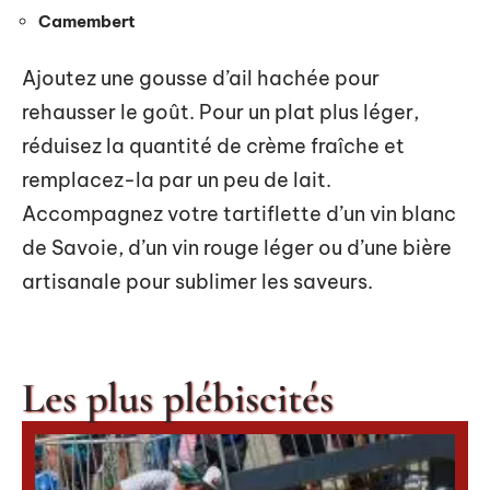
Camembert
Ajoutez une gousse d’ail hachée pour
rehausser le goût. Pour un plat plus léger,
réduisez la quantité de crème fraîche et
remplacez-la par un peu de lait.
Accompagnez votre tartiflette d’un vin blanc
de Savoie, d’un vin rouge léger ou d’une bière
artisanale pour sublimer les saveurs.
Les plus plébiscités