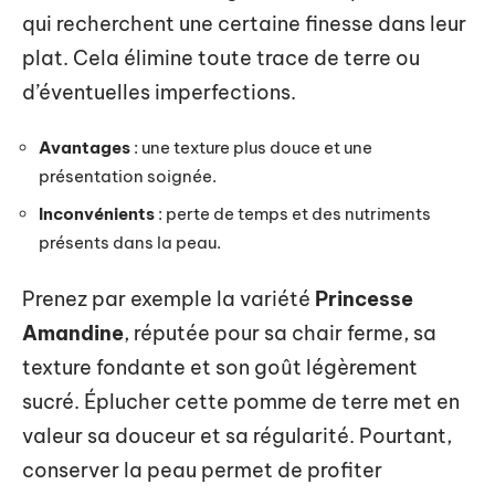
qui recherchent une certaine finesse dans leur
plat. Cela élimine toute trace de terre ou
d’éventuelles imperfections.
Avantages
: une texture plus douce et une
présentation soignée.
Inconvénients
: perte de temps et des nutriments
présents dans la peau.
Prenez par exemple la variété
Princesse
Amandine
, réputée pour sa chair ferme, sa
texture fondante et son goût légèrement
sucré. Éplucher cette pomme de terre met en
valeur sa douceur et sa régularité. Pourtant,
conserver la peau permet de profiter