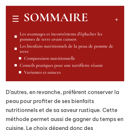
SOMMAIRE
Les avantages et inconvénients d’éplucher les
pommes de terre avant cuisson
Les bienfaits nutritionnels de la peau de pomme de
terre
Comparaison nutritionnelle
Conseils pratiques pour une tartiflette réussie
Variantes et astuces
D’autres, en revanche, préfèrent conserver la
peau pour profiter de ses bienfaits
nutritionnels et de sa saveur rustique. Cette
méthode permet aussi de gagner du temps en
cuisine. Le choix dépend donc des