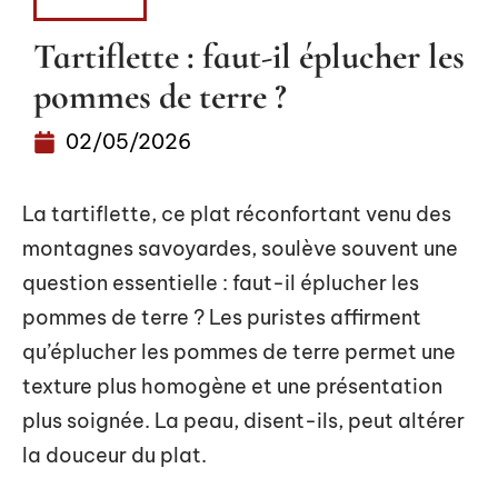
MAISON
Tartiflette : faut-il éplucher les
pommes de terre ?
02/05/2026
La tartiflette, ce plat réconfortant venu des
montagnes savoyardes, soulève souvent une
question essentielle : faut-il éplucher les
pommes de terre ? Les puristes affirment
qu’éplucher les pommes de terre permet une
texture plus homogène et une présentation
plus soignée. La peau, disent-ils, peut altérer
la douceur du plat.