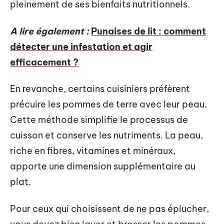
pleinement de ses bienfaits nutritionnels.
A lire également :
Punaises de lit : comment
détecter une infestation et agir
efficacement ?
En revanche, certains cuisiniers préfèrent
précuire les pommes de terre avec leur peau.
Cette méthode simplifie le processus de
cuisson et conserve les nutriments. La peau,
riche en fibres, vitamines et minéraux,
apporte une dimension supplémentaire au
plat.
Pour ceux qui choisissent de ne pas éplucher,