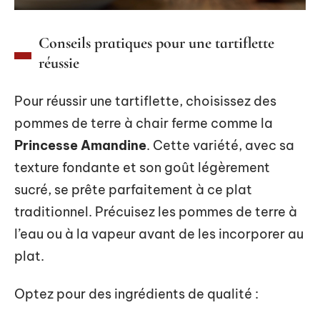
Conseils pratiques pour une tartiflette
réussie
Pour réussir une tartiflette, choisissez des
pommes de terre à chair ferme comme la
Princesse Amandine
. Cette variété, avec sa
texture fondante et son goût légèrement
sucré, se prête parfaitement à ce plat
traditionnel. Précuisez les pommes de terre à
l’eau ou à la vapeur avant de les incorporer au
plat.
Optez pour des ingrédients de qualité :