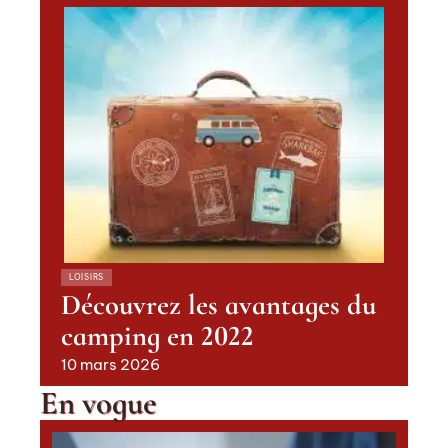
LOISIRS
Découvrez les avantages du
camping en 2022
10 mars 2026
En vogue