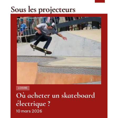
Sous les projecteurs
LOISIRS
Où acheter un skateboard
électrique ?
10 mars 2026