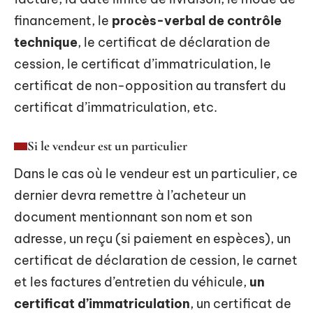
financement, le
procès-verbal de contrôle
technique
, le certificat de déclaration de
cession, le certificat d’immatriculation, le
certificat de non-opposition au transfert du
certificat d’immatriculation, etc.
Si le vendeur est un particulier
Dans le cas où le vendeur est un particulier, ce
dernier devra remettre à l’acheteur un
document mentionnant son nom et son
adresse, un reçu (si paiement en espèces), un
certificat de déclaration de cession, le carnet
et les factures d’entretien du véhicule,
un
certificat d’immatriculation
, un certificat de