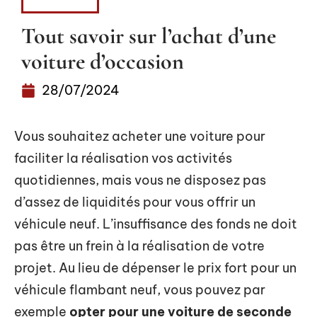
VOITURE
Tout savoir sur l’achat d’une
voiture d’occasion
28/07/2024
Vous souhaitez acheter une voiture pour
faciliter la réalisation vos activités
quotidiennes, mais vous ne disposez pas
d’assez de liquidités pour vous offrir un
véhicule neuf. L’insuffisance des fonds ne doit
pas être un frein à la réalisation de votre
projet. Au lieu de dépenser le prix fort pour un
véhicule flambant neuf, vous pouvez par
exemple
opter pour une voiture de seconde