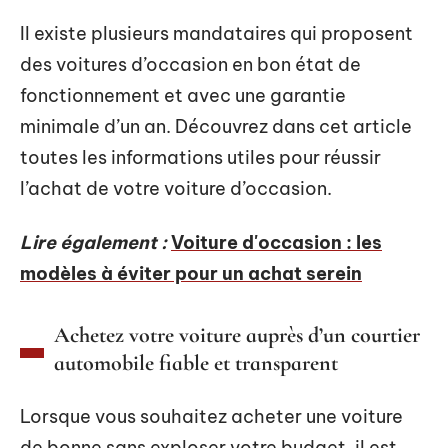
Il existe plusieurs mandataires qui proposent
des voitures d’occasion en bon état de
fonctionnement et avec une garantie
minimale d’un an. Découvrez dans cet article
toutes les informations utiles pour réussir
l’achat de votre voiture d’occasion.
Lire également :
Voiture d'occasion : les
modèles à éviter pour un achat serein
Achetez votre voiture auprès d’un courtier
automobile fiable et transparent
Lorsque vous souhaitez acheter une voiture
de bonne sans exploser votre budget, il est