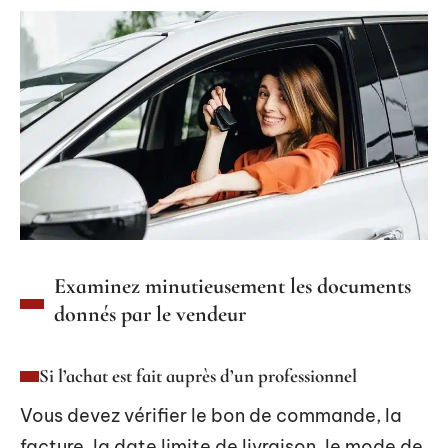
Examinez minutieusement les documents
donnés par le vendeur
Si l’achat est fait auprès d’un professionnel
Vous devez vérifier le bon de commande, la
facture, la date limite de livraison, le mode de