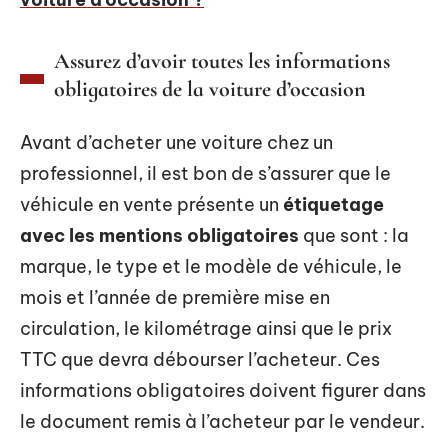
Assurez d’avoir toutes les informations
obligatoires de la voiture d’occasion
Avant d’acheter une voiture chez un
professionnel, il est bon de s’assurer que le
véhicule en vente présente un
étiquetage
avec les mentions obligatoires
que sont : la
marque, le type et le modèle de véhicule, le
mois et l’année de première mise en
circulation, le kilométrage ainsi que le prix
TTC que devra débourser l’acheteur. Ces
informations obligatoires doivent figurer dans
le document remis à l’acheteur par le vendeur.