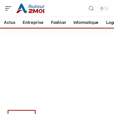
Actus
Entreprise
Fashion
Informatique
Log