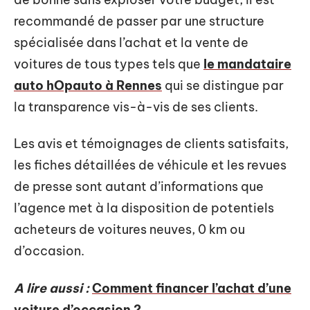
recommandé de passer par une structure
spécialisée dans l’achat et la vente de
voitures de tous types tels que
le mandataire
auto hOpauto à Rennes
qui se distingue par
la transparence vis-à-vis de ses clients.
Les avis et témoignages de clients satisfaits,
les fiches détaillées de véhicule et les revues
de presse sont autant d’informations que
l’agence met à la disposition de potentiels
acheteurs de voitures neuves, 0 km ou
d’occasion.
A lire aussi :
Comment financer l’achat d’une
voiture d’occasion ?