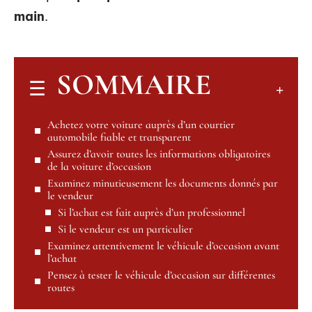
main
.
SOMMAIRE
Achetez votre voiture auprès d’un courtier
automobile fiable et transparent
Assurez d’avoir toutes les informations obligatoires
de la voiture d’occasion
Examinez minutieusement les documents donnés par
le vendeur
Si l’achat est fait auprès d’un professionnel
Si le vendeur est un particulier
Examinez attentivement le véhicule d’occasion avant
l’achat
Pensez à tester le véhicule d’occasion sur différentes
routes