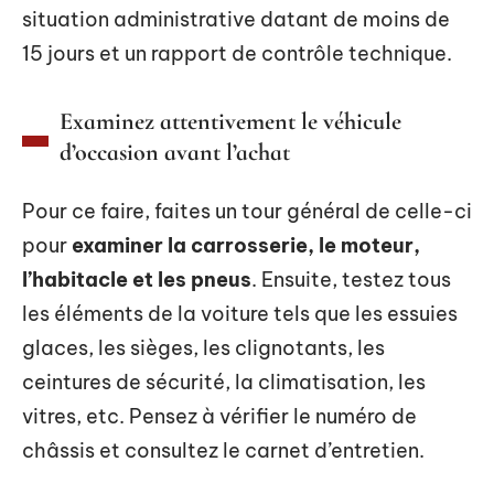
situation administrative datant de moins de
15 jours et un rapport de contrôle technique.
Examinez attentivement le véhicule
d’occasion avant l’achat
Pour ce faire, faites un tour général de celle-ci
pour
examiner la carrosserie, le moteur,
l’habitacle et les pneus
. Ensuite, testez tous
les éléments de la voiture tels que les essuies
glaces, les sièges, les clignotants, les
ceintures de sécurité, la climatisation, les
vitres, etc. Pensez à vérifier le numéro de
châssis et consultez le carnet d’entretien.