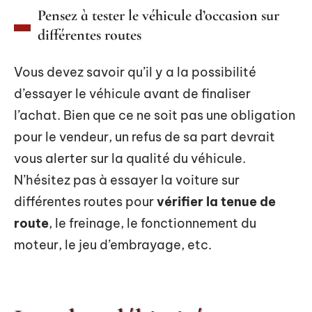
Pensez à tester le véhicule d’occasion sur
différentes routes
Vous devez savoir qu’il y a la possibilité
d’essayer le véhicule avant de finaliser
l’achat. Bien que ce ne soit pas une obligation
pour le vendeur, un refus de sa part devrait
vous alerter sur la qualité du véhicule.
N’hésitez pas à essayer la voiture sur
différentes routes pour
vérifier la tenue de
route
, le freinage, le fonctionnement du
moteur, le jeu d’embrayage, etc.