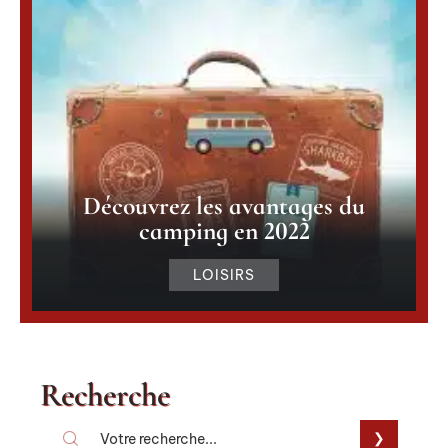
Découvrez les avantages du
camping en 2022
LOISIRS
Recherche