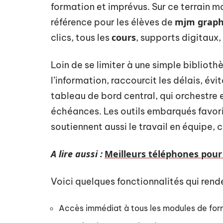
formation et imprévus. Sur ce terrain 
mjm graph
référence pour les élèves de
cours
clics, tous les
, supports digitaux
Loin de se limiter à une simple bibliothèq
l’information, raccourcit les délais, év
tableau de bord central, qui orchestre 
échéances. Les outils embarqués favor
soutiennent aussi le travail en équipe,
A lire aussi :
Meilleurs téléphones pour 
Voici quelques fonctionnalités qui rend
Accès immédiat à tous les modules de for