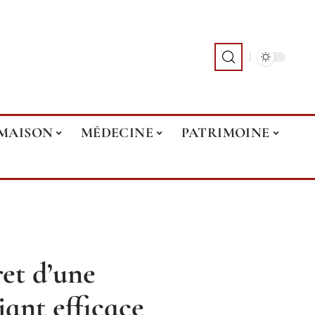
MAISON
MÉDECINE
PATRIMOINE
et d’une
iant efficace