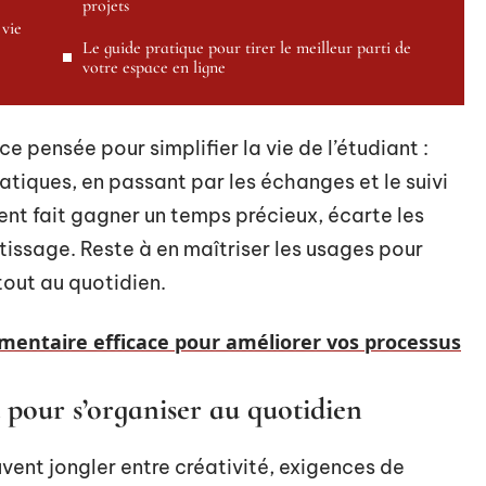
projets
 vie
Le guide pratique pour tirer le meilleur parti de
votre espace en ligne
pensée pour simplifier la vie de l’étudiant :
atiques, en passant par les échanges et le suivi
ent fait gagner un temps précieux, écarte les
ntissage. Reste à en maîtriser les usages pour
tout au quotidien.
mentaire efficace pour améliorer vos processus
 pour s’organiser au quotidien
uvent jongler entre créativité, exigences de