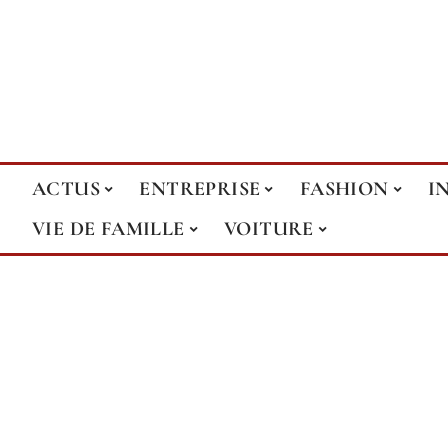
ACTUS
ENTREPRISE
FASHION
I
VIE DE FAMILLE
VOITURE