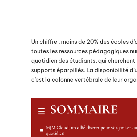
Un chiffre : moins de 20% des écoles d’
toutes les ressources pédagogiques num
quotidien des étudiants, qui cherchent 
supports éparpillés. La disponibilité d’
c’est la colonne vertébrale de leur orga
SOMMAIRE
MJM Cloud, un allié discret pour s’organiser a
quotidien