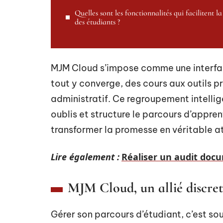
Quelles sont les fonctionnalités qui facilitent la
des étudiants ?
MJM Cloud s’impose comme une interface 
tout y converge, des cours aux outils pr
administratif. Ce regroupement intellig
oublis et structure le parcours d’appre
transformer la promesse en véritable a
Lire également :
Réaliser un audit docu
MJM Cloud, un allié discret
Gérer son parcours d’étudiant, c’est so