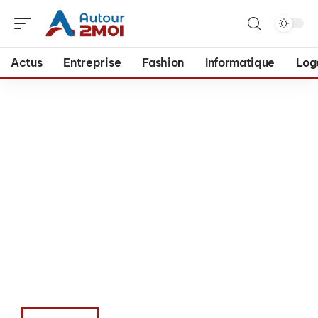
Actus
Entreprise
Fashion
Informatique
Log