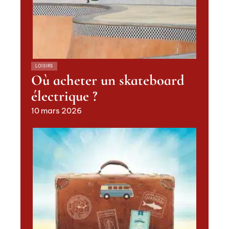
LOISIRS
Où acheter un skateboard
électrique ?
10 mars 2026