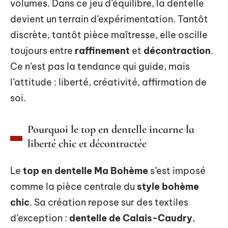
volumes. Dans ce jeu d’équilibre, la dentelle
devient un terrain d’expérimentation. Tantôt
discrète, tantôt pièce maîtresse, elle oscille
toujours entre
raffinement
et
décontraction
.
Ce n’est pas la tendance qui guide, mais
l’attitude : liberté, créativité, affirmation de
soi.
Pourquoi le top en dentelle incarne la
liberté chic et décontractée
Le
top en dentelle Ma Bohème
s’est imposé
comme la pièce centrale du
style bohème
chic
. Sa création repose sur des textiles
d’exception :
dentelle de Calais-Caudry
,