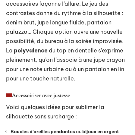
accessoires façonne l’allure. Le jeu des
contrastes donne du rythme à la silhouette :
denim brut, jupe longue fluide, pantalon
palazzo… Chaque option ouvre une nouvelle
possibilité, du bureau à la soirée improvisée.
La
polyvalence
du top en dentelle s’exprime
pleinement, qu’on l’associe à une jupe crayon
pour une note urbaine ou à un pantalon en lin
pour une touche naturelle.
Accessoiriser avec justesse
Voici quelques idées pour sublimer la
silhouette sans surcharge :
Boucles d’oreilles pendantes
ou
bijoux en argent