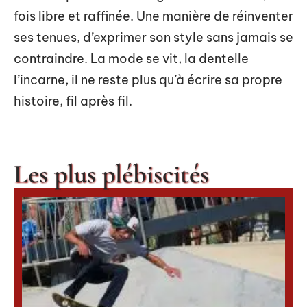
fois libre et raffinée. Une manière de réinventer
ses tenues, d’exprimer son style sans jamais se
contraindre. La mode se vit, la dentelle
l’incarne, il ne reste plus qu’à écrire sa propre
histoire, fil après fil.
Les plus plébiscités