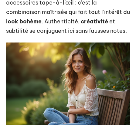
accessoires tape-à-l’œil : c’est la
combinaison maîtrisée qui fait tout l’intérêt du
look bohème
. Authenticité,
créativité
et
subtilité se conjuguent ici sans fausses notes.