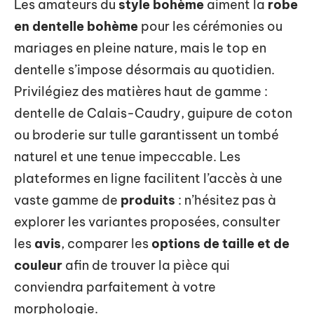
Les amateurs du
style bohème
aiment la
robe
en dentelle bohème
pour les cérémonies ou
mariages en pleine nature, mais le top en
dentelle s’impose désormais au quotidien.
Privilégiez des matières haut de gamme :
dentelle de Calais-Caudry, guipure de coton
ou broderie sur tulle garantissent un tombé
naturel et une tenue impeccable. Les
plateformes en ligne facilitent l’accès à une
vaste gamme de
produits
: n’hésitez pas à
explorer les variantes proposées, consulter
les
avis
, comparer les
options de taille et de
couleur
afin de trouver la pièce qui
conviendra parfaitement à votre
morphologie.