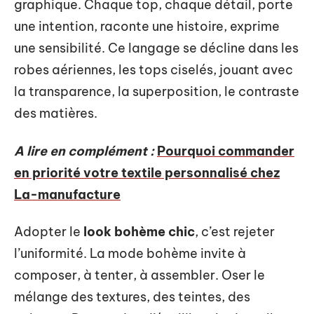
graphique. Chaque top, chaque détail, porte
une intention, raconte une histoire, exprime
une sensibilité. Ce langage se décline dans les
robes aériennes, les tops ciselés, jouant avec
la transparence, la superposition, le contraste
des matières.
A lire en complément :
Pourquoi commander
en priorité votre textile personnalisé chez
La-manufacture
Adopter le
look bohème chic
, c’est rejeter
l’uniformité. La mode bohème invite à
composer, à tenter, à assembler. Oser le
mélange des textures, des teintes, des