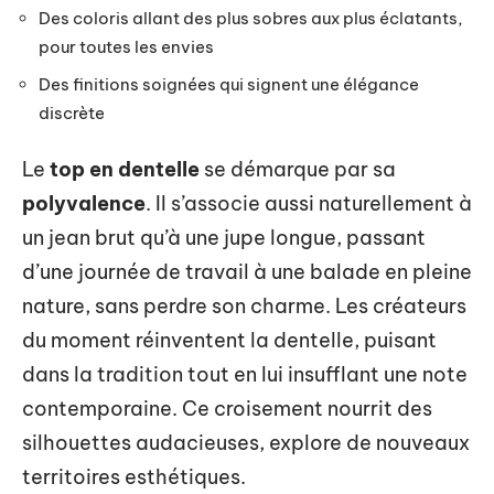
Des coloris allant des plus sobres aux plus éclatants,
pour toutes les envies
Des finitions soignées qui signent une élégance
discrète
Le
top en dentelle
se démarque par sa
polyvalence
. Il s’associe aussi naturellement à
un jean brut qu’à une jupe longue, passant
d’une journée de travail à une balade en pleine
nature, sans perdre son charme. Les créateurs
du moment réinventent la dentelle, puisant
dans la tradition tout en lui insufflant une note
contemporaine. Ce croisement nourrit des
silhouettes audacieuses, explore de nouveaux
territoires esthétiques.