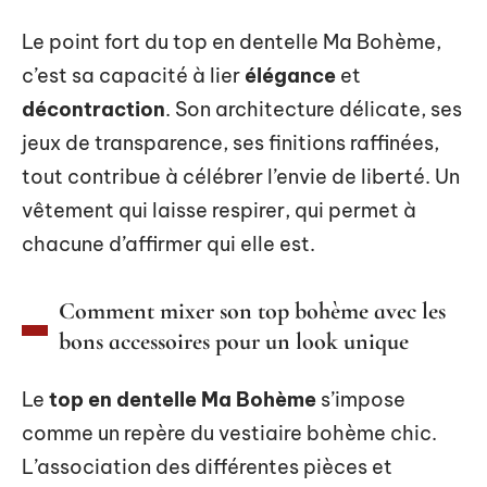
Le point fort du top en dentelle Ma Bohème,
c’est sa capacité à lier
élégance
et
décontraction
. Son architecture délicate, ses
jeux de transparence, ses finitions raffinées,
tout contribue à célébrer l’envie de liberté. Un
vêtement qui laisse respirer, qui permet à
chacune d’affirmer qui elle est.
Comment mixer son top bohème avec les
bons accessoires pour un look unique
Le
top en dentelle Ma Bohème
s’impose
comme un repère du vestiaire bohème chic.
L’association des différentes pièces et