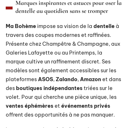
Marques inspirantes et astuces pour oser la
dentelle au quotidien sans se tromper
Ma Bohème
impose sa vision de la
dentelle
à
travers des coupes modernes et raffinées.
Présente chez Champêtre & Champagne, aux
Galeries Lafayette ou au Printemps, la
marque cultive un raffinement discret. Ses
modèles sont également accessibles sur les
plateformes
ASOS
,
Zalando
,
Amazon
et dans
des
boutiques indépendantes
triées sur le
volet. Pour qui cherche une pièce unique, les
ventes éphémères
et
événements privés
offrent des opportunités à ne pas manquer.