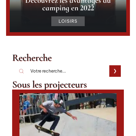
Découvrez les avantages du
camping en 2022
LOISIRS
Recherche
Sous les projecteurs