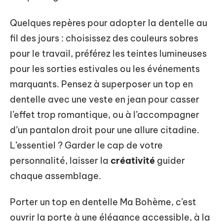
Quelques repères pour adopter la dentelle au
fil des jours : choisissez des couleurs sobres
pour le travail, préférez les teintes lumineuses
pour les sorties estivales ou les événements
marquants. Pensez à superposer un top en
dentelle avec une veste en jean pour casser
l’effet trop romantique, ou à l’accompagner
d’un pantalon droit pour une allure citadine.
L’essentiel ? Garder le cap de votre
personnalité, laisser la
créativité
guider
chaque assemblage.
Porter un top en dentelle Ma Bohème, c’est
ouvrir la porte à une élégance accessible, à la