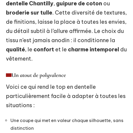
dentelle Chantilly
,
guipure de coton
ou
broderie sur tulle
. Cette diversité de textures,
de finitions, laisse la place à toutes les envies,
du détail subtil à l’allure affirmée. Le choix du
tissu n’est jamais anodin : il conditionne la
qualité
, le
confort
et le
charme intemporel
du
vêtement.
Un atout de polyvalence
Voici ce qui rend le top en dentelle
particulièrement facile à adapter à toutes les
situations :
Une coupe qui met en valeur chaque silhouette, sans
distinction