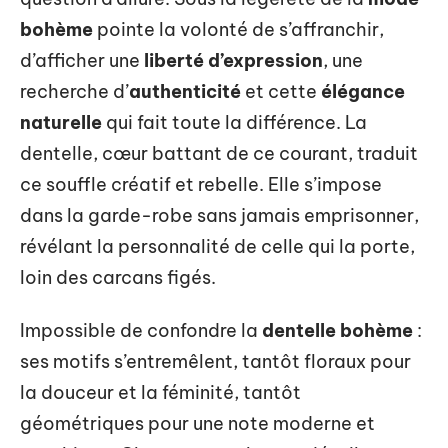
bohème
pointe la volonté de s’affranchir,
d’afficher une
liberté d’expression
, une
recherche d’
authenticité
et cette
élégance
naturelle
qui fait toute la différence. La
dentelle, cœur battant de ce courant, traduit
ce souffle créatif et rebelle. Elle s’impose
dans la garde-robe sans jamais emprisonner,
révélant la personnalité de celle qui la porte,
loin des carcans figés.
Impossible de confondre la
dentelle bohème
:
ses motifs s’entremêlent, tantôt floraux pour
la douceur et la féminité, tantôt
géométriques pour une note moderne et