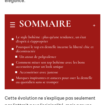
élégance.
SOMMAIRE
Le style bohème : plus qu’une tendance, un état
d’esprit à s’approprier
Pourquoi le top en dentelle incarne la liberté chic et
décontractée
Un atout de polyvalence
Comment mixer son top bohème avec les bons
accessoires pour un look unique
Accessoiriser avec justesse
Marques inspirantes et astuces pour oser la dentelle
au quotidien sans se tromper
Cette évolution ne s’explique pas seulement