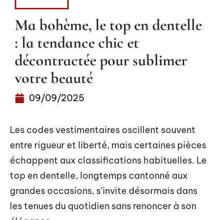
FASHION
Ma bohème, le top en dentelle
: la tendance chic et
décontractée pour sublimer
votre beauté
09/09/2025
Les codes vestimentaires oscillent souvent
entre rigueur et liberté, mais certaines pièces
échappent aux classifications habituelles. Le
top en dentelle, longtemps cantonné aux
grandes occasions, s’invite désormais dans
les tenues du quotidien sans renoncer à son