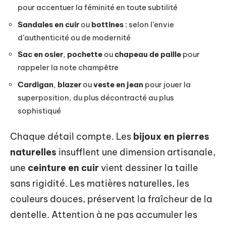
pour accentuer la féminité en toute subtilité
Sandales en cuir
ou
bottines
: selon l’envie
d’authenticité ou de modernité
Sac en osier
,
pochette
ou
chapeau de paille
pour
rappeler la note champêtre
Cardigan
,
blazer
ou
veste en jean
pour jouer la
superposition, du plus décontracté au plus
sophistiqué
Chaque détail compte. Les
bijoux en pierres
naturelles
insufflent une dimension artisanale,
une
ceinture en cuir
vient dessiner la taille
sans rigidité. Les matières naturelles, les
couleurs douces, préservent la fraîcheur de la
dentelle. Attention à ne pas accumuler les