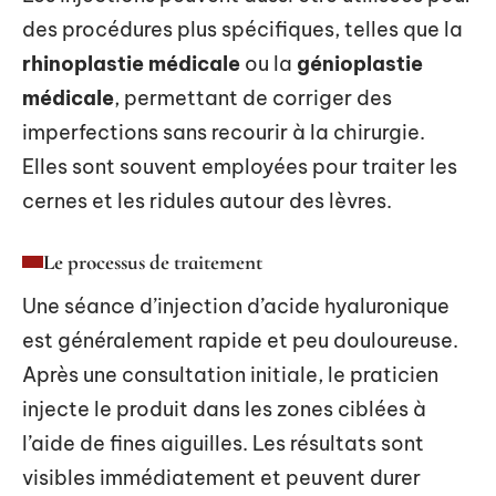
des procédures plus spécifiques, telles que la
rhinoplastie médicale
ou la
génioplastie
médicale
, permettant de corriger des
imperfections sans recourir à la chirurgie.
Elles sont souvent employées pour traiter les
cernes et les ridules autour des lèvres.
Le processus de traitement
Une séance d’injection d’acide hyaluronique
est généralement rapide et peu douloureuse.
Après une consultation initiale, le praticien
injecte le produit dans les zones ciblées à
l’aide de fines aiguilles. Les résultats sont
visibles immédiatement et peuvent durer