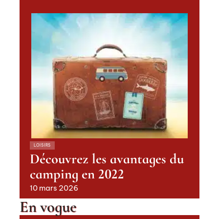
LOISIRS
Découvrez les avantages du
camping en 2022
10 mars 2026
En vogue