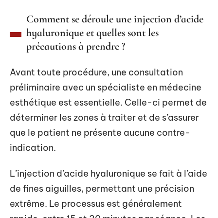
Comment se déroule une injection d’acide
hyaluronique et quelles sont les
précautions à prendre ?
Avant toute procédure, une consultation
préliminaire avec un spécialiste en médecine
esthétique est essentielle. Celle-ci permet de
déterminer les zones à traiter et de s’assurer
que le patient ne présente aucune contre-
indication.
L’injection d’acide hyaluronique se fait à l’aide
de fines aiguilles, permettant une précision
extrême. Le processus est généralement