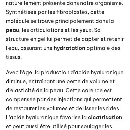
naturellement présente dans notre organisme.
Synthétisée par les fibroblastes, cette
molécule se trouve principalement dans la
peau
, les articulations et les yeux. Sa
structure en gel lui permet de capter et retenir
l’eau, assurant une
hydratation
optimale des
tissus.
Avec l’âge, la production d’acide hyaluronique
diminue, entraînant une perte de volume et
d’élasticité de la peau. Cette carence est
compensée par des injections qui permettent
de restaurer les volumes et de lisser les rides.
L’acide hyaluronique favorise la
cicatrisation
et peut aussi être utilisé pour soulager les