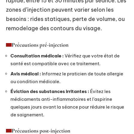
rapide, entre 15 et 30 minutes par séance. Les
zones d’injection peuvent varier selon les
besoins : rides statiques, perte de volume, ou
remodelage des contours du visage.
Précautions pré-injection
Consultation médicale :
Vérifiez que votre état de
santé est compatible avec ce traitement.
Avis médical :
Informez le praticien de toute allergie
ou condition médicale.
Éviction des substances irritantes :
Évitez les
médicaments anti-inflammatoires et l’aspirine
quelques jours avant la séance pour réduire le risque
de saignement.
Précautions post-injection