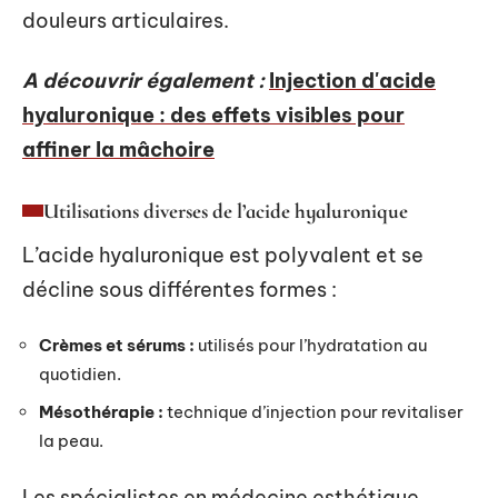
douleurs articulaires.
A découvrir également :
Injection d'acide
hyaluronique : des effets visibles pour
affiner la mâchoire
Utilisations diverses de l’acide hyaluronique
L’acide hyaluronique est polyvalent et se
décline sous différentes formes :
Crèmes et sérums :
utilisés pour l’hydratation au
quotidien.
Mésothérapie :
technique d’injection pour revitaliser
la peau.
Les spécialistes en médecine esthétique,