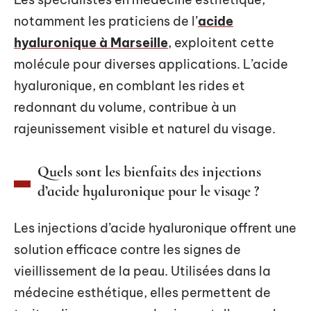
notamment les praticiens de l’
acide
hyaluronique à Marseille
, exploitent cette
molécule pour diverses applications. L’acide
hyaluronique, en comblant les rides et
redonnant du volume, contribue à un
rajeunissement visible et naturel du visage.
Quels sont les bienfaits des injections
d’acide hyaluronique pour le visage ?
Les injections d’acide hyaluronique offrent une
solution efficace contre les signes de
vieillissement de la peau. Utilisées dans la
médecine esthétique, elles permettent de