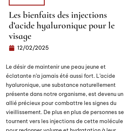
MÉDECINE
Les bienfaits des injections
d’acide hyaluronique pour le
visage
12/02/2025
Le désir de maintenir une peau jeune et
éclatante n’a jamais été aussi fort. L’acide
hyaluronique, une substance naturellement
présente dans notre organisme, est devenu un
allié précieux pour combattre les signes du
vieillissement. De plus en plus de personnes se
tournent vers les injections de cette molécule
pour redonner volume et hydratation à leur