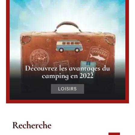
Découvrez les avantages du
camping en 2022
LOISIRS
Recherche