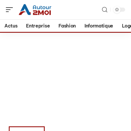
Actus
Entreprise
Fashion
Informatique
Log