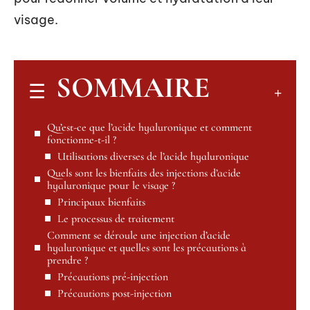
visage.
SOMMAIRE
Qu’est-ce que l’acide hyaluronique et comment
fonctionne-t-il ?
Utilisations diverses de l’acide hyaluronique
Quels sont les bienfaits des injections d’acide
hyaluronique pour le visage ?
Principaux bienfaits
Le processus de traitement
Comment se déroule une injection d’acide
hyaluronique et quelles sont les précautions à
prendre ?
Précautions pré-injection
Précautions post-injection