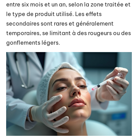
entre six mois et un an, selon la zone traitée et
le type de produit utilisé. Les effets
secondaires sont rares et généralement
temporaires, se limitant à des rougeurs ou des
gonflements légers.