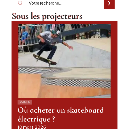
Sous les projecteurs
LOISIRS
Où acheter un skateboard
électrique ?
10 mars 2026