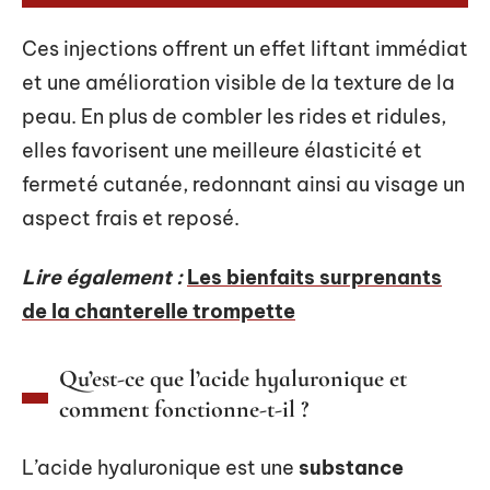
Ces injections offrent un effet liftant immédiat
et une amélioration visible de la texture de la
peau. En plus de combler les rides et ridules,
elles favorisent une meilleure élasticité et
fermeté cutanée, redonnant ainsi au visage un
aspect frais et reposé.
Lire également :
Les bienfaits surprenants
de la chanterelle trompette
Qu’est-ce que l’acide hyaluronique et
comment fonctionne-t-il ?
L’acide hyaluronique est une
substance