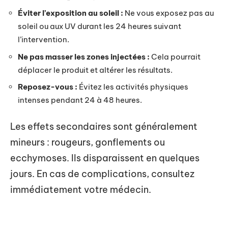
Éviter l’exposition au soleil :
Ne vous exposez pas au
soleil ou aux UV durant les 24 heures suivant
l’intervention.
Ne pas masser les zones injectées :
Cela pourrait
déplacer le produit et altérer les résultats.
Reposez-vous :
Évitez les activités physiques
intenses pendant 24 à 48 heures.
Les effets secondaires sont généralement
mineurs : rougeurs, gonflements ou
ecchymoses. Ils disparaissent en quelques
jours. En cas de complications, consultez
immédiatement votre médecin.