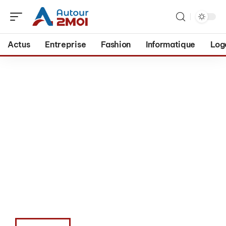
Actus
Entreprise
Fashion
Informatique
Log