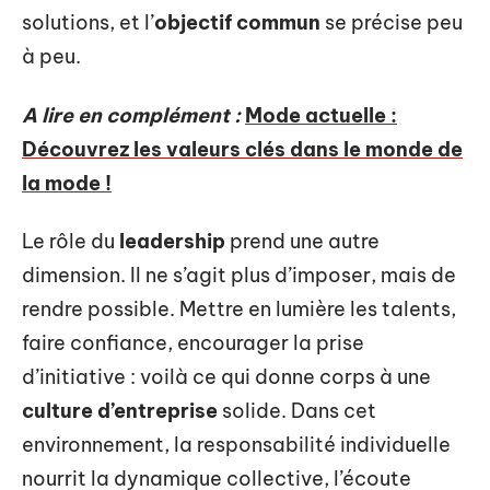
solutions, et l’
objectif commun
se précise peu
à peu.
A lire en complément :
Mode actuelle :
Découvrez les valeurs clés dans le monde de
la mode !
Le rôle du
leadership
prend une autre
dimension. Il ne s’agit plus d’imposer, mais de
rendre possible. Mettre en lumière les talents,
faire confiance, encourager la prise
d’initiative : voilà ce qui donne corps à une
culture d’entreprise
solide. Dans cet
environnement, la responsabilité individuelle
nourrit la dynamique collective, l’écoute