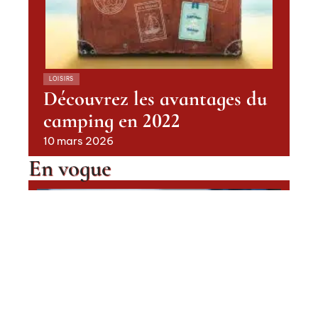
LOISIRS
Découvrez les avantages du
camping en 2022
10 mars 2026
En vogue