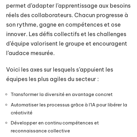
permet d’adapter l’apprentissage aux besoins
réels des collaborateurs. Chacun progresse à
son rythme, gagne en compétences et ose
innover. Les défis collectifs et les challenges
d’équipe valorisent le groupe et encouragent
l’audace mesurée.
Voici les axes sur lesquels s’appuient les
équipes les plus agiles du secteur :
Transformer la diversité en avantage concret
Automatiser les processus grâce à l’IA pour libérer la
créativité
Développer en continu compétences et
reconnaissance collective