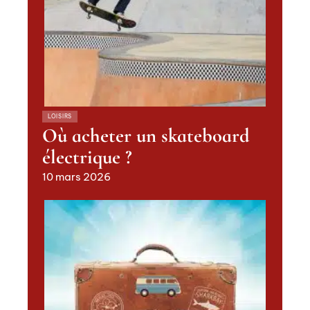
LOISIRS
Où acheter un skateboard
électrique ?
10 mars 2026