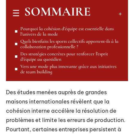
SOMMAIRE
Pourquoi la cohésion d’équipe est essentielle dans
l’univers de la mode
Quels bienfaits les sports collectifs apportent-ils à la
collaboration professionnelle ?
Des stratégies concrètes pour renforcer l’esprit
d’équipe au quotidien
Vers une mode plus innovante grâce aux initiatives
de team building
Des études menées auprès de grandes
maisons internationales révèlent que la
cohésion interne accélère la résolution de
problèmes et limite les erreurs de production.
Pourtant, certaines entreprises persistent à