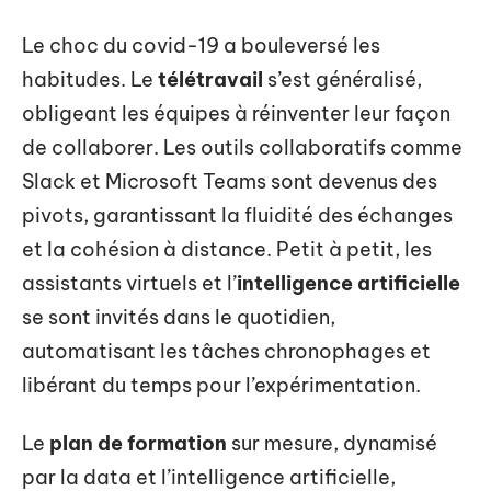
Le choc du covid-19 a bouleversé les
habitudes. Le
télétravail
s’est généralisé,
obligeant les équipes à réinventer leur façon
de collaborer. Les outils collaboratifs comme
Slack et Microsoft Teams sont devenus des
pivots, garantissant la fluidité des échanges
et la cohésion à distance. Petit à petit, les
assistants virtuels et l’
intelligence artificielle
se sont invités dans le quotidien,
automatisant les tâches chronophages et
libérant du temps pour l’expérimentation.
Le
plan de formation
sur mesure, dynamisé
par la data et l’intelligence artificielle,