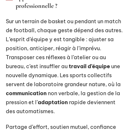
professionnelle ?
Sur un terrain de basket ou pendant un match
de football, chaque geste dépend des autres.
L’esprit d’équipe y est tangible : ajuster sa
position, anticiper, réagir à l’imprévu.
Transposer ces réflexes à l’atelier ou au
bureau, c’est insuffler au
travail d’équipe
une
nouvelle dynamique. Les sports collectifs
servent de laboratoire grandeur nature, où la
communication
non verbale, la gestion de la
pression et l’
adaptation
rapide deviennent
des automatismes.
Partage d’effort, soutien mutuel, confiance