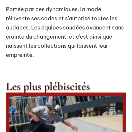
Portée par ces dynamiques, la mode
réinvente ses codes et s’autorise toutes les
audaces. Les équipes soudées avancent sans
crainte du changement, et c’est ainsi que
naissent les collections qui laissent leur
empreinte.
Les plus plébiscités