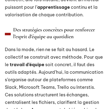
puissant pour l’
apprentissage
continu et la
valorisation de chaque contribution.
Des stratégies concrètes pour renforcer
l’esprit d’équipe au quotidien
Dans la mode, rien ne se fait au hasard. Le
collectif se construit avec méthode. Pour que
le
travail d’équipe
soit concret, il faut des
outils adaptés. Aujourd’hui, la communication
s’organise autour de plateformes comme
Slack, Microsoft Teams, Trello ou Interstis.
Ces solutions structurent les échanges,
centralisent les fichiers, clarifient la gestion