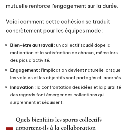
mutuelle renforce l’engagement sur la durée.
Voici comment cette cohésion se traduit
concrètement pour les équipes mode :
Bien-être au travail
: un collectif soudé dope la
motivation et la satisfaction de chacun, même lors
des pics d’activité.
Engagement
: l’implication devient naturelle lorsque
les valeurs et les objectifs sont partagés et incarnés.
Innovation
: la confrontation des idées et la pluralité
des regards font émerger des collections qui
surprennent et séduisent.
Quels bienfaits les sports collectifs
apportent-ils à la collaboration