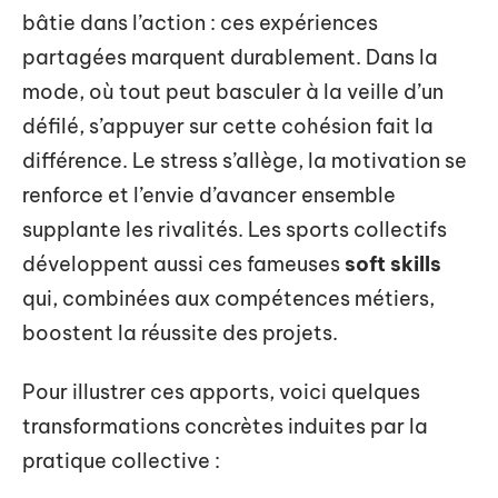
bâtie dans l’action : ces expériences
partagées marquent durablement. Dans la
mode, où tout peut basculer à la veille d’un
défilé, s’appuyer sur cette cohésion fait la
différence. Le stress s’allège, la motivation se
renforce et l’envie d’avancer ensemble
supplante les rivalités. Les sports collectifs
développent aussi ces fameuses
soft skills
qui, combinées aux compétences métiers,
boostent la réussite des projets.
Pour illustrer ces apports, voici quelques
transformations concrètes induites par la
pratique collective :