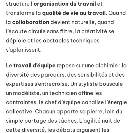
structure l’
organisation du travail
et
transforme la
qualité de vie au travail
. Quand
la
collaboration
devient naturelle, quand
l’écoute circule sans filtre, la créativité se
déploie et les obstacles techniques
s’aplanissent.
Le
travail d’équipe
repose sur une alchimie : la
diversité des parcours, des sensibilités et des
expertises s’entrecroise. Un styliste bouscule
un modéliste, un technicien affine les
contraintes, le chef d’équipe canalise l’énergie
collective. Chacun apporte sa pierre, loin du
simple partage des tâches. L’agilité naît de
cette diversité, les débats aiguisent les