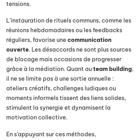
tensions.
L’instauration de rituels communs, comme les
réunions hebdomadaires ou les feedbacks
réguliers, favorise une
communication
ouverte
. Les désaccords ne sont plus sources
de blocage mais occasions de progresser
grâce à la médiation. Quant au
team building
,
il ne se limite pas à une sortie annuelle :
ateliers créatifs, challenges ludiques ou
moments informels tissent des liens solides,
stimulent la synergie et dynamisent la
motivation collective.
En s’appuyant sur ces méthodes,