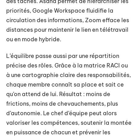
des tâches. Asana permet de hiérarchiser les
priorités, Google Workspace fluidifie la
circulation des informations, Zoom efface les
distances pour maintenir le lien en télétravail
ou en mode hybride.
L’équilibre passe aussi par une répartition
précise des rôles. Grâce à la matrice RACI ou
à une cartographie claire des responsabilités,
chaque membre connaît sa place et sait ce
qu’on attend de lui. Résultat : moins de
frictions, moins de chevauchements, plus
d’autonomie. Le chef d’équipe peut alors
valoriser les compétences, soutenir la montée
en puissance de chacun et prévenir les