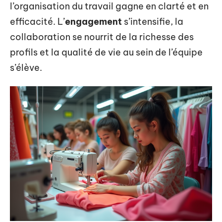
l’organisation du travail gagne en clarté et en
efficacité. L’
engagement
s’intensifie, la
collaboration se nourrit de la richesse des
profils et la qualité de vie au sein de l’équipe
s’élève.