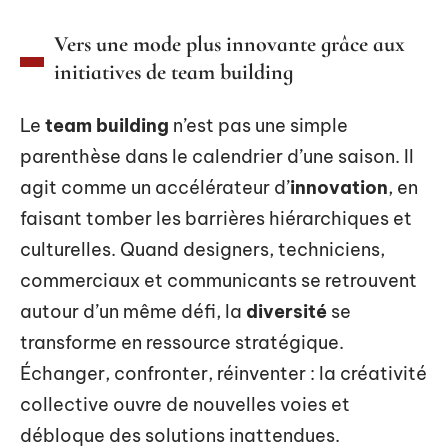
Vers une mode plus innovante grâce aux
initiatives de team building
Le
team building
n’est pas une simple
parenthèse dans le calendrier d’une saison. Il
agit comme un accélérateur d’
innovation
, en
faisant tomber les barrières hiérarchiques et
culturelles. Quand designers, techniciens,
commerciaux et communicants se retrouvent
autour d’un même défi, la
diversité
se
transforme en ressource stratégique.
Échanger, confronter, réinventer : la créativité
collective ouvre de nouvelles voies et
débloque des solutions inattendues.