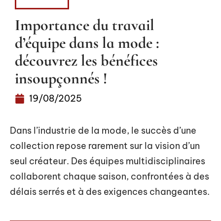
FASHION
Importance du travail
d’équipe dans la mode :
découvrez les bénéfices
insoupçonnés !
19/08/2025
Dans l’industrie de la mode, le succès d’une
collection repose rarement sur la vision d’un
seul créateur. Des équipes multidisciplinaires
collaborent chaque saison, confrontées à des
délais serrés et à des exigences changeantes.