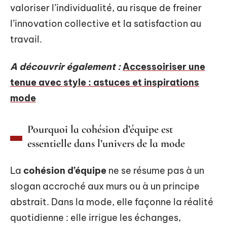
valoriser l’individualité, au risque de freiner
l’innovation collective et la satisfaction au
travail.
A découvrir également :
Accessoiriser une
tenue avec style : astuces et inspirations
mode
Pourquoi la cohésion d’équipe est
essentielle dans l’univers de la mode
La
cohésion d’équipe
ne se résume pas à un
slogan accroché aux murs ou à un principe
abstrait. Dans la mode, elle façonne la réalité
quotidienne : elle irrigue les échanges,