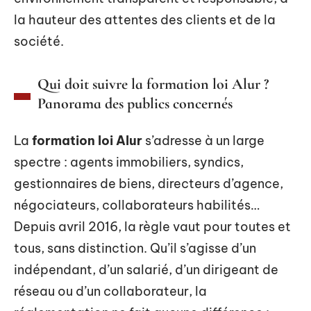
la hauteur des attentes des clients et de la
société.
Qui doit suivre la formation loi Alur ?
Panorama des publics concernés
La
formation loi Alur
s’adresse à un large
spectre : agents immobiliers, syndics,
gestionnaires de biens, directeurs d’agence,
négociateurs, collaborateurs habilités…
Depuis avril 2016, la règle vaut pour toutes et
tous, sans distinction. Qu’il s’agisse d’un
indépendant, d’un salarié, d’un dirigeant de
réseau ou d’un collaborateur, la