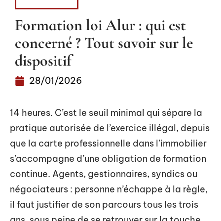
LOGEMENT
Formation loi Alur : qui est
concerné ? Tout savoir sur le
dispositif
28/01/2026
14 heures. C’est le seuil minimal qui sépare la
pratique autorisée de l’exercice illégal, depuis
que la carte professionnelle dans l’immobilier
s’accompagne d’une obligation de formation
continue. Agents, gestionnaires, syndics ou
négociateurs : personne n’échappe à la règle,
il faut justifier de son parcours tous les trois
ans, sous peine de se retrouver sur la touche,