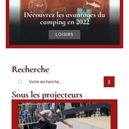
Découvrez les avantages du
camping en 2022
LOISIRS
Recherche
Sous les projecteurs