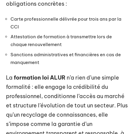
obligations concrètes :
Carte professionnelle délivrée pour trois ans par la
CCI
Attestation de formation à transmettre lors de
chaque renouvellement
Sanctions administratives et financières en cas de
manquement
La
formation loi ALUR
n’a rien d’une simple
formalité : elle engage la crédibilité du
professionnel, conditionne l’accès au marché
et structure l’évolution de tout un secteur. Plus
qu’un recyclage de connaissances, elle
s’impose comme la garantie d’un
environnement transparent et responsable, à