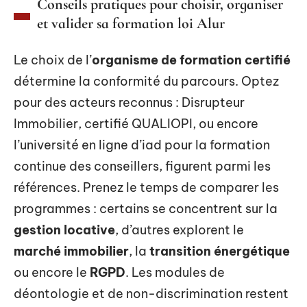
Conseils pratiques pour choisir, organiser
et valider sa formation loi Alur
Le choix de l’
organisme de formation certifié
détermine la conformité du parcours. Optez
pour des acteurs reconnus : Disrupteur
Immobilier, certifié QUALIOPI, ou encore
l’université en ligne d’iad pour la formation
continue des conseillers, figurent parmi les
références. Prenez le temps de comparer les
programmes : certains se concentrent sur la
gestion locative
, d’autres explorent le
marché immobilier
, la
transition énergétique
ou encore le
RGPD
. Les modules de
déontologie et de non-discrimination restent