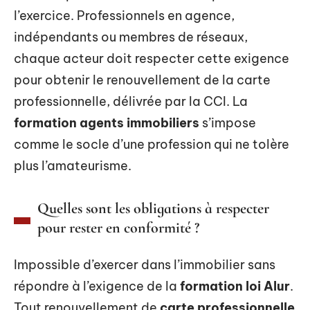
l’exercice. Professionnels en agence,
indépendants ou membres de réseaux,
chaque acteur doit respecter cette exigence
pour obtenir le renouvellement de la carte
professionnelle, délivrée par la CCI. La
formation agents immobiliers
s’impose
comme le socle d’une profession qui ne tolère
plus l’amateurisme.
Quelles sont les obligations à respecter
pour rester en conformité ?
Impossible d’exercer dans l’immobilier sans
répondre à l’exigence de la
formation loi Alur
.
Tout renouvellement de
carte professionnelle