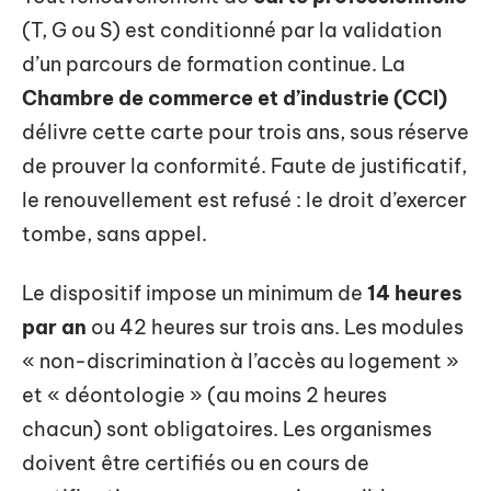
(T, G ou S) est conditionné par la validation
d’un parcours de formation continue. La
Chambre de commerce et d’industrie (CCI)
délivre cette carte pour trois ans, sous réserve
de prouver la conformité. Faute de justificatif,
le renouvellement est refusé : le droit d’exercer
tombe, sans appel.
Le dispositif impose un minimum de
14 heures
par an
ou 42 heures sur trois ans. Les modules
« non-discrimination à l’accès au logement »
et « déontologie » (au moins 2 heures
chacun) sont obligatoires. Les organismes
doivent être certifiés ou en cours de