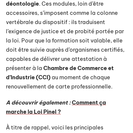
déontologie
. Ces modules, loin d’être
accessoires, s’imposent comme la colonne
vertébrale du dispositif : ils traduisent
l’exigence de justice et de probité portée par
la loi. Pour que la formation soit valable, elle
doit être suivie auprès d’organismes certifiés,
capables de délivrer une attestation à
présenter à la
Chambre de Commerce et
d’Industrie (CCI)
au moment de chaque
renouvellement de carte professionnelle.
A découvrir également :
Comment ça
marche la Loi Pinel ?
À titre de rappel, voici les principales