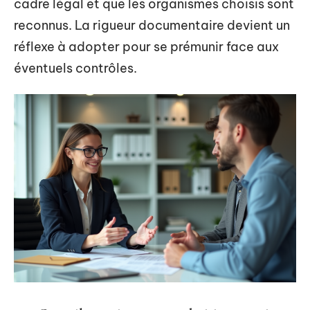
cadre légal et que les organismes choisis sont
reconnus. La rigueur documentaire devient un
réflexe à adopter pour se prémunir face aux
éventuels contrôles.