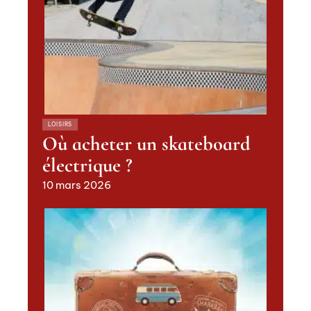
LOISIRS
Où acheter un skateboard
électrique ?
10 mars 2026