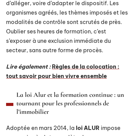
d’alléger, voire d’adapter le dispositif. Les
organismes agréés, les thèmes imposés et les
modalités de contrôle sont scrutés de près.
Oublier ses heures de formation, c’est
s’exposer à une exclusion immédiate du
secteur, sans autre forme de procès.
Lire également :
Règles de la colocation :
tout savoir pour bien vivre ensemble
La loi Alur et la formation continue : un
tournant pour les professionnels de
l’immobilier
Adoptée en mars 2014, la
loi ALUR
impose