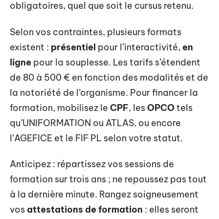
obligatoires, quel que soit le cursus retenu.
Selon vos contraintes, plusieurs formats
existent :
présentiel
pour l’interactivité,
en
ligne
pour la souplesse. Les tarifs s’étendent
de 80 à 500 € en fonction des modalités et de
la notoriété de l’organisme. Pour financer la
formation, mobilisez le
CPF
, les
OPCO
tels
qu’UNIFORMATION ou ATLAS, ou encore
l’AGEFICE et le FIF PL selon votre statut.
Anticipez : répartissez vos sessions de
formation sur trois ans ; ne repoussez pas tout
à la dernière minute. Rangez soigneusement
vos
attestations de formation
: elles seront