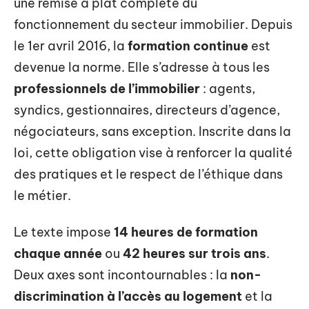
une remise à plat complète du
fonctionnement du secteur immobilier. Depuis
le 1er avril 2016, la
formation continue
est
devenue la norme. Elle s’adresse à tous les
professionnels de l’immobilier
: agents,
syndics, gestionnaires, directeurs d’agence,
négociateurs, sans exception. Inscrite dans la
loi, cette obligation vise à renforcer la qualité
des pratiques et le respect de l’éthique dans
le métier.
Le texte impose
14 heures de formation
chaque année
ou
42 heures sur trois ans
.
Deux axes sont incontournables : la
non-
discrimination à l’accès au logement
et la