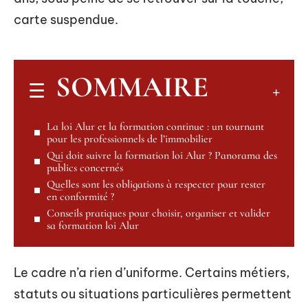
carte suspendue.
SOMMAIRE
La loi Alur et la formation continue : un tournant
pour les professionnels de l’immobilier
Qui doit suivre la formation loi Alur ? Panorama des
publics concernés
Quelles sont les obligations à respecter pour rester
en conformité ?
Conseils pratiques pour choisir, organiser et valider
sa formation loi Alur
Le cadre n’a rien d’uniforme. Certains métiers,
statuts ou situations particulières permettent