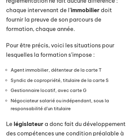
réglementation ne fait aucune différence :
chaque intervenant de l’
immobilier
doit
fournir la preuve de son parcours de
formation, chaque année.
Pour être précis, voici les situations pour
lesquelles la formation s’impose :
Agent immobilier, détenteur de la carte T
Syndic de copropriété, titulaire de la carte S
Gestionnaire locatif, avec carte G
Négociateur salarié ou indépendant, sous la
responsabilité d’un titulaire
Le
législateur
a donc fait du développement
des compétences une condition préalable à