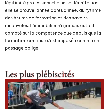
légitimité professionnelle ne se décrète pas :
elle se prouve, année après année, au rythme
des heures de formation et des savoirs
renouvelés. L’immobilier n’a jamais autant
compté sur la compétence que depuis que la
formation continue s’est imposée comme un
passage obligé.
Les plus plébiscités