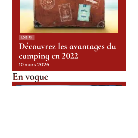
LOISIRS
Découvrez les avantages du
camping en 2022
10 mars 2026
En vogue