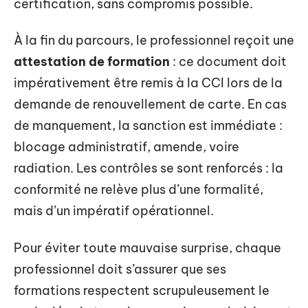
certification, sans compromis possible.
À la fin du parcours, le professionnel reçoit une
attestation de formation
: ce document doit
impérativement être remis à la CCI lors de la
demande de renouvellement de carte. En cas
de manquement, la sanction est immédiate :
blocage administratif, amende, voire
radiation. Les contrôles se sont renforcés : la
conformité ne relève plus d’une formalité,
mais d’un impératif opérationnel.
Pour éviter toute mauvaise surprise, chaque
professionnel doit s’assurer que ses
formations respectent scrupuleusement le