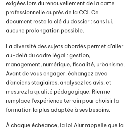
exigées lors du renouvellement de la carte
professionnelle auprès de la CCI. Ce
document reste la clé du dossier : sans lui,
aucune prolongation possible.
La diversité des sujets abordés permet d’aller
au-delà du cadre légal : gestion,
management, numérique, fiscalité, urbanisme.
Avant de vous engager, échangez avec
d’anciens stagiaires, analysez les avis, et
mesurez la qualité pédagogique. Rien ne
remplace l’expérience terrain pour choisir la
formation la plus adaptée à ses besoins.
À chaque échéance, la loi Alur rappelle que la