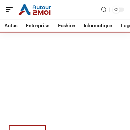
Actus
Entreprise
Fashion
Informatique
Log