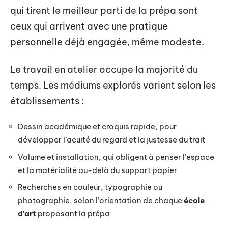
qui tirent le meilleur parti de la prépa sont
ceux qui arrivent avec une pratique
personnelle déjà engagée, même modeste.
Le travail en atelier occupe la majorité du
temps. Les médiums explorés varient selon les
établissements :
Dessin académique et croquis rapide, pour
développer l’acuité du regard et la justesse du trait
Volume et installation, qui obligent à penser l’espace
et la matérialité au-delà du support papier
Recherches en couleur, typographie ou
photographie, selon l’orientation de chaque
école
d’art
proposant la prépa