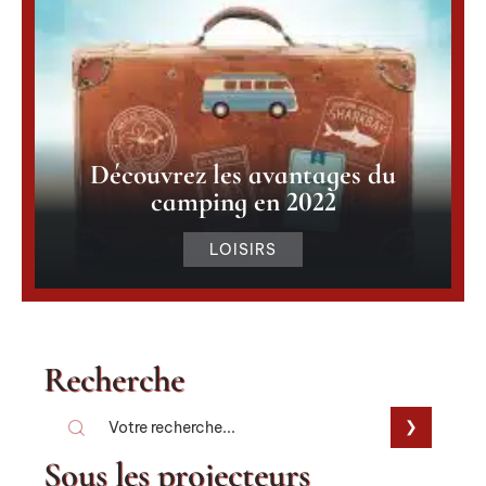
Découvrez les avantages du
camping en 2022
LOISIRS
Recherche
Sous les projecteurs