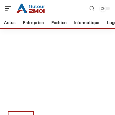
Actus
Entreprise
Fashion
Informatique
Log