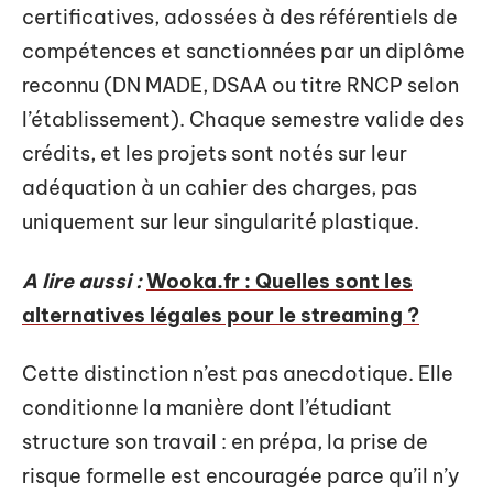
certificatives, adossées à des référentiels de
compétences et sanctionnées par un diplôme
reconnu (DN MADE, DSAA ou titre RNCP selon
l’établissement). Chaque semestre valide des
crédits, et les projets sont notés sur leur
adéquation à un cahier des charges, pas
uniquement sur leur singularité plastique.
A lire aussi :
Wooka.fr : Quelles sont les
alternatives légales pour le streaming ?
Cette distinction n’est pas anecdotique. Elle
conditionne la manière dont l’étudiant
structure son travail : en prépa, la prise de
risque formelle est encouragée parce qu’il n’y