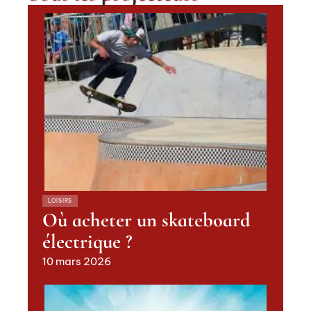
LOISIRS
Où acheter un skateboard
électrique ?
10 mars 2026