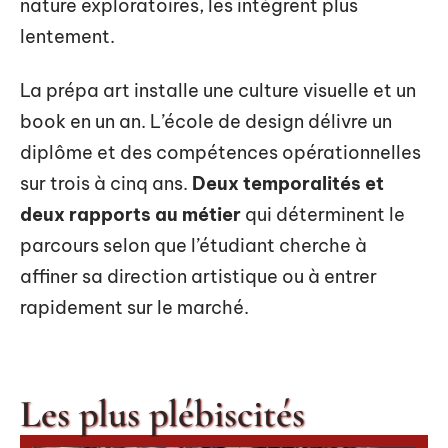
nature exploratoires, les intègrent plus
lentement.
La prépa art installe une culture visuelle et un
book en un an. L’école de design délivre un
diplôme et des compétences opérationnelles
sur trois à cinq ans.
Deux temporalités et
deux rapports au métier
qui déterminent le
parcours selon que l’étudiant cherche à
affiner sa direction artistique ou à entrer
rapidement sur le marché.
Les plus plébiscités