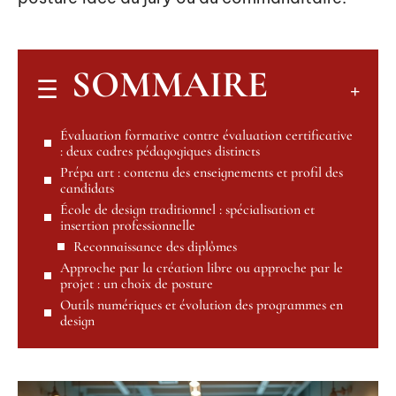
SOMMAIRE
Évaluation formative contre évaluation certificative
: deux cadres pédagogiques distincts
Prépa art : contenu des enseignements et profil des
candidats
École de design traditionnel : spécialisation et
insertion professionnelle
Reconnaissance des diplômes
Approche par la création libre ou approche par le
projet : un choix de posture
Outils numériques et évolution des programmes en
design