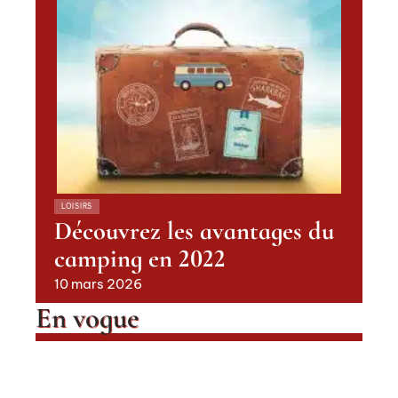
LOISIRS
Découvrez les avantages du
camping en 2022
10 mars 2026
En vogue