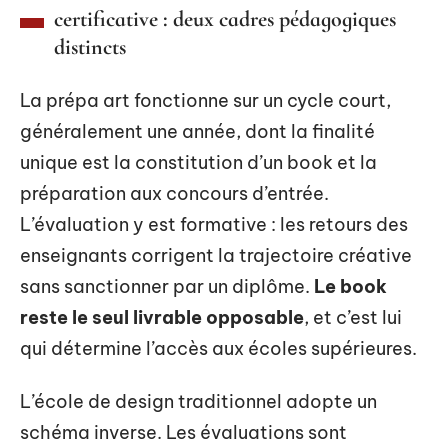
certificative : deux cadres pédagogiques
distincts
La prépa art fonctionne sur un cycle court,
généralement une année, dont la finalité
unique est la constitution d’un book et la
préparation aux concours d’entrée.
L’évaluation y est formative : les retours des
enseignants corrigent la trajectoire créative
sans sanctionner par un diplôme.
Le book
reste le seul livrable opposable
, et c’est lui
qui détermine l’accès aux écoles supérieures.
L’école de design traditionnel adopte un
schéma inverse. Les évaluations sont