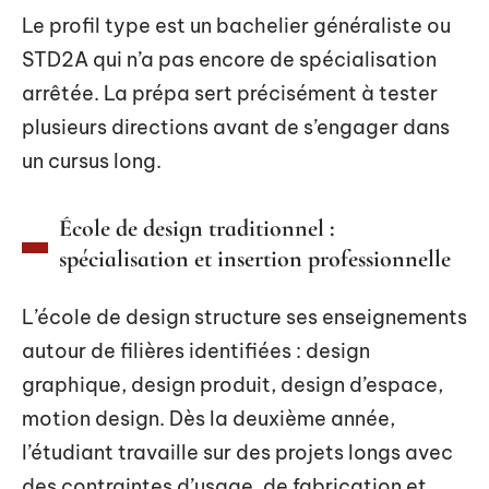
Le profil type est un bachelier généraliste ou
STD2A qui n’a pas encore de spécialisation
arrêtée. La prépa sert précisément à tester
plusieurs directions avant de s’engager dans
un cursus long.
École de design traditionnel :
spécialisation et insertion professionnelle
L’école de design structure ses enseignements
autour de filières identifiées : design
graphique, design produit, design d’espace,
motion design. Dès la deuxième année,
l’étudiant travaille sur des projets longs avec
des contraintes d’usage, de fabrication et