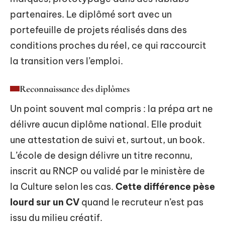
partenaires. Le diplômé sort avec un
portefeuille de projets réalisés dans des
conditions proches du réel, ce qui raccourcit
la transition vers l’emploi.
Reconnaissance des diplômes
Un point souvent mal compris : la prépa art ne
délivre aucun diplôme national. Elle produit
une attestation de suivi et, surtout, un book.
L’école de design délivre un titre reconnu,
inscrit au RNCP ou validé par le ministère de
la Culture selon les cas.
Cette différence pèse
lourd sur un CV
quand le recruteur n’est pas
issu du milieu créatif.