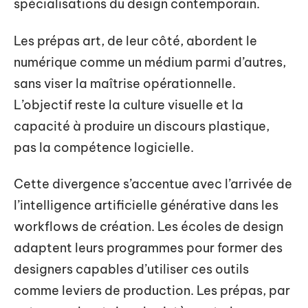
spécialisations du design contemporain.
Les prépas art, de leur côté, abordent le
numérique comme un médium parmi d’autres,
sans viser la maîtrise opérationnelle.
L’objectif reste la culture visuelle et la
capacité à produire un discours plastique,
pas la compétence logicielle.
Cette divergence s’accentue avec l’arrivée de
l’intelligence artificielle générative dans les
workflows de création. Les écoles de design
adaptent leurs programmes pour former des
designers capables d’utiliser ces outils
comme leviers de production. Les prépas, par