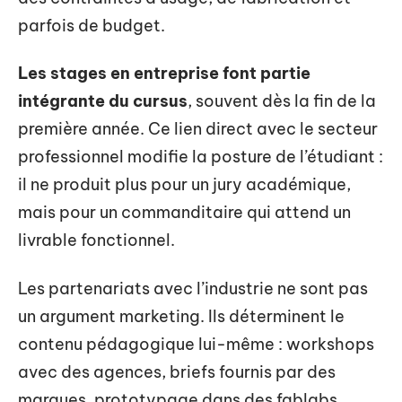
parfois de budget.
Les stages en entreprise font partie
intégrante du cursus
, souvent dès la fin de la
première année. Ce lien direct avec le secteur
professionnel modifie la posture de l’étudiant :
il ne produit plus pour un jury académique,
mais pour un commanditaire qui attend un
livrable fonctionnel.
Les partenariats avec l’industrie ne sont pas
un argument marketing. Ils déterminent le
contenu pédagogique lui-même : workshops
avec des agences, briefs fournis par des
marques, prototypage dans des fablabs