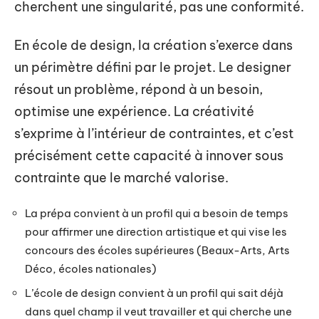
cherchent une singularité, pas une conformité.
En école de design, la création s’exerce dans
un périmètre défini par le projet. Le designer
résout un problème, répond à un besoin,
optimise une expérience. La créativité
s’exprime à l’intérieur de contraintes, et c’est
précisément cette capacité à innover sous
contrainte que le marché valorise.
La prépa convient à un profil qui a besoin de temps
pour affirmer une direction artistique et qui vise les
concours des écoles supérieures (Beaux-Arts, Arts
Déco, écoles nationales)
L’école de design convient à un profil qui sait déjà
dans quel champ il veut travailler et qui cherche une