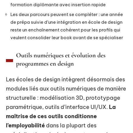
formation diplômante avec insertion rapide
Les deux parcours peuvent se compléter : une année
de prépa suivie d’une intégration en école de design
reste un enchaînement cohérent pour les profils qui
veulent consolider leur book avant de se spécialiser
Outils numériques et évolution des
programmes en design
Les écoles de design intègrent désormais des
modules liés aux outils numériques de manière
structurelle : modélisation 3D, prototypage
paramétrique, outils d’interface UI/UX.
La
maîtrise de ces outils conditionne
l’employabilité
dans la plupart des