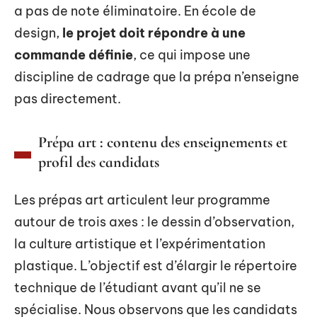
a pas de note éliminatoire. En école de
design,
le projet doit répondre à une
commande définie
, ce qui impose une
discipline de cadrage que la prépa n’enseigne
pas directement.
Prépa art : contenu des enseignements et
profil des candidats
Les prépas art articulent leur programme
autour de trois axes : le dessin d’observation,
la culture artistique et l’expérimentation
plastique. L’objectif est d’élargir le répertoire
technique de l’étudiant avant qu’il ne se
spécialise. Nous observons que les candidats