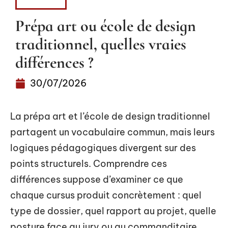
LOISIRS
Prépa art ou école de design
traditionnel, quelles vraies
différences ?
30/07/2026
La prépa art et l’école de design traditionnel
partagent un vocabulaire commun, mais leurs
logiques pédagogiques divergent sur des
points structurels. Comprendre ces
différences suppose d’examiner ce que
chaque cursus produit concrètement : quel
type de dossier, quel rapport au projet, quelle
posture face au jury ou au commanditaire.