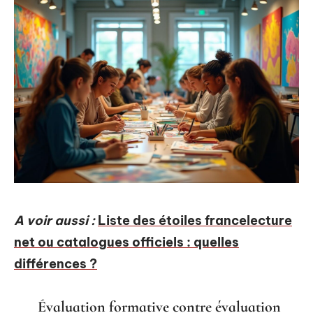
A voir aussi :
Liste des étoiles francelecture
net ou catalogues officiels : quelles
différences ?
Évaluation formative contre évaluation