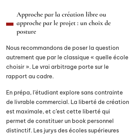
Approche par la création libre ou
approche par le projet : un choix de
posture
Nous recommandons de poser la question
autrement que par le classique « quelle école
choisir ». Le vrai arbitrage porte sur le
rapport au cadre.
En prépa, l’étudiant explore sans contrainte
de livrable commercial. La liberté de création
est maximale, et c’est cette liberté qui
permet de constituer un book personnel
distinctif. Les jurys des écoles supérieures