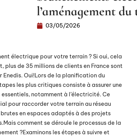
l’aménagement du t
03/05/2026
 électrique pour votre terrain ? Si oui, cela
t, plus de 35 millions de clients en France sont
 Enedis. Oui!Lors de la planification du
tapes les plus critiques consiste à assurer une
s essentiels, notamment à l’électricité. Ce
ial pour raccorder votre terrain au réseau
s brutes en espaces adaptés à des projets
ls.Mais comment se déroule le processus de la
hement ?Examinons les étapes à suivre et