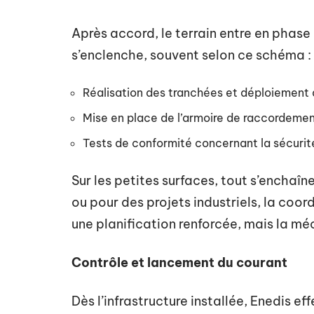
Après accord, le terrain entre en phase
s’enclenche, souvent selon ce schéma :
Réalisation des tranchées et déploiement 
Mise en place de l’armoire de raccordeme
Tests de conformité concernant la sécurité
Sur les petites surfaces, tout s’enchaîn
ou pour des projets industriels, la coo
une planification renforcée, mais la m
Contrôle et lancement du courant
Dès l’infrastructure installée, Enedis ef