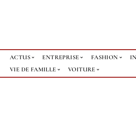
ACTUS
ENTREPRISE
FASHION
I
VIE DE FAMILLE
VOITURE