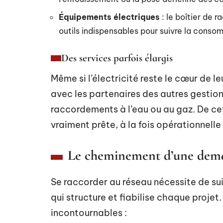
Équipements électriques
: le boîtier de 
outils indispensables pour suivre la conso
Des services parfois élargis
Même si l’électricité reste le cœur de l
avec les partenaires des autres gestion
raccordements à l’eau ou au gaz. De ce
vraiment prête, à la fois opérationnell
Le cheminement d’une dem
Se raccorder au réseau nécessite de su
qui structure et fiabilise chaque projet.
incontournables :