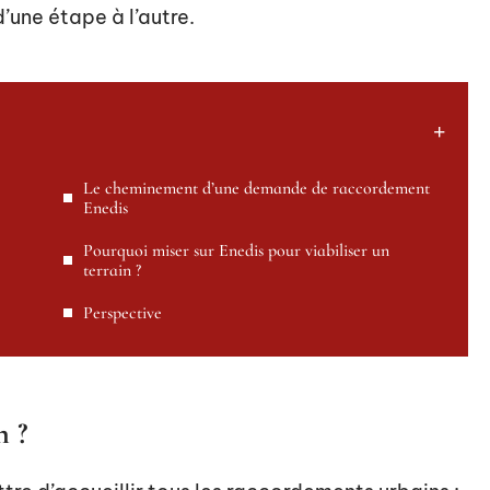
’une étape à l’autre.
Le cheminement d’une demande de raccordement
Enedis
Pourquoi miser sur Enedis pour viabiliser un
terrain ?
Perspective
n ?