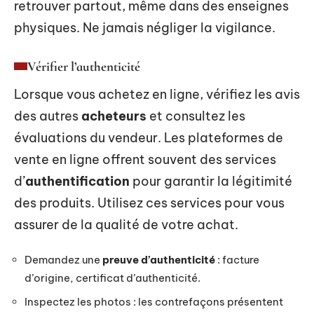
retrouver partout, même dans des enseignes
physiques. Ne jamais négliger la vigilance.
Vérifier l’authenticité
Lorsque vous achetez en ligne, vérifiez les avis
des autres
acheteurs
et consultez les
évaluations du vendeur. Les plateformes de
vente en ligne offrent souvent des services
d’
authentification
pour garantir la légitimité
des produits. Utilisez ces services pour vous
assurer de la qualité de votre achat.
Demandez une
preuve d’authenticité
: facture
d’origine, certificat d’authenticité.
Inspectez les photos : les contrefaçons présentent