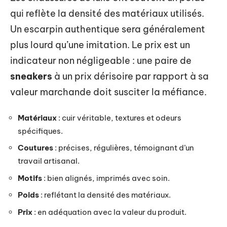
qui reflète la densité des matériaux utilisés.
Un escarpin authentique sera généralement
plus lourd qu’une imitation. Le prix est un
indicateur non négligeable : une paire de
sneakers
à un prix dérisoire par rapport à sa
valeur marchande doit susciter la méfiance.
Matériaux
: cuir véritable, textures et odeurs
spécifiques.
Coutures
: précises, régulières, témoignant d’un
travail artisanal.
Motifs
: bien alignés, imprimés avec soin.
Poids
: reflétant la densité des matériaux.
Prix
: en adéquation avec la valeur du produit.