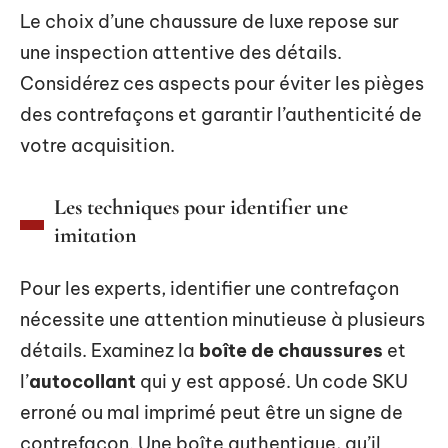
Le choix d’une chaussure de luxe repose sur
une inspection attentive des détails.
Considérez ces aspects pour éviter les pièges
des contrefaçons et garantir l’authenticité de
votre acquisition.
Les techniques pour identifier une
imitation
Pour les experts, identifier une contrefaçon
nécessite une attention minutieuse à plusieurs
détails. Examinez la
boîte de chaussures
et
l’
autocollant
qui y est apposé. Un code SKU
erroné ou mal imprimé peut être un signe de
contrefaçon. Une boîte authentique, qu’il