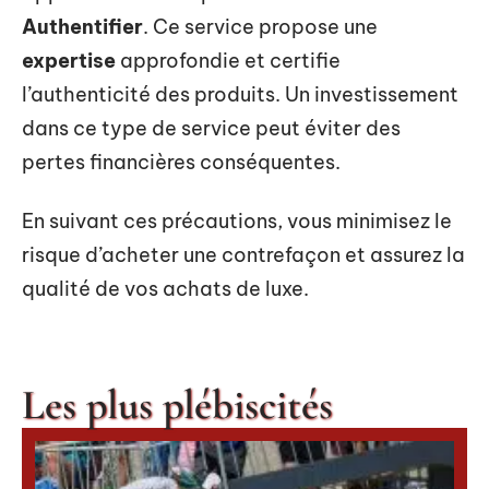
Authentifier
. Ce service propose une
expertise
approfondie et certifie
l’authenticité des produits. Un investissement
dans ce type de service peut éviter des
pertes financières conséquentes.
En suivant ces précautions, vous minimisez le
risque d’acheter une contrefaçon et assurez la
qualité de vos achats de luxe.
Les plus plébiscités