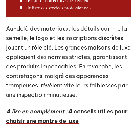
Le contact direct avec le vendeur
Utiliser des services professionnels
Au-delà des matériaux, les détails comme la
semelle, le logo et les inscriptions discrètes
jouent un rôle clé. Les grandes maisons de luxe
appliquent des normes strictes, garantissant
des produits impeccables. En revanche, les
contrefaçons, malgré des apparences
trompeuses, révèlent vite leurs faiblesses par
une inspection minutieuse.
A lire en complément :
4 conseils utiles pour
choisir une montre de luxe