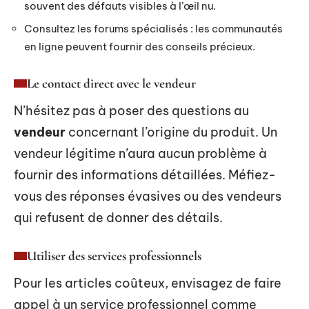
souvent des défauts visibles à l’œil nu.
Consultez les forums spécialisés : les communautés
en ligne peuvent fournir des conseils précieux.
Le contact direct avec le vendeur
N’hésitez pas à poser des questions au
vendeur
concernant l’origine du produit. Un
vendeur légitime n’aura aucun problème à
fournir des informations détaillées. Méfiez-
vous des réponses évasives ou des vendeurs
qui refusent de donner des détails.
Utiliser des services professionnels
Pour les articles coûteux, envisagez de faire
appel à un service professionnel comme