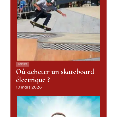
LOISIRS
Où acheter un skateboard
électrique ?
10 mars 2026