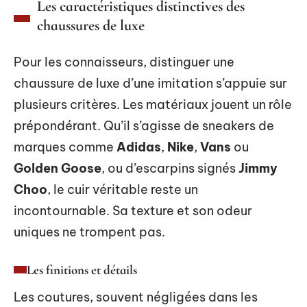
Les caractéristiques distinctives des
chaussures de luxe
Pour les connaisseurs, distinguer une
chaussure de luxe d’une imitation s’appuie sur
plusieurs critères. Les matériaux jouent un rôle
prépondérant. Qu’il s’agisse de sneakers de
marques comme
Adidas
,
Nike
,
Vans
ou
Golden Goose
, ou d’escarpins signés
Jimmy
Choo
, le cuir véritable reste un
incontournable. Sa texture et son odeur
uniques ne trompent pas.
Les finitions et détails
Les coutures, souvent négligées dans les