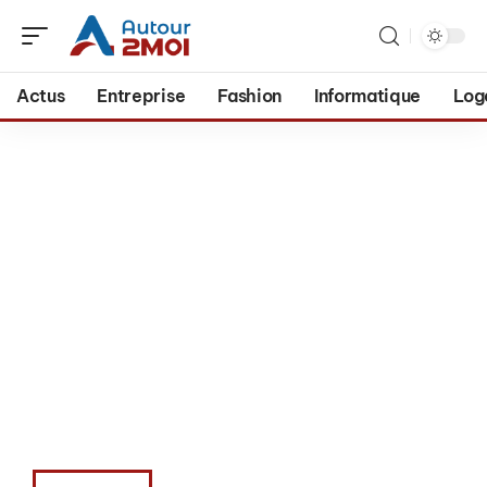
Actus
Entreprise
Fashion
Informatique
Log