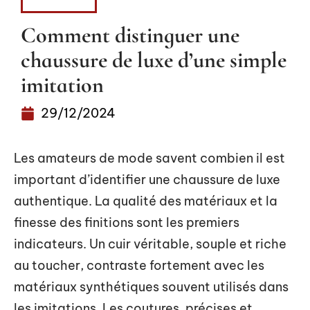
FASHION
Comment distinguer une
chaussure de luxe d’une simple
imitation
29/12/2024
Les amateurs de mode savent combien il est
important d’identifier une chaussure de luxe
authentique. La qualité des matériaux et la
finesse des finitions sont les premiers
indicateurs. Un cuir véritable, souple et riche
au toucher, contraste fortement avec les
matériaux synthétiques souvent utilisés dans
les imitations. Les coutures, précises et