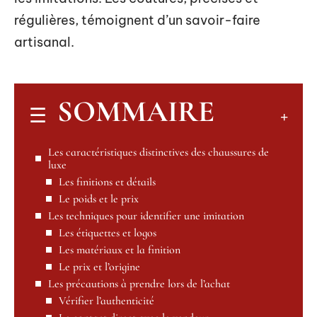
régulières, témoignent d’un savoir-faire
artisanal.
SOMMAIRE
Les caractéristiques distinctives des chaussures de
luxe
Les finitions et détails
Le poids et le prix
Les techniques pour identifier une imitation
Les étiquettes et logos
Les matériaux et la finition
Le prix et l’origine
Les précautions à prendre lors de l’achat
Vérifier l’authenticité