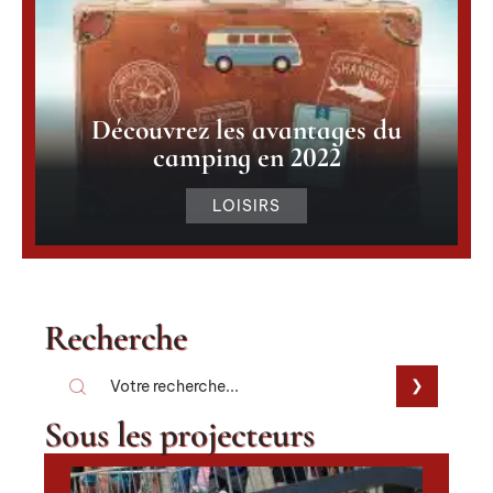
Découvrez les avantages du
camping en 2022
LOISIRS
Recherche
Sous les projecteurs