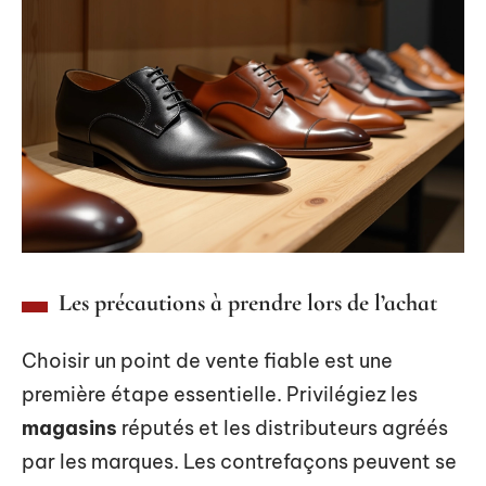
Les précautions à prendre lors de l’achat
Choisir un point de vente fiable est une
première étape essentielle. Privilégiez les
magasins
réputés et les distributeurs agréés
par les marques. Les contrefaçons peuvent se