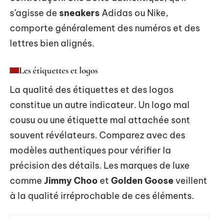
s’agisse de
sneakers
Adidas ou Nike,
comporte généralement des numéros et des
lettres bien alignés.
Les étiquettes et logos
La qualité des étiquettes et des logos
constitue un autre indicateur. Un logo mal
cousu ou une étiquette mal attachée sont
souvent révélateurs. Comparez avec des
modèles authentiques pour vérifier la
précision des détails. Les marques de luxe
comme
Jimmy Choo
et
Golden Goose
veillent
à la qualité irréprochable de ces éléments.