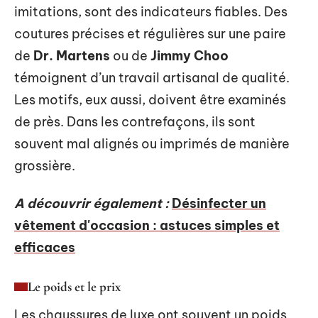
imitations, sont des indicateurs fiables. Des
coutures précises et régulières sur une paire
de
Dr. Martens
ou de
Jimmy Choo
témoignent d’un travail artisanal de qualité.
Les motifs, eux aussi, doivent être examinés
de près. Dans les contrefaçons, ils sont
souvent mal alignés ou imprimés de manière
grossière.
A découvrir également :
Désinfecter un
vêtement d'occasion : astuces simples et
efficaces
Le poids et le prix
Les chaussures de luxe ont souvent un poids