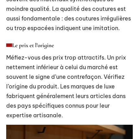
moindre qualité. La qualité des coutures est
aussi fondamentale : des coutures irrégulières
ou trop espacées indiquent une imitation.
Le prix et l’origine
Méfiez-vous des prix trop attractifs. Un prix
nettement inférieur à celui du marché est
souvent le signe d’une contrefaçon. Vérifiez
l’origine du produit. Les marques de luxe
fabriquent généralement leurs articles dans
des pays spécifiques connus pour leur
expertise artisanale.