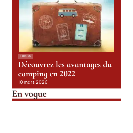
LOISIRS
Découvrez les avantages du
camping en 2022
10 mars 2026
En vogue