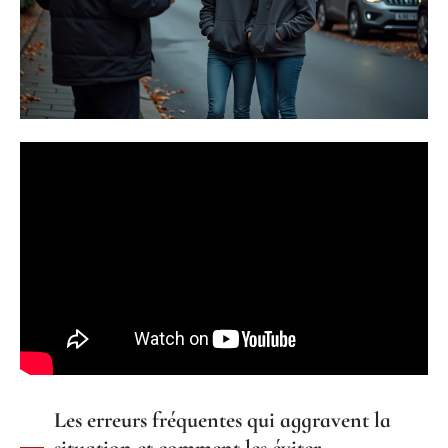
Les erreurs fréquentes qui aggravent la