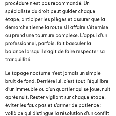
procédure n’est pas recommandé. Un
spécialiste du droit peut guider chaque
étape, anticiper les pièges et assurer que la
démarche tienne la route si l’affaire s’éternise
ou prend une tournure complexe. L’appui d’un
professionnel, parfois, fait basculer la
balance lorsqu’il s’agit de faire respecter sa
tranquillité.
Le tapage nocturne n’est jamais un simple
bruit de fond. Derrière lui, c’est tout l’équilibre
d’un immeuble ou d’un quartier qui se joue, nuit
après nuit. Rester vigilant sur chaque étape,
éviter les faux pas et s’armer de patience :
voilà ce qui distingue la résolution d’un conflit