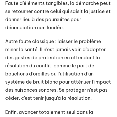
Faute d’éléments tangibles, la démarche peut
se retourner contre celui qui saisit la justice et
donner lieu à des poursuites pour
dénonciation non fondée.
Autre faute classique : laisser le problème
miner la santé. Il n’est jamais vain d’adopter
des gestes de protection en attendant la
résolution du conflit, comme le port de
bouchons d’oreilles ou l’utilisation d’un
système de bruit blanc pour atténuer l’impact
des nuisances sonores. Se protéger n’est pas
céder, c’est tenir jusqu’à la résolution.
Enfin, avancer totalement seul dans la