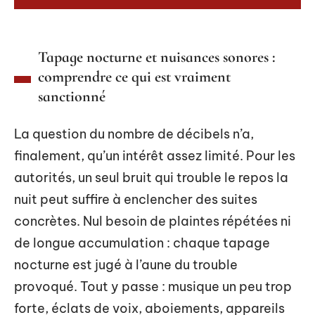
Tapage nocturne et nuisances sonores :
comprendre ce qui est vraiment
sanctionné
La question du nombre de décibels n’a,
finalement, qu’un intérêt assez limité. Pour les
autorités, un seul bruit qui trouble le repos la
nuit peut suffire à enclencher des suites
concrètes. Nul besoin de plaintes répétées ni
de longue accumulation : chaque tapage
nocturne est jugé à l’aune du trouble
provoqué. Tout y passe : musique un peu trop
forte, éclats de voix, aboiements, appareils