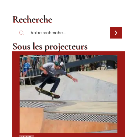
Recherche
Sous les projecteurs