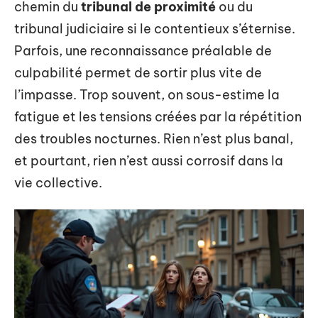
chemin du
tribunal de proximité
ou du
tribunal judiciaire si le contentieux s’éternise.
Parfois, une reconnaissance préalable de
culpabilité permet de sortir plus vite de
l’impasse. Trop souvent, on sous-estime la
fatigue et les tensions créées par la répétition
des troubles nocturnes. Rien n’est plus banal,
et pourtant, rien n’est aussi corrosif dans la
vie collective.