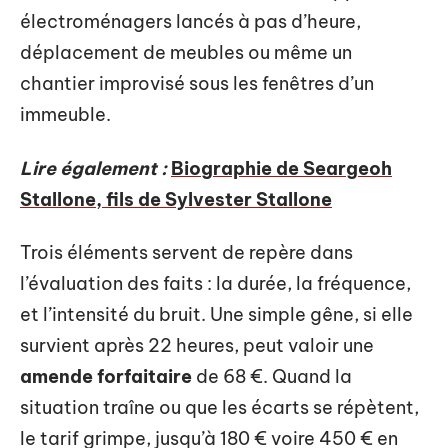
électroménagers lancés à pas d’heure,
déplacement de meubles ou même un
chantier improvisé sous les fenêtres d’un
immeuble.
Lire également :
Biographie de Seargeoh
Stallone, fils de Sylvester Stallone
Trois éléments servent de repère dans
l’évaluation des faits : la durée, la fréquence,
et l’intensité du bruit. Une simple gêne, si elle
survient après 22 heures, peut valoir une
amende forfaitaire
de 68 €. Quand la
situation traîne ou que les écarts se répètent,
le tarif grimpe, jusqu’à 180 € voire 450 € en