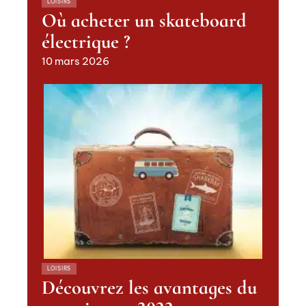
LOISIRS
Où acheter un skateboard
électrique ?
10 mars 2026
LOISIRS
Découvrez les avantages du