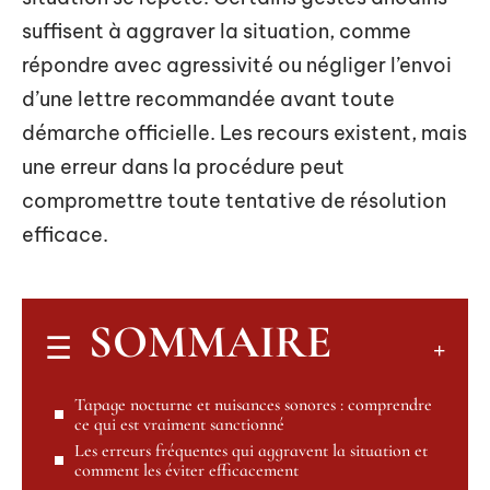
suffisent à aggraver la situation, comme
répondre avec agressivité ou négliger l’envoi
d’une lettre recommandée avant toute
démarche officielle. Les recours existent, mais
une erreur dans la procédure peut
compromettre toute tentative de résolution
efficace.
SOMMAIRE
Tapage nocturne et nuisances sonores : comprendre
ce qui est vraiment sanctionné
Les erreurs fréquentes qui aggravent la situation et
comment les éviter efficacement