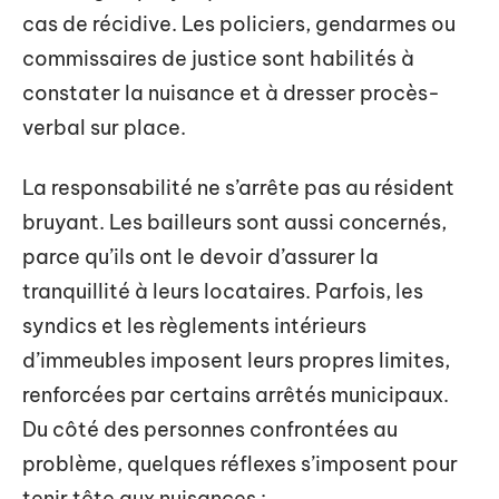
cas de récidive. Les policiers, gendarmes ou
commissaires de justice sont habilités à
constater la nuisance et à dresser procès-
verbal sur place.
La responsabilité ne s’arrête pas au résident
bruyant. Les bailleurs sont aussi concernés,
parce qu’ils ont le devoir d’assurer la
tranquillité à leurs locataires. Parfois, les
syndics et les règlements intérieurs
d’immeubles imposent leurs propres limites,
renforcées par certains arrêtés municipaux.
Du côté des personnes confrontées au
problème, quelques réflexes s’imposent pour
tenir tête aux nuisances :