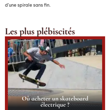
d’une spirale sans fin.
Les plus plébiscités
Où acheter un skateboard
électrique ?