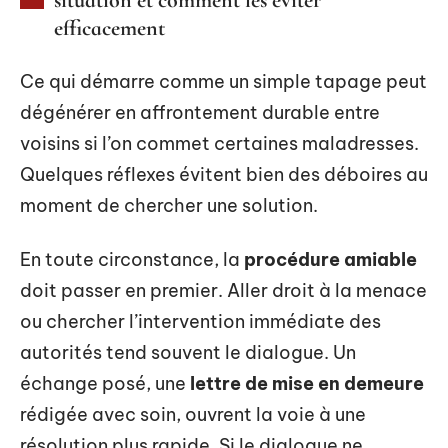
situation et comment les éviter
efficacement
Ce qui démarre comme un simple tapage peut
dégénérer en affrontement durable entre
voisins si l’on commet certaines maladresses.
Quelques réflexes évitent bien des déboires au
moment de chercher une solution.
En toute circonstance, la
procédure amiable
doit passer en premier. Aller droit à la menace
ou chercher l’intervention immédiate des
autorités tend souvent le dialogue. Un
échange posé, une
lettre de mise en demeure
rédigée avec soin, ouvrent la voie à une
résolution plus rapide. Si le dialogue ne