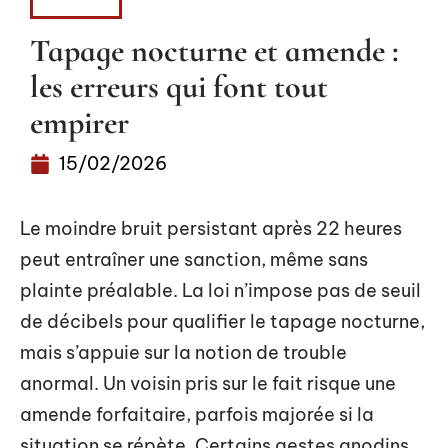
ACTUS
Tapage nocturne et amende :
les erreurs qui font tout
empirer
15/02/2026
Le moindre bruit persistant après 22 heures
peut entraîner une sanction, même sans
plainte préalable. La loi n’impose pas de seuil
de décibels pour qualifier le tapage nocturne,
mais s’appuie sur la notion de trouble
anormal. Un voisin pris sur le fait risque une
amende forfaitaire, parfois majorée si la
situation se répète. Certains gestes anodins