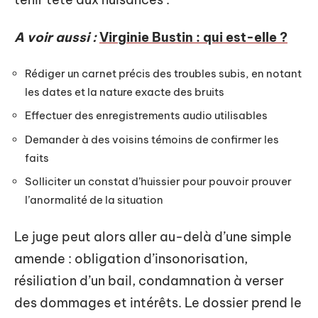
A voir aussi :
Virginie Bustin : qui est-elle ?
Rédiger un carnet précis des troubles subis, en notant
les dates et la nature exacte des bruits
Effectuer des enregistrements audio utilisables
Demander à des voisins témoins de confirmer les
faits
Solliciter un constat d’huissier pour pouvoir prouver
l’anormalité de la situation
Le juge peut alors aller au-delà d’une simple
amende : obligation d’insonorisation,
résiliation d’un bail, condamnation à verser
des dommages et intérêts. Le dossier prend le