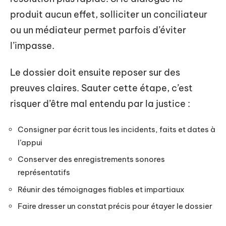
produit aucun effet, solliciter un conciliateur
ou un médiateur permet parfois d’éviter
l’impasse.
Le dossier doit ensuite reposer sur des
preuves claires. Sauter cette étape, c’est
risquer d’être mal entendu par la justice :
Consigner par écrit tous les incidents, faits et dates à
l’appui
Conserver des enregistrements sonores
représentatifs
Réunir des témoignages fiables et impartiaux
Faire dresser un constat précis pour étayer le dossier