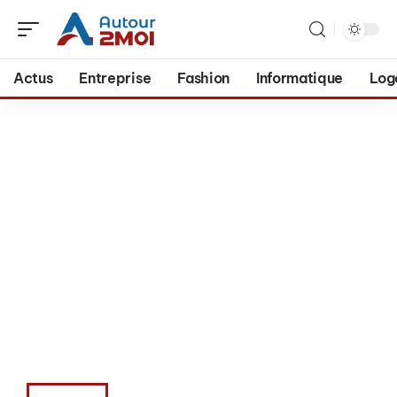
Actus
Entreprise
Fashion
Informatique
Log