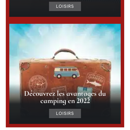
LOISIRS
Découvrez les avantages du
camping en 2022
LOISIRS