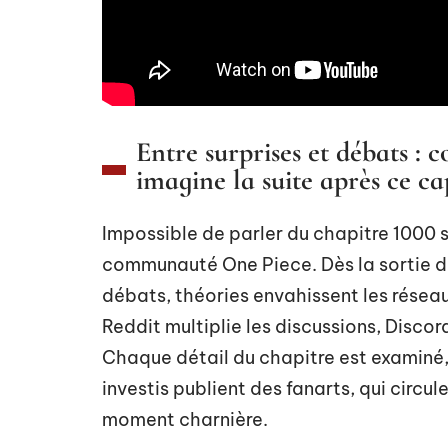
Entre surprises et débats 
imagine la suite après ce ca
Impossible de parler du chapitre 1000 s
communauté One Piece. Dès la sortie des
débats, théories envahissent les réseau
Reddit multiplie les discussions, Discor
Chaque détail du chapitre est examiné,
investis publient des fanarts, qui circu
moment charnière.