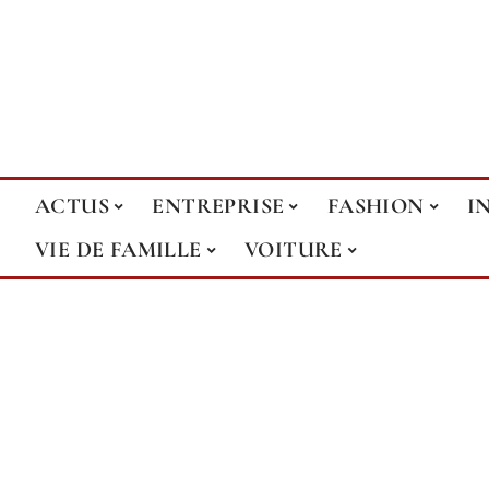
ACTUS
ENTREPRISE
FASHION
I
VIE DE FAMILLE
VOITURE