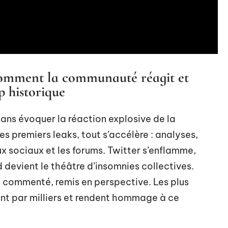
: comment la communauté réagit et
p historique
ans évoquer la réaction explosive de la
 premiers leaks, tout s’accélère : analyses,
x sociaux et les forums. Twitter s’enflamme,
d devient le théâtre d’insomnies collectives.
 commenté, remis en perspective. Les plus
lent par milliers et rendent hommage à ce