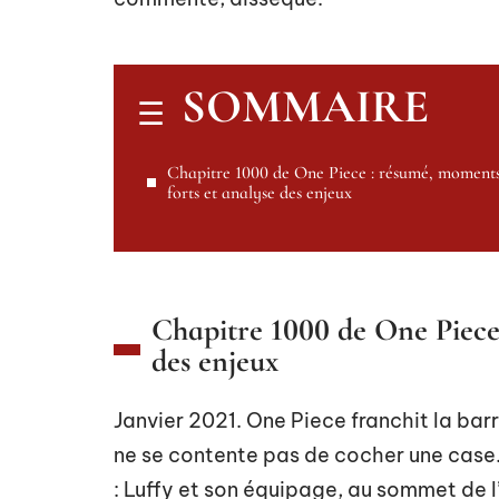
SOMMAIRE
Chapitre 1000 de One Piece : résumé, moment
forts et analyse des enjeux
Chapitre 1000 de One Piece
des enjeux
Janvier 2021. One Piece franchit la bar
ne se contente pas de cocher une case
: Luffy et son équipage, au sommet de l’