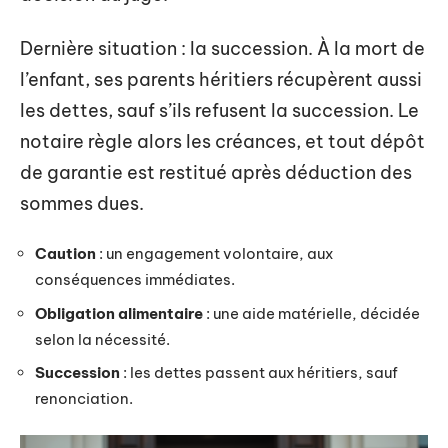
Dernière situation : la succession. À la mort de
l’enfant, ses parents héritiers récupèrent aussi
les dettes, sauf s’ils refusent la succession. Le
notaire règle alors les créances, et tout dépôt
de garantie est restitué après déduction des
sommes dues.
Caution
: un engagement volontaire, aux
conséquences immédiates.
Obligation alimentaire
: une aide matérielle, décidée
selon la nécessité.
Succession
: les dettes passent aux héritiers, sauf
renonciation.