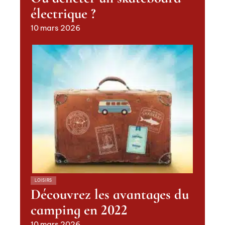
électrique ?
10 mars 2026
LOISIRS
Découvrez les avantages du
camping en 2022
10 mars 2026