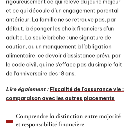
rigoureusement ce qui relève du jeune majeur
et ce qui découle d’un engagement parental
antérieur. La famille ne se retrouve pas, par
défaut, à éponger les choix financiers d’un
adulte. La seule brèche : une signature de
caution, ou un manquement à l’obligation
alimentaire, ce devoir d’assistance prévu par
le code civil, qui ne s’efface pas du simple fait
de l’anniversaire des 18 ans.
Lire également :
Fiscalité de l'assurance vie :
comparaison avec les autres placements
Comprendre la distinction entre majorité
et responsabilité financière