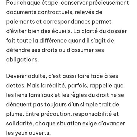
Pour chaque étape, conserver précieusement
documents contractuels, relevés de
paiements et correspondances permet
d’éviter bien des écueils. La clarté du dossier
fait toute la différence quand il s’agit de
défendre ses droits ou d’assumer ses
obligations.
Devenir adulte, c’est aussi faire face à ses
dettes. Mais la réalité, parfois, rappelle que
les liens familiaux et les règles du droit ne se
dénouent pas toujours d’un simple trait de
plume. Entre précaution, responsabilité et
solidarité, chaque situation exige d’avancer
les yeux ouverts.