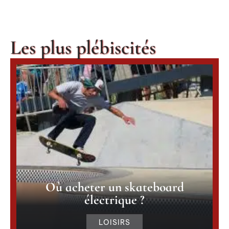
Les plus plébiscités
Où acheter un skateboard
électrique ?
LOISIRS