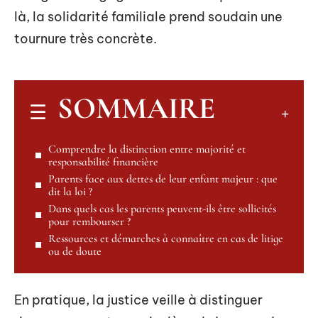
là, la solidarité familiale prend soudain une
tournure très concrète.
SOMMAIRE
Comprendre la distinction entre majorité et
responsabilité financière
Parents face aux dettes de leur enfant majeur : que
dit la loi ?
Dans quels cas les parents peuvent-ils être sollicités
pour rembourser ?
Ressources et démarches à connaître en cas de litige
ou de doute
En pratique, la justice veille à distinguer