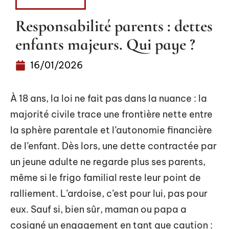
PATRIMOINE
Responsabilité parents : dettes
enfants majeurs. Qui paye ?
16/01/2026
À 18 ans, la loi ne fait pas dans la nuance : la
majorité civile trace une frontière nette entre
la sphère parentale et l’autonomie financière
de l’enfant. Dès lors, une dette contractée par
un jeune adulte ne regarde plus ses parents,
même si le frigo familial reste leur point de
ralliement. L’ardoise, c’est pour lui, pas pour
eux. Sauf si, bien sûr, maman ou papa a
cosigné un engagement en tant que caution :