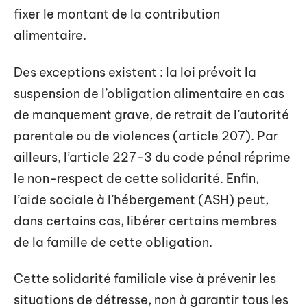
fixer le montant de la contribution
alimentaire.
Des exceptions existent : la loi prévoit la
suspension de l’obligation alimentaire en cas
de manquement grave, de retrait de l’autorité
parentale ou de violences (article 207). Par
ailleurs, l’article 227-3 du code pénal réprime
le non-respect de cette solidarité. Enfin,
l’aide sociale à l’hébergement (ASH) peut,
dans certains cas, libérer certains membres
de la famille de cette obligation.
Cette solidarité familiale vise à prévenir les
situations de détresse, non à garantir tous les