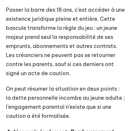
Passer la barre des 18 ans, c’est accéder à une
existence juridique pleine et entière. Cette
bascule transforme la règle du jeu : un jeune
majeur prend seul la responsabilité de ses
emprunts, abonnements et autres contrats.
Les créanciers ne peuvent pas se retourner
contre les parents, sauf si ces derniers ont
signé un acte de caution.
On peut résumer la situation en deux points :
la dette personnelle incombe au jeune adulte ;
l’engagement parental n’existe que si une
caution a été formalisée.