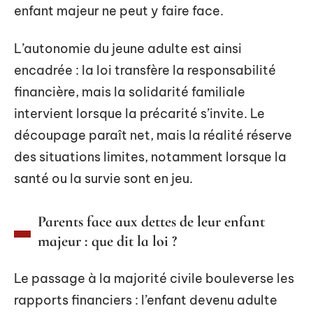
enfant majeur ne peut y faire face.
L’autonomie du jeune adulte est ainsi
encadrée : la loi transfère la responsabilité
financière, mais la solidarité familiale
intervient lorsque la précarité s’invite. Le
découpage paraît net, mais la réalité réserve
des situations limites, notamment lorsque la
santé ou la survie sont en jeu.
Parents face aux dettes de leur enfant
majeur : que dit la loi ?
Le passage à la majorité civile bouleverse les
rapports financiers : l’enfant devenu adulte