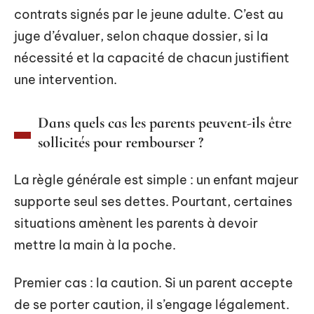
contrats signés par le jeune adulte. C’est au
juge d’évaluer, selon chaque dossier, si la
nécessité et la capacité de chacun justifient
une intervention.
Dans quels cas les parents peuvent-ils être
sollicités pour rembourser ?
La règle générale est simple : un enfant majeur
supporte seul ses dettes. Pourtant, certaines
situations amènent les parents à devoir
mettre la main à la poche.
Premier cas : la caution. Si un parent accepte
de se porter caution, il s’engage légalement.