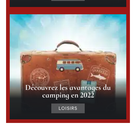
Découvrez les avantages du
camping en 2022
LOISIRS