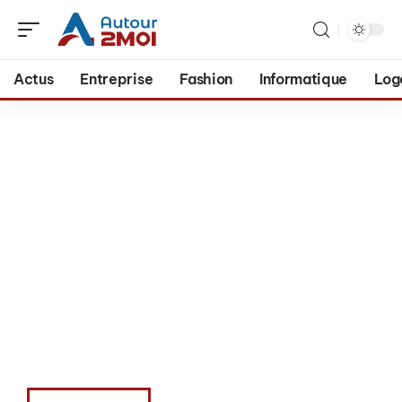
Actus
Entreprise
Fashion
Informatique
Log