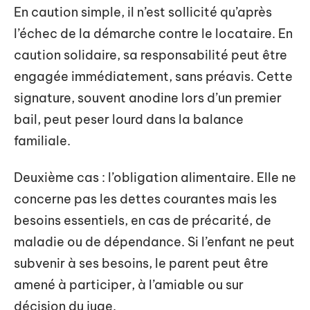
En caution simple, il n’est sollicité qu’après
l’échec de la démarche contre le locataire. En
caution solidaire, sa responsabilité peut être
engagée immédiatement, sans préavis. Cette
signature, souvent anodine lors d’un premier
bail, peut peser lourd dans la balance
familiale.
Deuxième cas : l’obligation alimentaire. Elle ne
concerne pas les dettes courantes mais les
besoins essentiels, en cas de précarité, de
maladie ou de dépendance. Si l’enfant ne peut
subvenir à ses besoins, le parent peut être
amené à participer, à l’amiable ou sur
décision du juge.