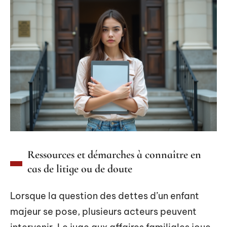
Ressources et démarches à connaître en
cas de litige ou de doute
Lorsque la question des dettes d’un enfant
majeur se pose, plusieurs acteurs peuvent