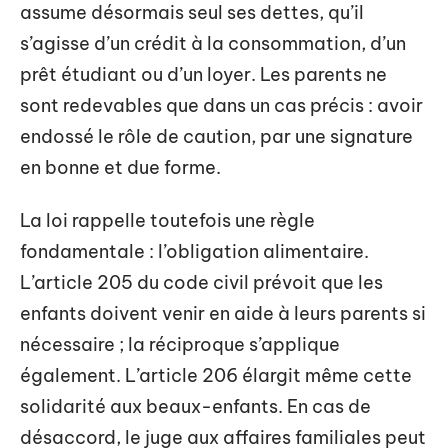
assume désormais seul ses dettes, qu’il
s’agisse d’un crédit à la consommation, d’un
prêt étudiant ou d’un loyer. Les parents ne
sont redevables que dans un cas précis : avoir
endossé le rôle de caution, par une signature
en bonne et due forme.
La loi rappelle toutefois une règle
fondamentale : l’obligation alimentaire.
L’article 205 du code civil prévoit que les
enfants doivent venir en aide à leurs parents si
nécessaire ; la réciproque s’applique
également. L’article 206 élargit même cette
solidarité aux beaux-enfants. En cas de
désaccord, le juge aux affaires familiales peut