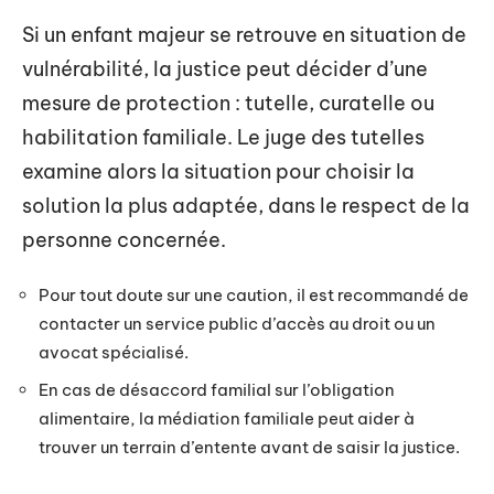
Si un enfant majeur se retrouve en situation de
vulnérabilité, la justice peut décider d’une
mesure de protection : tutelle, curatelle ou
habilitation familiale. Le juge des tutelles
examine alors la situation pour choisir la
solution la plus adaptée, dans le respect de la
personne concernée.
Pour tout doute sur une caution, il est recommandé de
contacter un service public d’accès au droit ou un
avocat spécialisé.
En cas de désaccord familial sur l’obligation
alimentaire, la médiation familiale peut aider à
trouver un terrain d’entente avant de saisir la justice.