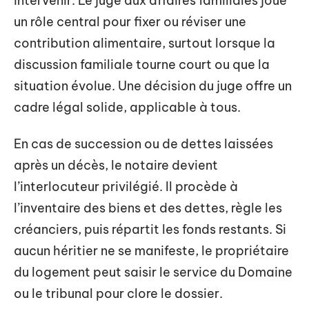
intervenir. Le juge aux affaires familiales joue
un rôle central pour fixer ou réviser une
contribution alimentaire, surtout lorsque la
discussion familiale tourne court ou que la
situation évolue. Une décision du juge offre un
cadre légal solide, applicable à tous.
En cas de succession ou de dettes laissées
après un décès, le notaire devient
l’interlocuteur privilégié. Il procède à
l’inventaire des biens et des dettes, règle les
créanciers, puis répartit les fonds restants. Si
aucun héritier ne se manifeste, le propriétaire
du logement peut saisir le service du Domaine
ou le tribunal pour clore le dossier.