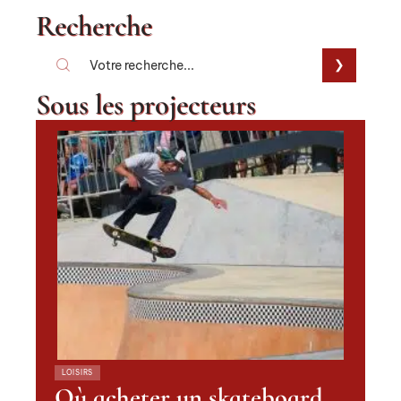
Recherche
Sous les projecteurs
LOISIRS
Où acheter un skateboard