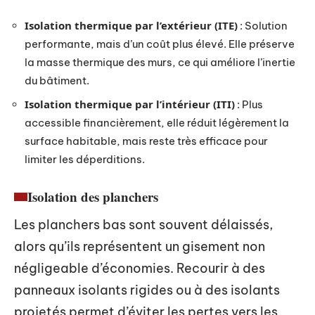
Isolation thermique par l’extérieur (ITE)
: Solution
performante, mais d’un coût plus élevé. Elle préserve
la masse thermique des murs, ce qui améliore l’inertie
du bâtiment.
Isolation thermique par l’intérieur (ITI)
: Plus
accessible financièrement, elle réduit légèrement la
surface habitable, mais reste très efficace pour
limiter les déperditions.
Isolation des planchers
Les planchers bas sont souvent délaissés,
alors qu’ils représentent un gisement non
négligeable d’économies. Recourir à des
panneaux isolants rigides ou à des isolants
projetés permet d’éviter les pertes vers les