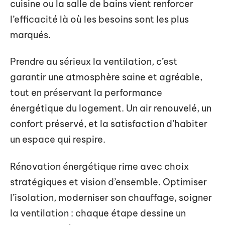
cuisine ou la salle de bains vient renforcer
l’efficacité là où les besoins sont les plus
marqués.
Prendre au sérieux la ventilation, c’est
garantir une atmosphère saine et agréable,
tout en préservant la performance
énergétique du logement. Un air renouvelé, un
confort préservé, et la satisfaction d’habiter
un espace qui respire.
Rénovation énergétique rime avec choix
stratégiques et vision d’ensemble. Optimiser
l’isolation, moderniser son chauffage, soigner
la ventilation : chaque étape dessine un