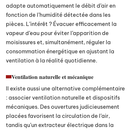
adapte automatiquement le débit d’air en
fonction de l’humidité détectée dans les
pièces. L’intérêt ? Évacuer efficacement la
vapeur d’eau pour éviter l’apparition de
moisissures et, simultanément, réguler la
consommation énergétique en ajustant la
ventilation à la réalité quotidienne.
Ventilation naturelle et mécanique
Il existe aussi une alternative complémentaire
: associer ventilation naturelle et dispositifs
mécaniques. Des ouvertures judicieusement
placées favorisent la circulation de l’air,
tandis qu’un extracteur électrique dans la