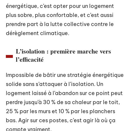
énergétique, c’est opter pour un logement
plus sobre, plus confortable, et c’est aussi
prendre part à la lutte collective contre le
dérèglement climatique.
L’isolation : première marche vers
l’efficacité
Impossible de bâtir une stratégie énergétique
solide sans s’attaquer à l’isolation. Un
logement laissé à l’abandon sur ce point peut
perdre jusqu’à 30 % de sa chaleur par le toit,
25 % par les murs et 10 % par les planchers
bas. Agir sur ces postes, c’est agir là où ça
compte vraiment.