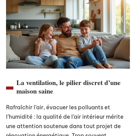
La ventilation, le pilier discret d’une
maison saine
Rafraîchir l’air, évacuer les polluants et
l’humidité : la qualité de l’air intérieur mérite
une attention soutenue dans tout projet de
rénovation énergétique. Trop souvent