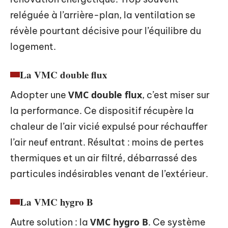
reléguée à l’arrière-plan, la ventilation se
révèle pourtant décisive pour l’équilibre du
logement.
La VMC double flux
VMC double flux
Adopter une
, c’est miser sur
la performance. Ce dispositif récupère la
chaleur de l’air vicié expulsé pour réchauffer
l’air neuf entrant. Résultat : moins de pertes
thermiques et un air filtré, débarrassé des
particules indésirables venant de l’extérieur.
La VMC hygro B
VMC hygro B
Autre solution : la
. Ce système