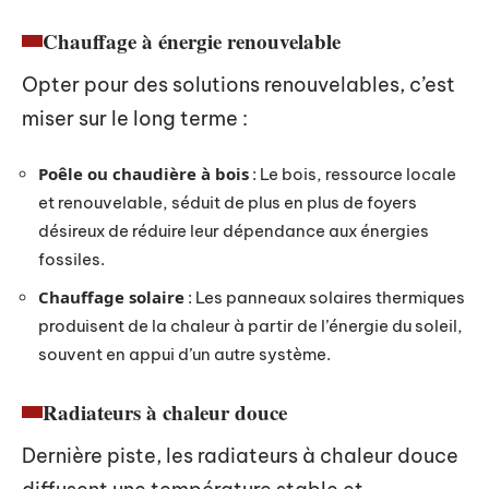
Chauffage à énergie renouvelable
Opter pour des solutions renouvelables, c’est
miser sur le long terme :
Poêle ou chaudière à bois
: Le bois, ressource locale
et renouvelable, séduit de plus en plus de foyers
désireux de réduire leur dépendance aux énergies
fossiles.
Chauffage solaire
: Les panneaux solaires thermiques
produisent de la chaleur à partir de l’énergie du soleil,
souvent en appui d’un autre système.
Radiateurs à chaleur douce
Dernière piste, les radiateurs à chaleur douce