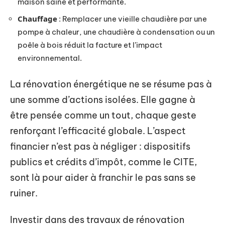
maison saine et performante.
Chauffage
: Remplacer une vieille chaudière par une
pompe à chaleur, une chaudière à condensation ou un
poêle à bois réduit la facture et l’impact
environnemental.
La rénovation énergétique ne se résume pas à
une somme d’actions isolées. Elle gagne à
être pensée comme un tout, chaque geste
renforçant l’efficacité globale. L’aspect
financier n’est pas à négliger : dispositifs
publics et crédits d’impôt, comme le CITE,
sont là pour aider à franchir le pas sans se
ruiner.
Investir dans des travaux de rénovation