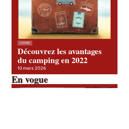
LOISIRS
Découvrez les avantages
du camping en 2022
10 mars 2026
En vogue