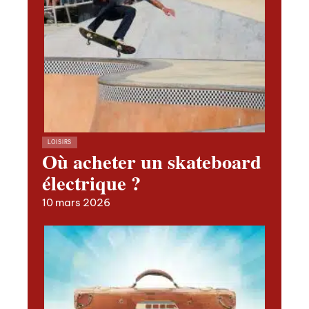
LOISIRS
Où acheter un skateboard
électrique ?
10 mars 2026