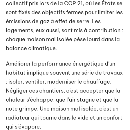
collectif pris lors de la COP 21, où les États se
sont fixés des objectifs fermes pour limiter les
émissions de gaz à effet de serre. Les
logements, eux aussi, sont mis à contribution :
chaque maison mal isolée pèse lourd dans la
balance climatique.
Améliorer la performance énergétique d’un
habitat implique souvent une série de travaux
: isoler, ventiler, moderniser le chauffage.
Négliger ces chantiers, c’est accepter que la
chaleur s’échappe, que l’air stagne et que la
note grimpe. Une maison mal isolée, c’est un
radiateur qui tourne dans le vide et un confort
qui s’évapore.