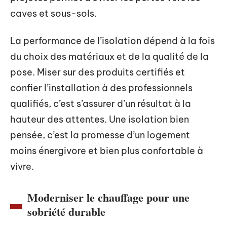
caves et sous-sols.
La performance de l’isolation dépend à la fois
du choix des matériaux et de la qualité de la
pose. Miser sur des produits certifiés et
confier l’installation à des professionnels
qualifiés, c’est s’assurer d’un résultat à la
hauteur des attentes. Une isolation bien
pensée, c’est la promesse d’un logement
moins énergivore et bien plus confortable à
vivre.
Moderniser le chauffage pour une
sobriété durable