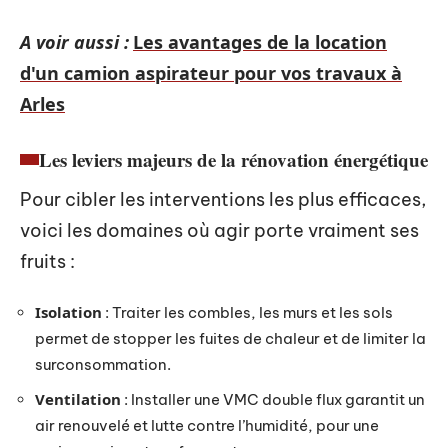
A voir aussi :
Les avantages de la location
d'un camion aspirateur pour vos travaux à
Arles
Les leviers majeurs de la rénovation énergétique
Pour cibler les interventions les plus efficaces,
voici les domaines où agir porte vraiment ses
fruits :
Isolation
: Traiter les combles, les murs et les sols
permet de stopper les fuites de chaleur et de limiter la
surconsommation.
Ventilation
: Installer une VMC double flux garantit un
air renouvelé et lutte contre l’humidité, pour une