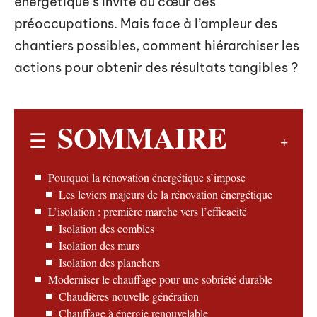
énergétique s’invite au cœur des
préoccupations. Mais face à l’ampleur des
chantiers possibles, comment hiérarchiser les
actions pour obtenir des résultats tangibles ?
SOMMAIRE
Pourquoi la rénovation énergétique s’impose
Les leviers majeurs de la rénovation énergétique
L’isolation : première marche vers l’efficacité
Isolation des combles
Isolation des murs
Isolation des planchers
Moderniser le chauffage pour une sobriété durable
Chaudières nouvelle génération
Chauffage à énergie renouvelable