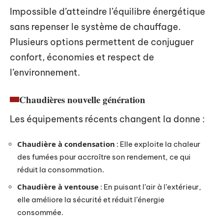
Impossible d’atteindre l’équilibre énergétique
sans repenser le système de chauffage.
Plusieurs options permettent de conjuguer
confort, économies et respect de
l’environnement.
Chaudières nouvelle génération
Les équipements récents changent la donne :
Chaudière à condensation
: Elle exploite la chaleur
des fumées pour accroître son rendement, ce qui
réduit la consommation.
Chaudière à ventouse
: En puisant l’air à l’extérieur,
elle améliore la sécurité et réduit l’énergie
consommée.