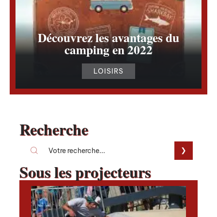
Découvrez les avantages du
camping en 2022
LOISIRS
Recherche
Sous les projecteurs