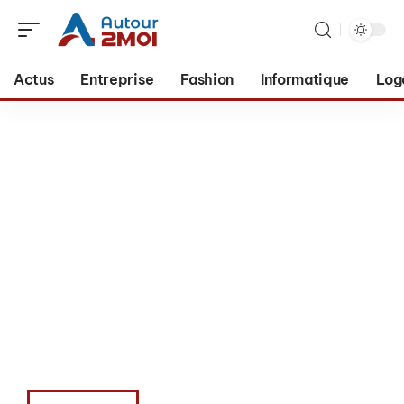
Actus
Entreprise
Fashion
Informatique
Log