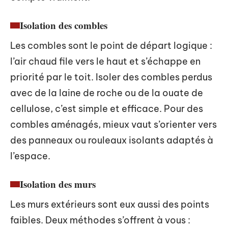
Isolation des combles
Les combles sont le point de départ logique :
l’air chaud file vers le haut et s’échappe en
priorité par le toit. Isoler des combles perdus
avec de la laine de roche ou de la ouate de
cellulose, c’est simple et efficace. Pour des
combles aménagés, mieux vaut s’orienter vers
des panneaux ou rouleaux isolants adaptés à
l’espace.
Isolation des murs
Les murs extérieurs sont eux aussi des points
faibles. Deux méthodes s’offrent à vous :