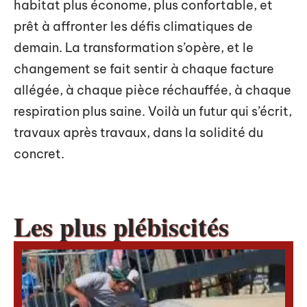
habitat plus économe, plus confortable, et
prêt à affronter les défis climatiques de
demain. La transformation s’opère, et le
changement se fait sentir à chaque facture
allégée, à chaque pièce réchauffée, à chaque
respiration plus saine. Voilà un futur qui s’écrit,
travaux après travaux, dans la solidité du
concret.
Les plus plébiscités