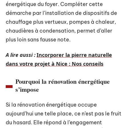
énergétique du foyer. Compléter cette
démarche par l’installation de dispositifs de
chauffage plus vertueux, pompes à chaleur,
chaudières à condensation, permet d’aller
plus loin sans fausse note.
A lire aussi :
Incorporer la pierre naturelle
dans votre projet à Nice : Nos conseils
Pourquoi la rénovation énergétique
s’impose
Si la rénovation énergétique occupe
aujourd’hui une telle place, ce n’est pas le fruit
du hasard. Elle répond à l’engagement