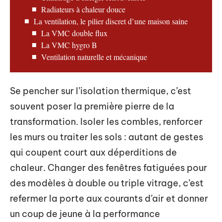
Radiateurs à chaleur douce
La ventilation, le pilier discret d’une maison saine
La VMC double flux
La VMC hygro B
Ventilation naturelle et mécanique
Se pencher sur l’isolation thermique, c’est
souvent poser la première pierre de la
transformation. Isoler les combles, renforcer
les murs ou traiter les sols : autant de gestes
qui coupent court aux déperditions de
chaleur. Changer des fenêtres fatiguées pour
des modèles à double ou triple vitrage, c’est
refermer la porte aux courants d’air et donner
un coup de jeune à la performance