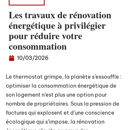
LOGEMENT
Les travaux de rénovation
énergétique à privilégier
pour réduire votre
consommation
10/03/2026
Le thermostat grimpe, la planète s’essouffle :
optimiser la consommation énergétique de
son logement n’est plus une option pour
nombre de propriétaires. Sous la pression de
factures qui explosent et d’une conscience
écologique qui s’impose, la rénovation