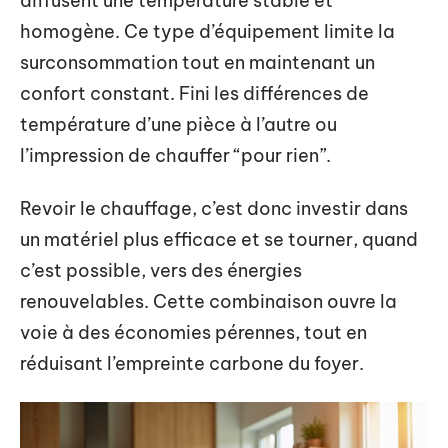
diffusent une température stable et
homogène. Ce type d’équipement limite la
surconsommation tout en maintenant un
confort constant. Fini les différences de
température d’une pièce à l’autre ou
l’impression de chauffer “pour rien”.
Revoir le chauffage, c’est donc investir dans
un matériel plus efficace et se tourner, quand
c’est possible, vers des énergies
renouvelables. Cette combinaison ouvre la
voie à des économies pérennes, tout en
réduisant l’empreinte carbone du foyer.