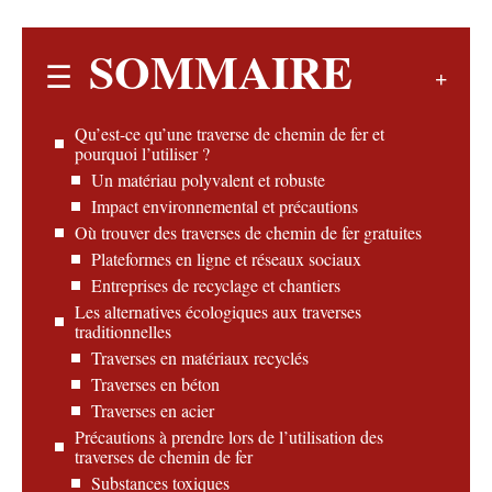
SOMMAIRE
Qu’est-ce qu’une traverse de chemin de fer et
pourquoi l’utiliser ?
Un matériau polyvalent et robuste
Impact environnemental et précautions
Où trouver des traverses de chemin de fer gratuites
Plateformes en ligne et réseaux sociaux
Entreprises de recyclage et chantiers
Les alternatives écologiques aux traverses
traditionnelles
Traverses en matériaux recyclés
Traverses en béton
Traverses en acier
Précautions à prendre lors de l’utilisation des
traverses de chemin de fer
Substances toxiques