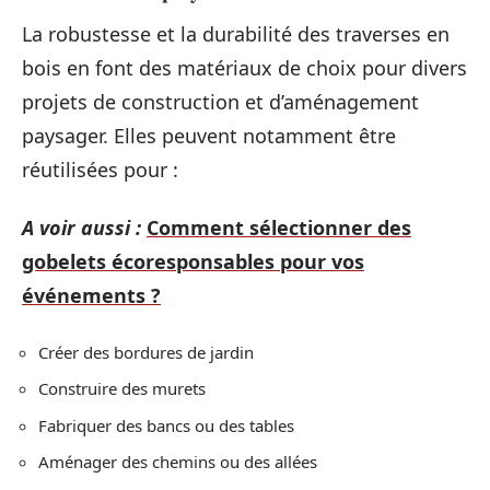
La robustesse et la durabilité des traverses en
bois en font des matériaux de choix pour divers
projets de construction et d’aménagement
paysager. Elles peuvent notamment être
réutilisées pour :
A voir aussi :
Comment sélectionner des
gobelets écoresponsables pour vos
événements ?
Créer des bordures de jardin
Construire des murets
Fabriquer des bancs ou des tables
Aménager des chemins ou des allées