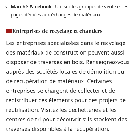
Marché Facebook
: Utilisez les groupes de vente et les
pages dédiées aux échanges de matériaux.
Entreprises de recyclage et chantiers
Les entreprises spécialisées dans le recyclage
des matériaux de construction peuvent aussi
disposer de traverses en bois. Renseignez-vous
auprès des sociétés locales de démolition ou
de récupération de matériaux. Certaines
entreprises se chargent de collecter et de
redistribuer ces éléments pour des projets de
réutilisation. Visitez les déchetteries et les
centres de tri pour découvrir s’ils stockent des
traverses disponibles à la récupération.