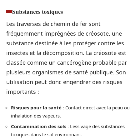
Substances toxiques
Les traverses de chemin de fer sont
fréquemment imprégnées de créosote, une
substance destinée à les protéger contre les
insectes et la décomposition. La créosote est
classée comme un cancérogène probable par
plusieurs organismes de santé publique. Son
utilisation peut donc engendrer des risques
importants :
Risques pour la santé
: Contact direct avec la peau ou
inhalation des vapeurs.
Contamination des sols
: Lessivage des substances
toxiques dans le sol environnant.