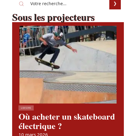
Sous les projecteurs
LOISIRS
Où acheter un skateboard
électrique ?
10 mars 2026