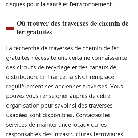
risques pour la santé et l’environnement.
Où trouver des traverses de chemin de
fer gratuites
La recherche de traverses de chemin de fer
gratuites nécessite une certaine connaissance
des circuits de recyclage et des canaux de
distribution. En France, la SNCF remplace
régulièrement ses anciennes traverses. Vous
pouvez vous renseigner auprès de cette
organisation pour savoir si des traverses
usagées sont disponibles. Contactez les
services de maintenance locaux ou les
responsables des infrastructures ferroviaires.