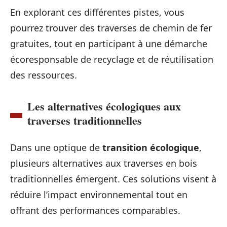
En explorant ces différentes pistes, vous
pourrez trouver des traverses de chemin de fer
gratuites, tout en participant à une démarche
écoresponsable de recyclage et de réutilisation
des ressources.
Les alternatives écologiques aux
traverses traditionnelles
Dans une optique de
transition écologique
,
plusieurs alternatives aux traverses en bois
traditionnelles émergent. Ces solutions visent à
réduire l’impact environnemental tout en
offrant des performances comparables.