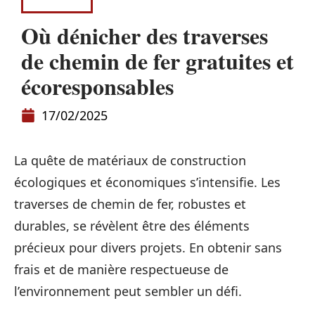
MAISON
Où dénicher des traverses
de chemin de fer gratuites et
écoresponsables
17/02/2025
La quête de matériaux de construction
écologiques et économiques s’intensifie. Les
traverses de chemin de fer, robustes et
durables, se révèlent être des éléments
précieux pour divers projets. En obtenir sans
frais et de manière respectueuse de
l’environnement peut sembler un défi.