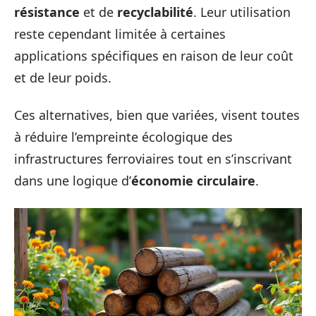
résistance
et de
recyclabilité
. Leur utilisation
reste cependant limitée à certaines
applications spécifiques en raison de leur coût
et de leur poids.
Ces alternatives, bien que variées, visent toutes
à réduire l’empreinte écologique des
infrastructures ferroviaires tout en s’inscrivant
dans une logique d’
économie circulaire
.