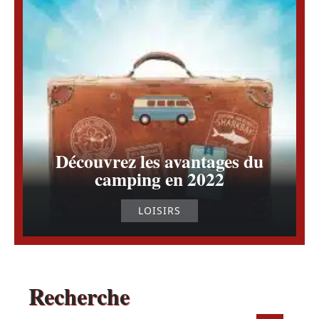
Découvrez les avantages du
camping en 2022
LOISIRS
Recherche