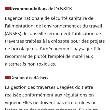
Recommandations de l’ANSES
L’agence nationale de sécurité sanitaire de
l’alimentation, de l’environnement et du travail
(ANSES) déconseille fermement l’utilisation de
traverses traitées à la créosote pour des projets
de bricolage ou d’aménagement paysager. Elle
recommande plutôt l’emploi de matériaux
alternatifs non toxiques.
Gestion des déchets
La gestion des traverses usagées doit être
réalisée conformément aux régulations en
vigueur. Elles ne doivent pas être brûlées ni
jetées avec des déchets ménagers. Plusieurs