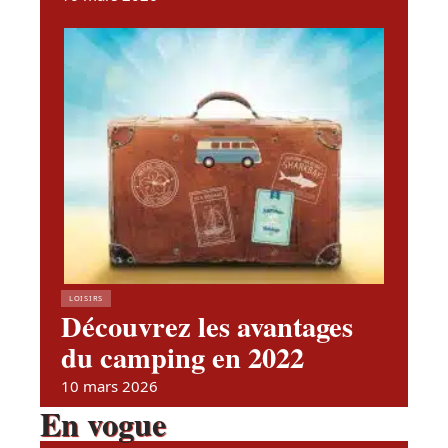
LOISIRS
Découvrez les avantages
du camping en 2022
10 mars 2026
En vogue