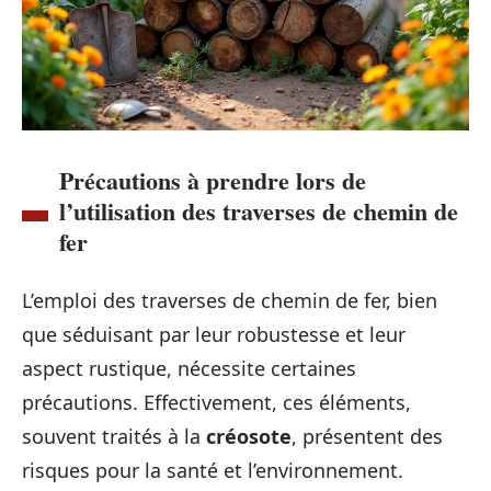
Précautions à prendre lors de
l’utilisation des traverses de chemin de
fer
L’emploi des traverses de chemin de fer, bien
que séduisant par leur robustesse et leur
aspect rustique, nécessite certaines
précautions. Effectivement, ces éléments,
souvent traités à la
créosote
, présentent des
risques pour la santé et l’environnement.