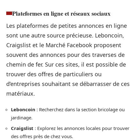
Plateformes en ligne et réseaux sociaux
Les plateformes de petites annonces en ligne
sont une autre source précieuse. Leboncoin,
Craigslist et le Marché Facebook proposent
souvent des annonces pour des traverses de
chemin de fer. Sur ces sites, il est possible de
trouver des offres de particuliers ou
d’entreprises souhaitant se débarrasser de ces
matériaux.
Leboncoin
: Recherchez dans la section bricolage ou
jardinage.
Craigslist
: Explorez les annonces locales pour trouver
des offres près de chez vous.