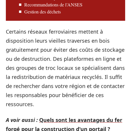
Recommandations de l’ANSES
Gestion des déchets
Certains réseaux ferroviaires mettent à
disposition leurs vieilles traverses en bois
gratuitement pour éviter des coûts de stockage
ou de destruction. Des plateformes en ligne et
des groupes de troc locaux se spécialisent dans
la redistribution de matériaux recyclés. Il suffit
de rechercher dans votre région et de contacter
les responsables pour bénéficier de ces
ressources.
A voir aussi :
Quels sont les avantages du fer
forgé pour la construction d'un portail ?