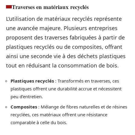
Traverses en matériaux recyclés
L’utilisation de matériaux recyclés représente
une avancée majeure. Plusieurs entreprises
proposent des traverses fabriquées à partir de
plastiques recyclés ou de composites, offrant
ainsi une seconde vie à des déchets plastiques
tout en réduisant la consommation de bois.
Plastiques recyclés
: Transformés en traverses, ces
plastiques offrent une durabilité accrue et nécessitent
peu d’entretien.
Composites
: Mélange de fibres naturelles et de résines
recyclées, ces matériaux offrent une résistance
comparable à celle du bois.