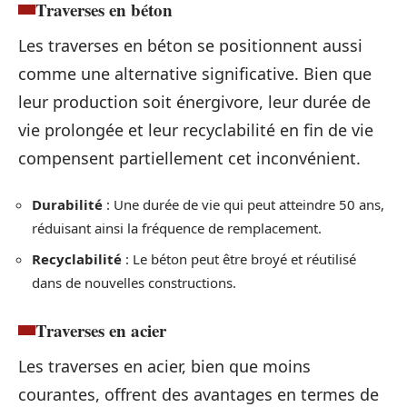
Traverses en béton
Les traverses en béton se positionnent aussi
comme une alternative significative. Bien que
leur production soit énergivore, leur durée de
vie prolongée et leur recyclabilité en fin de vie
compensent partiellement cet inconvénient.
Durabilité
: Une durée de vie qui peut atteindre 50 ans,
réduisant ainsi la fréquence de remplacement.
Recyclabilité
: Le béton peut être broyé et réutilisé
dans de nouvelles constructions.
Traverses en acier
Les traverses en acier, bien que moins
courantes, offrent des avantages en termes de