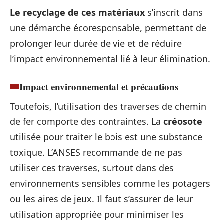
Le recyclage de ces matériaux
s’inscrit dans
une démarche écoresponsable, permettant de
prolonger leur durée de vie et de réduire
l’impact environnemental lié à leur élimination.
Impact environnemental et précautions
Toutefois, l’utilisation des traverses de chemin
de fer comporte des contraintes. La
créosote
utilisée pour traiter le bois est une substance
toxique. L’ANSES recommande de ne pas
utiliser ces traverses, surtout dans des
environnements sensibles comme les potagers
ou les aires de jeux. Il faut s’assurer de leur
utilisation appropriée pour minimiser les