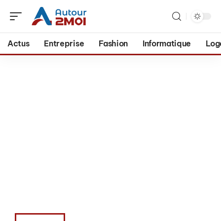
Actus
Entreprise
Fashion
Informatique
Log