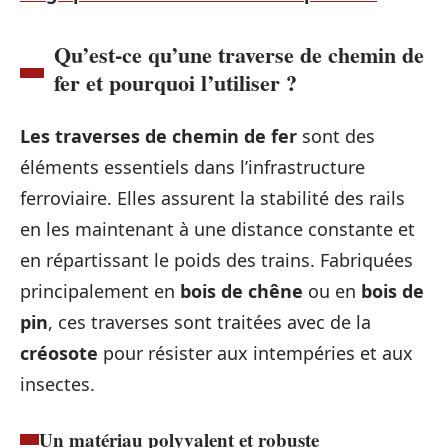
Qu’est-ce qu’une traverse de chemin de
fer et pourquoi l’utiliser ?
Les traverses de chemin de fer
sont des
éléments essentiels dans l’infrastructure
ferroviaire. Elles assurent la stabilité des rails
en les maintenant à une distance constante et
en répartissant le poids des trains. Fabriquées
principalement en
bois de chêne
ou en
bois de
pin
, ces traverses sont traitées avec de la
créosote
pour résister aux intempéries et aux
insectes.
Un matériau polyvalent et robuste