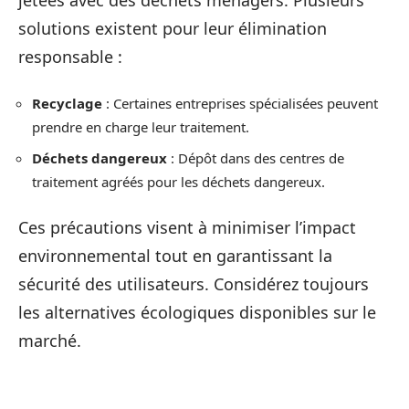
solutions existent pour leur élimination
responsable :
Recyclage
: Certaines entreprises spécialisées peuvent
prendre en charge leur traitement.
Déchets dangereux
: Dépôt dans des centres de
traitement agréés pour les déchets dangereux.
Ces précautions visent à minimiser l’impact
environnemental tout en garantissant la
sécurité des utilisateurs. Considérez toujours
les alternatives écologiques disponibles sur le
marché.