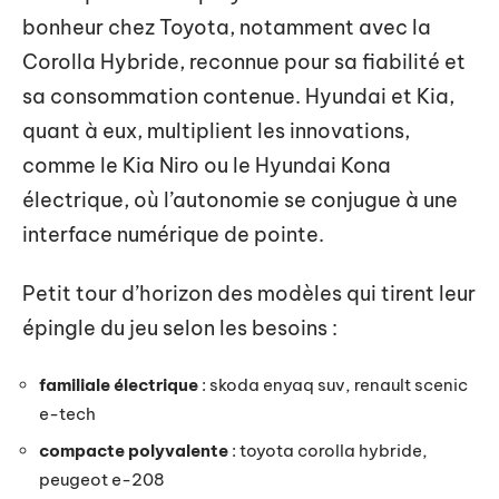
bonheur chez Toyota, notamment avec la
Corolla Hybride, reconnue pour sa fiabilité et
sa consommation contenue. Hyundai et Kia,
quant à eux, multiplient les innovations,
comme le Kia Niro ou le Hyundai Kona
électrique, où l’autonomie se conjugue à une
interface numérique de pointe.
Petit tour d’horizon des modèles qui tirent leur
épingle du jeu selon les besoins :
familiale électrique
: skoda enyaq suv, renault scenic
e-tech
compacte polyvalente
: toyota corolla hybride,
peugeot e-208