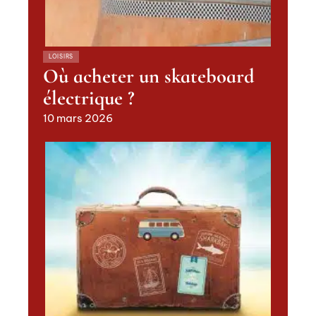
LOISIRS
Où acheter un skateboard
électrique ?
10 mars 2026