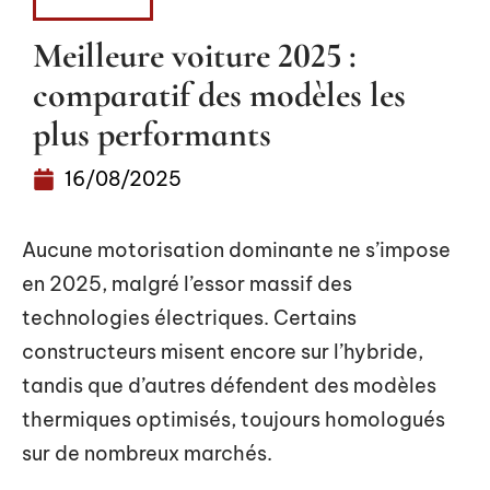
VOITURE
Meilleure voiture 2025 :
comparatif des modèles les
plus performants
16/08/2025
Aucune motorisation dominante ne s’impose
en 2025, malgré l’essor massif des
technologies électriques. Certains
constructeurs misent encore sur l’hybride,
tandis que d’autres défendent des modèles
thermiques optimisés, toujours homologués
sur de nombreux marchés.