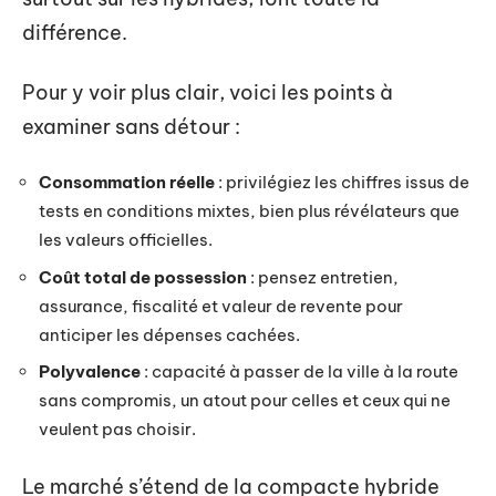
différence.
Pour y voir plus clair, voici les points à
examiner sans détour :
Consommation réelle
: privilégiez les chiffres issus de
tests en conditions mixtes, bien plus révélateurs que
les valeurs officielles.
Coût total de possession
: pensez entretien,
assurance, fiscalité et valeur de revente pour
anticiper les dépenses cachées.
Polyvalence
: capacité à passer de la ville à la route
sans compromis, un atout pour celles et ceux qui ne
veulent pas choisir.
Le marché s’étend de la compacte hybride