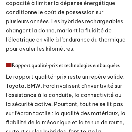
capacité à limiter la dépense énergétique
conditionne le coût de possession sur
plusieurs années. Les hybrides rechargeables
changent la donne, mariant la fluidité de
l’électrique en ville à l’endurance du thermique
pour avaler les kilomètres.
Rapport qualité-prix et technologies embarquées
Le rapport qualité-prix reste un repère solide.
Toyota, BMW, Ford rivalisent d’inventivité sur
l’assistance à la conduite, la connectivité ou
la sécurité active. Pourtant, tout ne se lit pas
sur l’écran tactile : la qualité des matériaux, la
fiabilité de la mécanique et la tenue de route,
surtout sur les hybrides, font toute la