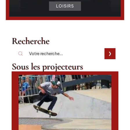
LOISIRS
Recherche
Sous les projecteurs