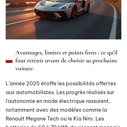
Avantages, limites et points forts : ce qu’il
faut retenir avant de choisir sa prochaine
voiture
L’année 2025 étoffe les possibilités offertes
aux automobilistes. Les progrès réalisés sur
l’autonomie en mode électrique rassurent,
notamment avec des modèles comme la
Renault Megane Tech ou le Kia Niro. Les