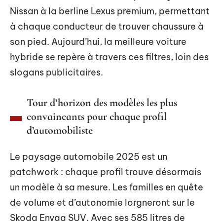
Nissan à la berline Lexus premium, permettant
à chaque conducteur de trouver chaussure à
son pied. Aujourd’hui, la meilleure voiture
hybride se repère à travers ces filtres, loin des
slogans publicitaires.
Tour d’horizon des modèles les plus
convaincants pour chaque profil
d’automobiliste
Le paysage automobile 2025 est un
patchwork : chaque profil trouve désormais
un modèle à sa mesure. Les familles en quête
de volume et d’autonomie lorgneront sur le
Skoda Enyaq SUV. Avec ses 585 litres de