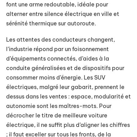
font une arme redoutable, idéale pour
alterner entre silence électrique en ville et
sérénité thermique sur autoroute.
Les attentes des conducteurs changent,
l’industrie répond par un foisonnement
d’équipements connectés, d’aides à la
conduite généralisées et de dispositifs pour
consommer moins d’énergie. Les SUV
électriques, malgré leur gabarit, prennent le
dessus dans les ventes : espace, modularité et
autonomie sont les maîtres-mots. Pour
décrocher le titre de meilleure voiture
électrique, il ne suffit plus d’aligner les chiffres
; il faut exceller sur tous les fronts, de la