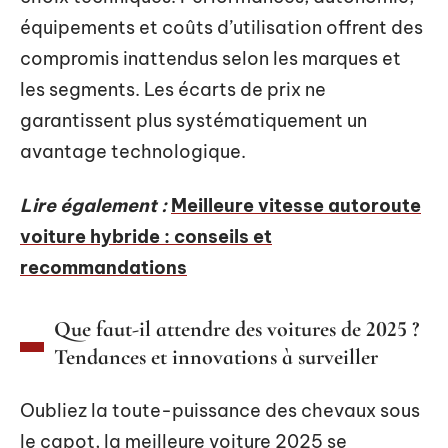
équipements et coûts d’utilisation offrent des
compromis inattendus selon les marques et
les segments. Les écarts de prix ne
garantissent plus systématiquement un
avantage technologique.
Lire également :
Meilleure vitesse autoroute
voiture hybride : conseils et
recommandations
Que faut-il attendre des voitures de 2025 ?
Tendances et innovations à surveiller
Oubliez la toute-puissance des chevaux sous
le capot, la meilleure voiture 2025 se