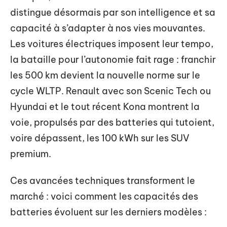
distingue désormais par son intelligence et sa
capacité à s’adapter à nos vies mouvantes.
Les voitures électriques imposent leur tempo,
la bataille pour l’autonomie fait rage : franchir
les 500 km devient la nouvelle norme sur le
cycle WLTP. Renault avec son Scenic Tech ou
Hyundai et le tout récent Kona montrent la
voie, propulsés par des batteries qui tutoient,
voire dépassent, les 100 kWh sur les SUV
premium.
Ces avancées techniques transforment le
marché : voici comment les capacités des
batteries évoluent sur les derniers modèles :