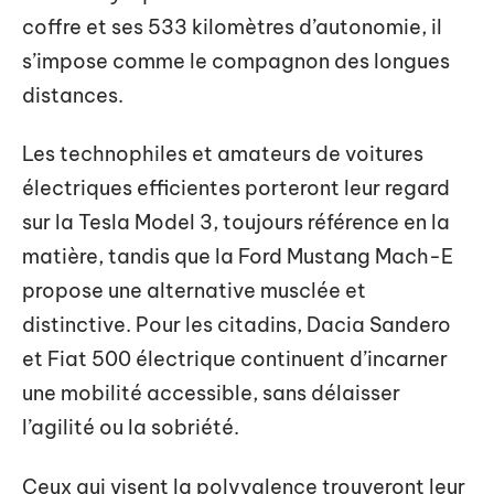
coffre et ses 533 kilomètres d’autonomie, il
s’impose comme le compagnon des longues
distances.
Les technophiles et amateurs de voitures
électriques efficientes porteront leur regard
sur la Tesla Model 3, toujours référence en la
matière, tandis que la Ford Mustang Mach-E
propose une alternative musclée et
distinctive. Pour les citadins, Dacia Sandero
et Fiat 500 électrique continuent d’incarner
une mobilité accessible, sans délaisser
l’agilité ou la sobriété.
Ceux qui visent la polyvalence trouveront leur