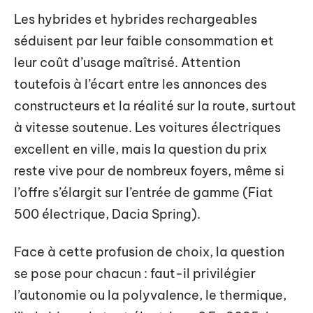
Les hybrides et hybrides rechargeables
séduisent par leur faible consommation et
leur coût d’usage maîtrisé. Attention
toutefois à l’écart entre les annonces des
constructeurs et la réalité sur la route, surtout
à vitesse soutenue. Les voitures électriques
excellent en ville, mais la question du prix
reste vive pour de nombreux foyers, même si
l’offre s’élargit sur l’entrée de gamme (Fiat
500 électrique, Dacia Spring).
Face à cette profusion de choix, la question
se pose pour chacun : faut-il privilégier
l’autonomie ou la polyvalence, le thermique,