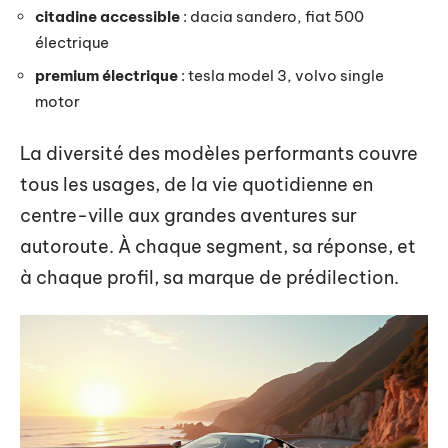
citadine accessible
: dacia sandero, fiat 500
électrique
premium électrique
: tesla model 3, volvo single
motor
La diversité des modèles performants couvre
tous les usages, de la vie quotidienne en
centre-ville aux grandes aventures sur
autoroute. À chaque segment, sa réponse, et
à chaque profil, sa marque de prédilection.