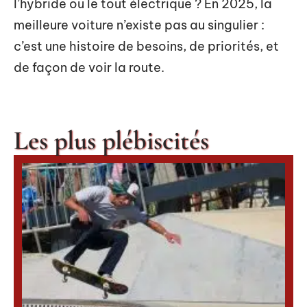
l’hybride ou le tout électrique ? En 2025, la
meilleure voiture n’existe pas au singulier :
c’est une histoire de besoins, de priorités, et
de façon de voir la route.
Les plus plébiscités