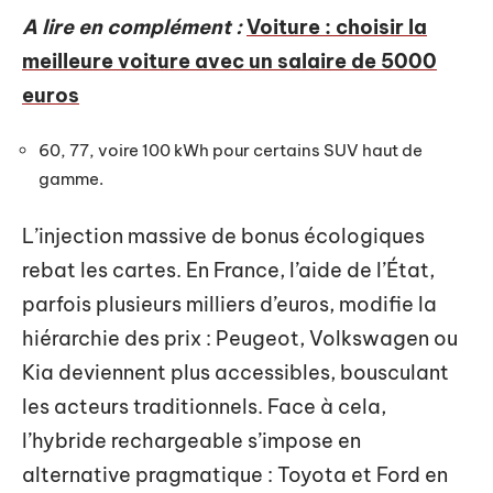
A lire en complément :
Voiture : choisir la
meilleure voiture avec un salaire de 5000
euros
60, 77, voire 100 kWh pour certains SUV haut de
gamme.
L’injection massive de bonus écologiques
rebat les cartes. En France, l’aide de l’État,
parfois plusieurs milliers d’euros, modifie la
hiérarchie des prix : Peugeot, Volkswagen ou
Kia deviennent plus accessibles, bousculant
les acteurs traditionnels. Face à cela,
l’hybride rechargeable s’impose en
alternative pragmatique : Toyota et Ford en