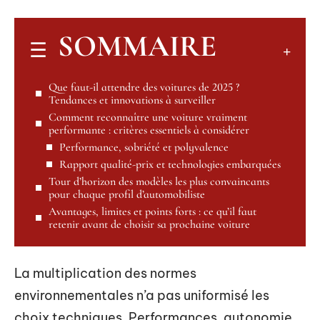
SOMMAIRE
Que faut-il attendre des voitures de 2025 ?
Tendances et innovations à surveiller
Comment reconnaître une voiture vraiment
performante : critères essentiels à considérer
Performance, sobriété et polyvalence
Rapport qualité-prix et technologies embarquées
Tour d’horizon des modèles les plus convaincants
pour chaque profil d’automobiliste
Avantages, limites et points forts : ce qu’il faut
retenir avant de choisir sa prochaine voiture
La multiplication des normes
environnementales n’a pas uniformisé les
choix techniques. Performances, autonomie,