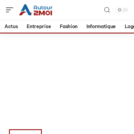
Actus
Entreprise
Fashion
Informatique
Log