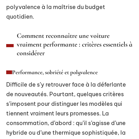
polyvalence à la maîtrise du budget
quotidien.
Comment reconnaître une voiture
vraiment performante : critères essentiels à
considérer
Performance, sobriété et polyvalence
Difficile de s’y retrouver face à la déferlante
de nouveautés. Pourtant, quelques critères
s’imposent pour distinguer les modèles qui
tiennent vraiment leurs promesses. La
consommation, d’abord : qu’il s’agisse d’une
hybride ou d’une thermique sophistiquée, la