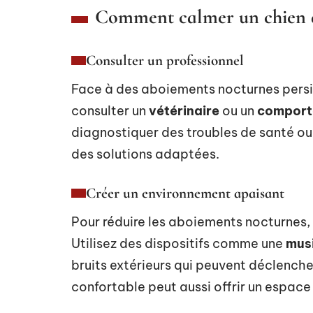
Comment calmer un chien q
Consulter un professionnel
Face à des aboiements nocturnes persis
consulter un
vétérinaire
ou un
comport
diagnostiquer des troubles de santé 
des solutions adaptées.
Créer un environnement apaisant
Pour réduire les aboiements nocturnes,
Utilisez des dispositifs comme une
mus
bruits extérieurs qui peuvent déclenc
confortable peut aussi offrir un espace 