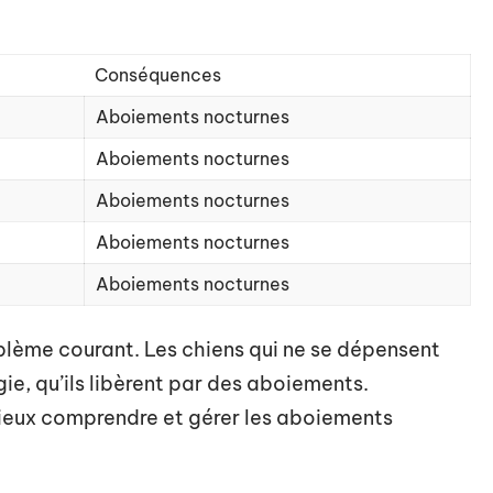
Conséquences
Aboiements nocturnes
Aboiements nocturnes
Aboiements nocturnes
Aboiements nocturnes
Aboiements nocturnes
blème courant. Les chiens qui ne se dépensent
e, qu’ils libèrent par des aboiements.
ieux comprendre et gérer les aboiements