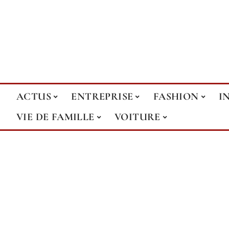
ACTUS
ENTREPRISE
FASHION
I
VIE DE FAMILLE
VOITURE