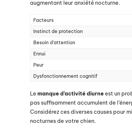
augmentant leur anxiété nocturne.
Facteurs
Instinct de protection
Besoin d’attention
Ennui
Peur
Dysfonctionnement cognitif
Le
manque d’activité diurne
est un pro
pas suffisamment accumulent de l’énergi
Considérez ces diverses causes pour m
nocturnes de votre chien.