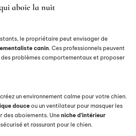
ui aboie la nuit
tants, le propriétaire peut envisager de
ementaliste canin
. Ces professionnels peuvent
ou des problèmes comportementaux et proposer
 créez un environnement calme pour votre chien.
ique douce
ou un ventilateur pour masquer les
her des aboiements. Une
niche d’intérieur
sécurisé et rassurant pour le chien.