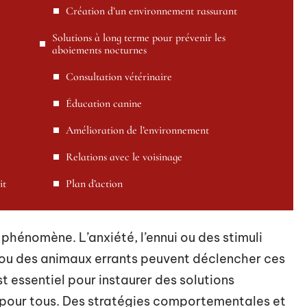
Création d’un environnement rassurant
Solutions à long terme pour prévenir les
aboiements nocturnes
Consultation vétérinaire
Éducation canine
Amélioration de l’environnement
Relations avec le voisinage
it
Plan d’action
 phénomène. L’anxiété, l’ennui ou des stimuli
 ou des animaux errants peuvent déclencher ces
essentiel pour instaurer des solutions
es pour tous. Des stratégies comportementales et