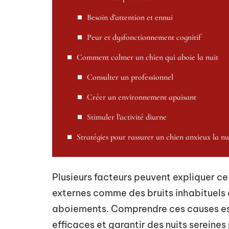
Besoin d’attention et ennui
Peur et dysfonctionnement cognitif
Comment calmer un chien qui aboie la nuit
Consulter un professionnel
Créer un environnement apaisant
Stimuler l’activité diurne
Stratégies pour rassurer un chien anxieux la nu
Plusieurs facteurs peuvent expliquer ce
externes comme des bruits inhabituels
aboiements. Comprendre ces causes est 
efficaces et garantir des nuits serein