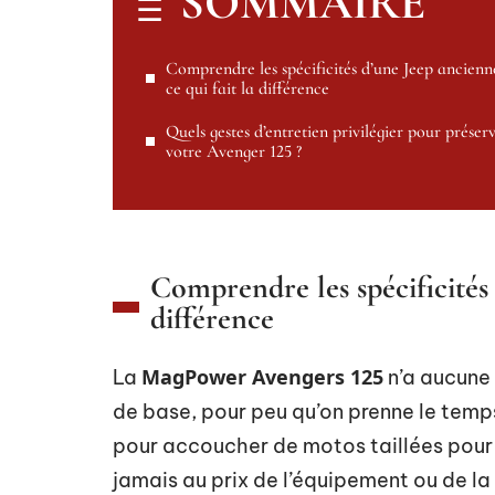
SOMMAIRE
Comprendre les spécificités d’une Jeep ancienne
ce qui fait la différence
Quels gestes d’entretien privilégier pour préser
votre Avenger 125 ?
Comprendre les spécificités 
différence
MagPower Avengers 125
La
n’a aucune 
de base, pour peu qu’on prenne le tem
pour accoucher de motos taillées pour 
jamais au prix de l’équipement ou de la 