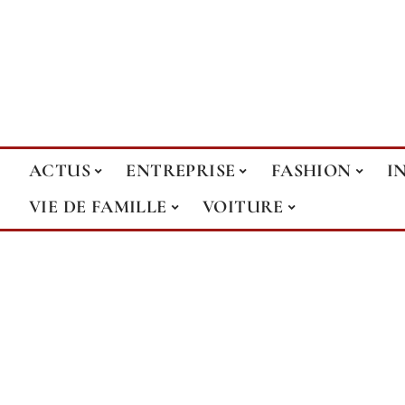
ACTUS
ENTREPRISE
FASHION
I
VIE DE FAMILLE
VOITURE