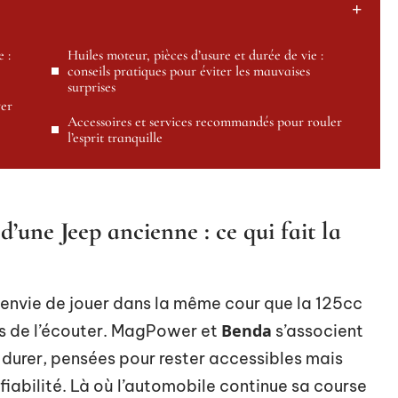
 :
Huiles moteur, pièces d’usure et durée de vie :
conseils pratiques pour éviter les mauvaises
surprises
ver
Accessoires et services recommandés pour rouler
l’esprit tranquille
d’une Jeep ancienne : ce qui fait la
envie de jouer dans la même cour que la 125cc
Benda
ps de l’écouter. MagPower et
s’associent
durer, pensées pour rester accessibles mais
fiabilité. Là où l’automobile continue sa course