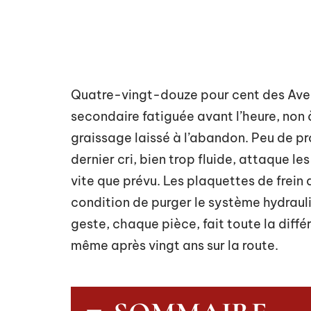
Quatre-vingt-douze pour cent des Aven
secondaire fatiguée avant l’heure, non 
graissage laissé à l’abandon. Peu de pr
dernier cri, bien trop fluide, attaque l
vite que prévu. Les plaquettes de frein d
condition de purger le système hydrauli
geste, chaque pièce, fait toute la diff
même après vingt ans sur la route.