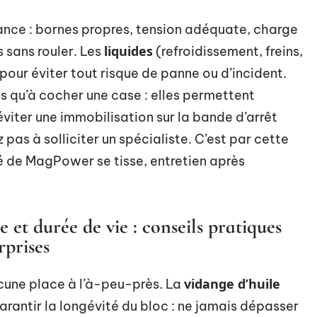
ance : bornes propres, tension adéquate, charge
liquides
 sans rouler. Les
(refroidissement, freins,
pour éviter tout risque de panne ou d’incident.
s qu’à cocher une case : elles permettent
’éviter une immobilisation sur la bande d’arrêt
 pas à solliciter un spécialiste. C’est par cette
é de MagPower se tisse, entretien après
 et durée de vie : conseils pratiques
rprises
vidange d’huile
une place à l’à-peu-près. La
arantir la longévité du bloc : ne jamais dépasser