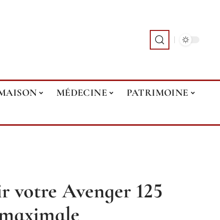
MAISON
MÉDECINE
PATRIMOINE
r votre Avenger 125
 maximale