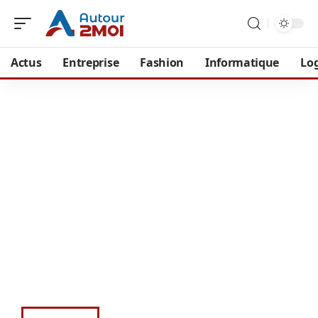
Actus
Entreprise
Fashion
Informatique
Lo