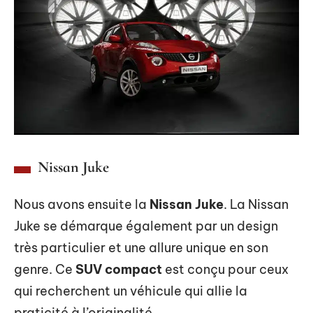
Nissan Juke
Nous avons ensuite la
Nissan Juke
. La Nissan
Juke se démarque également par un design
très particulier et une allure unique en son
genre. Ce
SUV compact
est conçu pour ceux
qui recherchent un véhicule qui allie la
praticité à l’originalité.