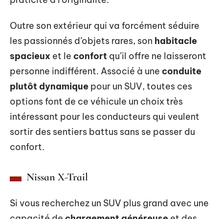
Outre son extérieur qui va forcément séduire
les passionnés d’objets rares, son
habitacle
spacieux
et le
confort
qu’il offre ne laisseront
personne indifférent. Associé à une
conduite
plutôt dynamique
pour un SUV, toutes ces
options font de ce véhicule un choix très
intéressant pour les conducteurs qui veulent
sortir des sentiers battus sans se passer du
confort.
Nissan X-Trail
Si vous recherchez un SUV plus grand avec une
capacité de
chargement généreuse
et des