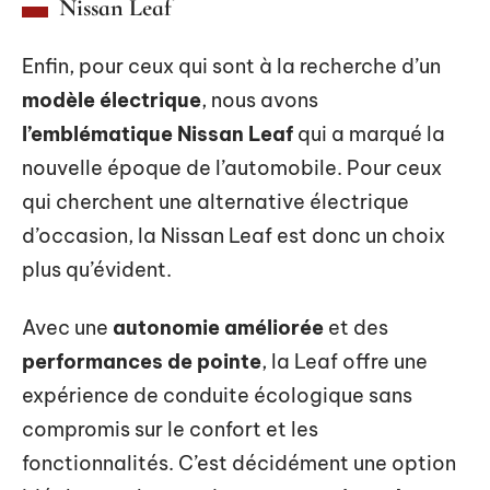
Nissan Leaf
Enfin, pour ceux qui sont à la recherche d’un
modèle électrique
, nous avons
l’emblématique Nissan Leaf
qui a marqué la
nouvelle époque de l’automobile. Pour ceux
qui cherchent une alternative électrique
d’occasion, la Nissan Leaf est donc un choix
plus qu’évident.
Avec une
autonomie améliorée
et des
performances de pointe
, la Leaf offre une
expérience de conduite écologique sans
compromis sur le confort et les
fonctionnalités. C’est décidément une option