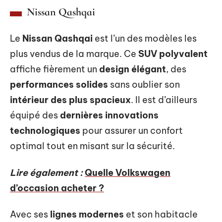
Nissan Qashqai
Le
Nissan Qashqai
est l’un des modèles les
plus vendus de la marque. Ce
SUV polyvalent
affiche fièrement un
design élégant
, des
performances solides
sans oublier son
intérieur des plus spacieux
. Il est d’ailleurs
équipé des
dernières innovations
technologiques
pour assurer un confort
optimal tout en misant sur la sécurité.
Lire également :
Quelle Volkswagen
d’occasion acheter ?
Avec ses
lignes modernes
et son habitacle