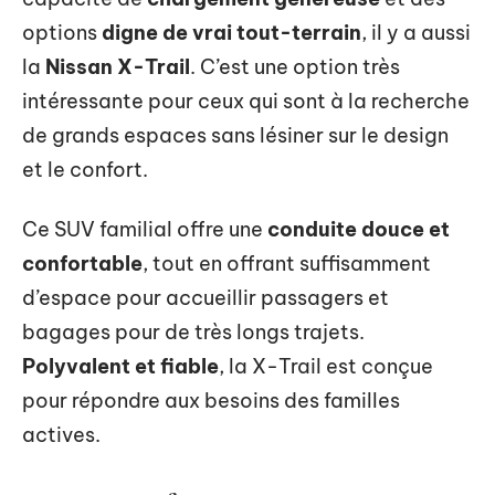
options
digne de vrai tout-terrain
, il y a aussi
la
Nissan X-Trail
. C’est une option très
intéressante pour ceux qui sont à la recherche
de grands espaces sans lésiner sur le design
et le confort.
Ce SUV familial offre une
conduite douce et
confortable
, tout en offrant suffisamment
d’espace pour accueillir passagers et
bagages pour de très longs trajets.
Polyvalent et fiable
, la X-Trail est conçue
pour répondre aux besoins des familles
actives.