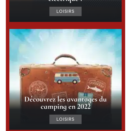
LOISIRS
Découvrez les avantages du
camping en 2022
LOISIRS