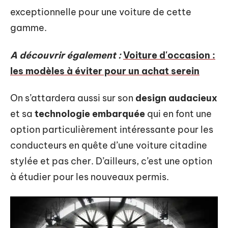
exceptionnelle pour une voiture de cette
gamme.
A découvrir également :
Voiture d'occasion :
les modèles à éviter pour un achat serein
On s’attardera aussi sur son
design audacieux
et sa
technologie embarquée
qui en font une
option particulièrement intéressante pour les
conducteurs en quête d’une voiture citadine
stylée et pas cher. D’ailleurs, c’est une option
à étudier pour les nouveaux permis.