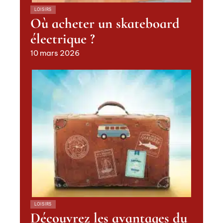
LOISIRS
Où acheter un skateboard
électrique ?
10 mars 2026
LOISIRS
Découvrez les avantages du