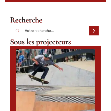
Recherche
Sous les projecteurs