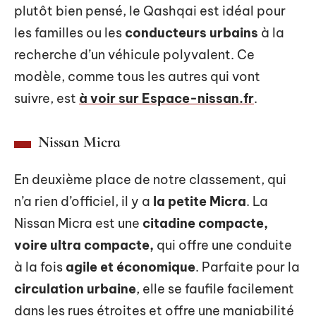
plutôt bien pensé, le Qashqai est idéal pour
les familles ou les
conducteurs urbains
à la
recherche d’un véhicule polyvalent. Ce
modèle, comme tous les autres qui vont
suivre, est
à voir sur Espace-nissan.fr
.
Nissan Micra
En deuxième place de notre classement, qui
n’a rien d’officiel, il y a
la petite Micra
. La
Nissan Micra est une
citadine compacte,
voire ultra compacte,
qui offre une conduite
à la fois
agile et économique
. Parfaite pour la
circulation urbaine
, elle se faufile facilement
dans les rues étroites et offre une maniabilité