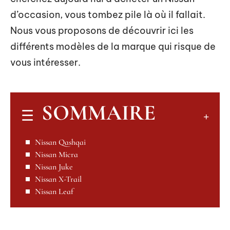
d’occasion, vous tombez pile là où il fallait.
Nous vous proposons de découvrir ici les
différents modèles de la marque qui risque de
vous intéresser.
SOMMAIRE
Nissan Qashqai
Nissan Micra
Nissan Juke
Nissan X-Trail
Nissan Leaf