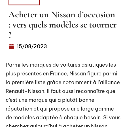
VOITURE
Acheter un Nissan d’occasion
: vers quels modèles se tourner
?
15/08/2023
Parmi les marques de voitures asiatiques les
plus présentes en France, Nissan figure parmi
la première liste grâce notamment à l’alliance
Renault-Nissan. Il faut aussi reconnaître que
c’est une marque qui a plutôt bonne
réputation et qui propose une large gamme
de modèles adaptée à chaque besoin. Si vous
cherchez aujourd’hui à acheter un Nissan